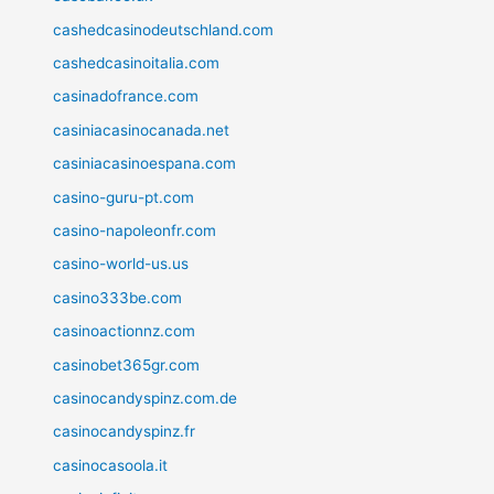
cashedcasinodeutschland.com
cashedcasinoitalia.com
casinadofrance.com
casiniacasinocanada.net
casiniacasinoespana.com
casino-guru-pt.com
casino-napoleonfr.com
casino-world-us.us
casino333be.com
casinoactionnz.com
casinobet365gr.com
casinocandyspinz.com.de
casinocandyspinz.fr
casinocasoola.it