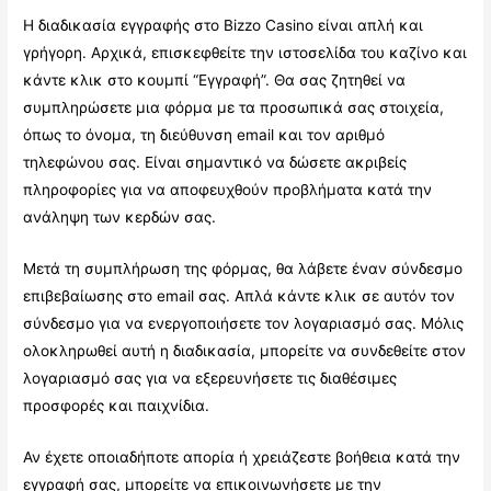
Η διαδικασία εγγραφής στο Bizzo Casino είναι απλή και
γρήγορη. Αρχικά, επισκεφθείτε την ιστοσελίδα του καζίνο και
κάντε κλικ στο κουμπί “Εγγραφή”. Θα σας ζητηθεί να
συμπληρώσετε μια φόρμα με τα προσωπικά σας στοιχεία,
όπως το όνομα, τη διεύθυνση email και τον αριθμό
τηλεφώνου σας. Είναι σημαντικό να δώσετε ακριβείς
πληροφορίες για να αποφευχθούν προβλήματα κατά την
ανάληψη των κερδών σας.
Μετά τη συμπλήρωση της φόρμας, θα λάβετε έναν σύνδεσμο
επιβεβαίωσης στο email σας. Απλά κάντε κλικ σε αυτόν τον
σύνδεσμο για να ενεργοποιήσετε τον λογαριασμό σας. Μόλις
ολοκληρωθεί αυτή η διαδικασία, μπορείτε να συνδεθείτε στον
λογαριασμό σας για να εξερευνήσετε τις διαθέσιμες
προσφορές και παιχνίδια.
Αν έχετε οποιαδήποτε απορία ή χρειάζεστε βοήθεια κατά την
εγγραφή σας, μπορείτε να επικοινωνήσετε με την