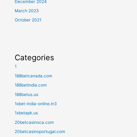
December 2024
March 2023
October 2021
Categories
1
188betcanada.com
188betindia.com
188betus.us
1xbet-india-online.in3
1xbetapk.us
20betcasinoca.com
20betcasinoportugal.com