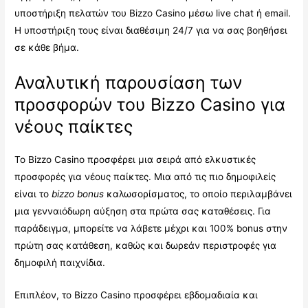
υποστήριξη πελατών του Bizzo Casino μέσω live chat ή email.
Η υποστήριξη τους είναι διαθέσιμη 24/7 για να σας βοηθήσει
σε κάθε βήμα.
Αναλυτική παρουσίαση των
προσφορών του Bizzo Casino για
νέους παίκτες
Το Bizzo Casino προσφέρει μια σειρά από ελκυστικές
προσφορές για νέους παίκτες. Μια από τις πιο δημοφιλείς
είναι το
bizzo bonus
καλωσορίσματος, το οποίο περιλαμβάνει
μια γενναιόδωρη αύξηση στα πρώτα σας καταθέσεις. Για
παράδειγμα, μπορείτε να λάβετε μέχρι και 100% bonus στην
πρώτη σας κατάθεση, καθώς και δωρεάν περιστροφές για
δημοφιλή παιχνίδια.
Επιπλέον, το Bizzo Casino προσφέρει εβδομαδιαία και