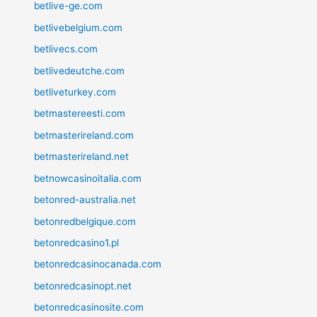
betlive-ge.com
betlivebelgium.com
betlivecs.com
betlivedeutche.com
betliveturkey.com
betmastereesti.com
betmasterireland.com
betmasterireland.net
betnowcasinoitalia.com
betonred-australia.net
betonredbelgique.com
betonredcasino1.pl
betonredcasinocanada.com
betonredcasinopt.net
betonredcasinosite.com