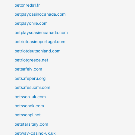
betonreds1.fr
betplaycasinocanada.com
betplaychile.com
betplayscasinocanada.com
betriotcasinoportugal.com
betriotdeutschland.com
betriotgreece.net
betsafelv.com
betsafeperu.org
betsafesuomi.com
betsson-uk.com
betssondk.com
betssonpl.net
betstarsitaly.com
betway-casino-uk.uk