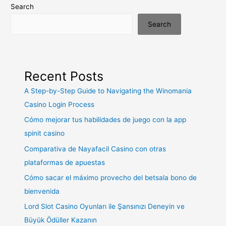
Search
Search
Recent Posts
A Step-by-Step Guide to Navigating the Winomania
Casino Login Process
Cómo mejorar tus habilidades de juego con la app
spinit casino
Comparativa de Nayafacil Casino con otras
plataformas de apuestas
Cómo sacar el máximo provecho del betsala bono de
bienvenida
Lord Slot Casino Oyunları ile Şansınızı Deneyin ve
Büyük Ödüller Kazanın