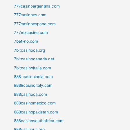
777casinoargentina.com
777casinoes.com
777casinoespana.com
777mxcasino.com
7bet-no.com
7bitcasinoca.org
7bitcasinocanada.net
7bitcasinoitalia.com
888-casinoindia.com
8888casinoitaly.com
888casinoca.com
888casinomexico.com
888casinopakistan.com
888casinosouthafrica.com
888casinous.org