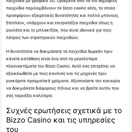
παιχνίδια με γραφικά 3D. Ορισμένα από τα πιο δημοφιλή
παιχνίδια περιλαμβάνουν τα
bizzo casino slots
, τα οποία
προσφέρουν εξαιρετικές δυνατότητες και πολλά μπόνους.
Επιπλέον, υπάρχουν και επιτραπέζια παιχνίδια όπως η
ρουλέτα και το μπλακτζακ, που είναι ιδανικά για τους
λάτρεις των στρατηγικών παιχνιδιών.
Η δυνατότητα να δοκιμάσετε τα παιχνίδια δωρεάν πριν
κάνετε κατάθεση είναι ένα από τα μεγαλύτερα
πλεονεκτήματα του Bizzo Casino. Αυτό σας επιτρέπει να
εξοικειωθείτε με τους κανόνες και τις μηχανές πριν
ρισκάρετε πραγματικά χρήματα. Αξιοποιήστε την ευκαιρία
να δοκιμάσετε διάφορους τίτλους και να βρείτε αυτόν που
σας ταιριάζει καλύτερα.
Συχνές ερωτήσεις σχετικά με το
Bizzo Casino και τις υπηρεσίες
του