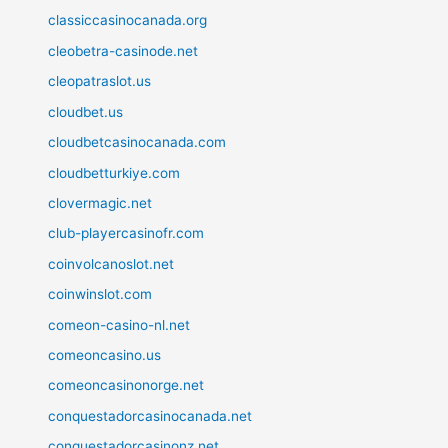
classiccasinocanada.org
cleobetra-casinode.net
cleopatraslot.us
cloudbet.us
cloudbetcasinocanada.com
cloudbetturkiye.com
clovermagic.net
club-playercasinofr.com
coinvolcanoslot.net
coinwinslot.com
comeon-casino-nl.net
comeoncasino.us
comeoncasinonorge.net
conquestadorcasinocanada.net
conquestadorcasinonz.net