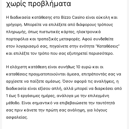
χωρίς προβλήματα
Η διαδικασία κατάθεσης στο Bizzo Casino είναι εύκολη και
γρήγορη. Μπορείτε να επιλέξετε από διάφορους τρόπους
πληρωμής, όπως πιστωτικές κάρτες, ηλεκτρονικά
πορτοφόλια και τραπεζικές μεταφορές. Αφού συνδεθείτε
στον λογαριασμό σας, πηγαίνετε στην ενότητα “Καταθέσεις”
και επιλέξτε τον τρόπο που σας εξυπηρετεί περισσότερο.
Η ελάχιστη κατάθεση είναι συνήθως 10 ευρώ και οι
καταθέσεις πραγματοποιούνται άμεσα, επιτρέποντάς σας να
αρχίσετε να παίζετε αμέσως. Όσον αφορά τις αναλήψεις, η
διαδικασία είναι εξίσου απλή, αλλά μπορεί να διαρκέσει από
1 έως 5 εργάσιμες ημέρες, ανάλογα με την επιλεγμένη
μέθοδο. Είναι σημαντικό να επιβεβαιώσετε την ταυτότητά
σας πριν κάνετε την πρώτη σας ανάληψη, για λόγους
ασφαλείας.