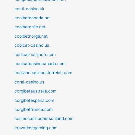
conti-casino.uk
coolbetcanada.net
coolbetchile.net
coolbetnorge.net
coolcat-casino.us
coolcat-casinofr.com
coolcatcasinocanada.com
coolzinocasinoosterreich.com
coral-casino.us
corgibetaustralia.com
corgibetespana.com
corgibetfrance.com
cosmocasinodeutschland.com
crazytimegaming.com