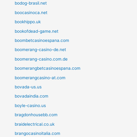
bodog-brasil.net
boocasinoca.net
bookhippo.uk
bookofdead-game.net
boombetcasinoespana.com
boomerang-casino-de.net
boomerang-casino.com.de
boomerangbetcasinoespana.com
boomerangcasino-at.com
bovada-us.us
bovadaindia.com
boyle-casino.us
bragdonhousebb.com
braidelectrical.co.uk
brangocasinoitalia.com