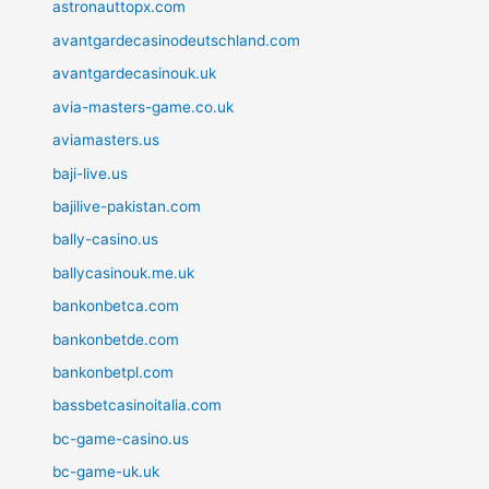
astronauttopx.com
avantgardecasinodeutschland.com
avantgardecasinouk.uk
avia-masters-game.co.uk
aviamasters.us
baji-live.us
bajilive-pakistan.com
bally-casino.us
ballycasinouk.me.uk
bankonbetca.com
bankonbetde.com
bankonbetpl.com
bassbetcasinoitalia.com
bc-game-casino.us
bc-game-uk.uk