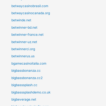
betwaycasinobrasil.com
betwaycasinocanada.org
betwinde.net
betwinner-bd.net
betwinner-france.net
betwinner-uz.net
betwinnerci.org
betwinnerus.us
bgamecasinoitalia.com
bigbassbonanza.cc
bigbassbonanza.cc2
bigbasssplash.cc
bigbasssplashdemo.co.uk
bigbeverage.net