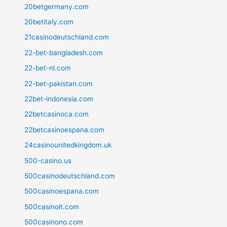
20betgermany.com
20betitaly.com
21casinodeutschland.com
22-bet-bangladesh.com
22-bet-nl.com
22-bet-pakistan.com
22bet-indonesia.com
22betcasinoca.com
22betcasinoespana.com
24casinounitedkingdom.uk
500-casino.us
500casinodeutschland.com
500casinoespana.com
500casinolt.com
500casinono.com