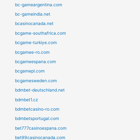
bc-gameargentina.com
bc-gameindia.net
bcasinocanada.net
bcgame-southafrica.com
bcgame-turkiye.com
bcgamee-ro.com
bcgameespana.com
bcgamepl.com
bcgamesweden.com
bdmbet-deutschland.net
bdmbet1.cz
bdmbetcasino-ro.com
bdmbetsportugal.com
bet777casinoespana.com
bet99casinocanada.com