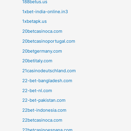
188betus.us
1xbet-india-online.in3
1xbetapk.us
20betcasinoca.com
20betcasinoportugal.com
20betgermany.com
20betitaly.com
21casinodeutschland.com
22-bet-bangladesh.com
22-bet-nl.com
22-bet-pakistan.com
22bet-indonesia.com
22betcasinoca.com
22betcasinoespana.com