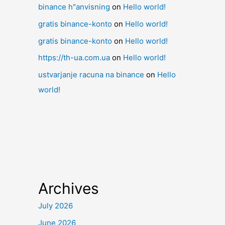
binance h"anvisning
on
Hello world!
gratis binance-konto
on
Hello world!
gratis binance-konto
on
Hello world!
https://th-ua.com.ua
on
Hello world!
ustvarjanje racuna na binance
on
Hello
world!
Archives
July 2026
June 2026