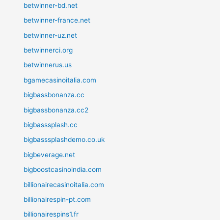
betwinner-bd.net
betwinner-france.net
betwinner-uz.net
betwinnerci.org
betwinnerus.us
bgamecasinoitalia.com
bigbassbonanza.cc
bigbassbonanza.cc2
bigbasssplash.cc
bigbasssplashdemo.co.uk
bigbeverage.net
bigboostcasinoindia.com
billionairecasinoitalia.com
billionairespin-pt.com
billionairespins1.fr