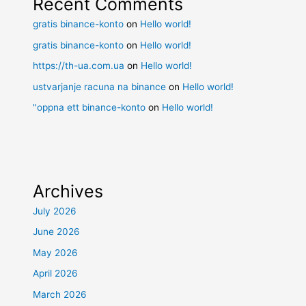
Recent Comments
gratis binance-konto
on
Hello world!
gratis binance-konto
on
Hello world!
https://th-ua.com.ua
on
Hello world!
ustvarjanje racuna na binance
on
Hello world!
"oppna ett binance-konto
on
Hello world!
Archives
July 2026
June 2026
May 2026
April 2026
March 2026