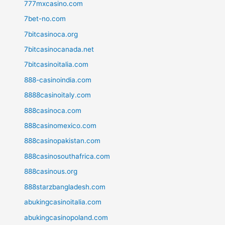
777mxcasino.com
7bet-no.com
7bitcasinoca.org
7bitcasinocanada.net
7bitcasinoitalia.com
888-casinoindia.com
8888casinoitaly.com
888casinoca.com
888casinomexico.com
888casinopakistan.com
888casinosouthafrica.com
888casinous.org
888starzbangladesh.com
abukingcasinoitalia.com
abukingcasinopoland.com