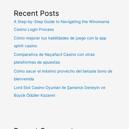
für
Recent Posts
Glücksspielfans
A Step-by-Step Guide to Navigating the Winomania
Casino Login Process
Cómo mejorar tus habilidades de juego con la app
spinit casino
Comparativa de Nayafacil Casino con otras
plataformas de apuestas
Cómo sacar el máximo provecho del betsala bono de
bienvenida
Lord Slot Casino Oyunları ile Şansınızı Deneyin ve
Büyük Ödüller Kazanın