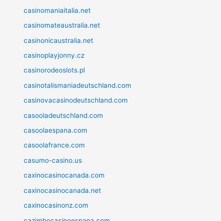
casinomaniaitalia.net
casinomateaustralia.net
casinonicaustralia.net
casinoplayjonny.cz
casinorodeoslots.pl
casinotalismaniadeutschland.com
casinovacasinodeutschland.com
casooladeutschland.com
casoolaespana.com
casoolafrance.com
casumo-casino.us
caxinocasinocanada.com
caxinocasinocanada.net
caxinocasinonz.com
cazimbocasinoespana.com