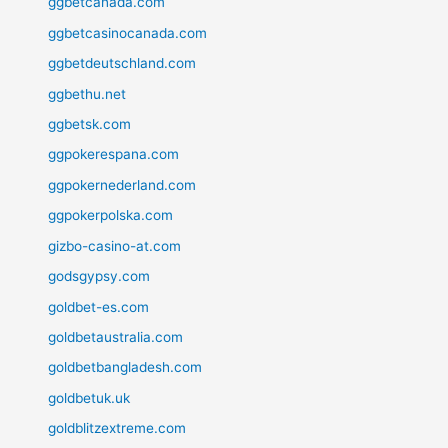
ggbetcanada.com
ggbetcasinocanada.com
ggbetdeutschland.com
ggbethu.net
ggbetsk.com
ggpokerespana.com
ggpokernederland.com
ggpokerpolska.com
gizbo-casino-at.com
godsgypsy.com
goldbet-es.com
goldbetaustralia.com
goldbetbangladesh.com
goldbetuk.uk
goldblitzextreme.com