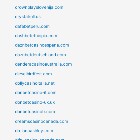
crownplayslovenija.com
crystalroll.us
dafabetperu.com
dashbetethiopia.com
daznbetcasinoespana.com
daznbetdeutschland.com
denderacasinoaustralia.com
dieselbirdfest.com
dollycasinoitalia.net
donbetcasino-it.com
donbetcasino-uk.uk
donbetcasinofr.com
dreamscasinocanada.com
drelanaashley.com