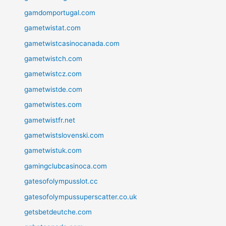
gamdomportugal.com
gametwistat.com
gametwistcasinocanada.com
gametwistch.com
gametwistcz.com
gametwistde.com
gametwistes.com
gametwistfr.net
gametwistslovenski.com
gametwistuk.com
gamingclubcasinoca.com
gatesofolympusslot.cc
gatesofolympussuperscatter.co.uk
getsbetdeutche.com