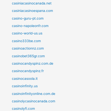
casiniacasinocanada.net
casiniacasinoespana.com
casino-guru-pt.com
casino-napoleonfr.com
casino-world-us.us
casino333be.com
casinoactionnz.com
casinobet365gr.com
casinocandyspinz.com.de
casinocandyspinz.fr
casinocasoola.it
casinoinfinity.us
casinoinfinityonline.com.de
casinolycasinocanada.com
casinolyfi.com