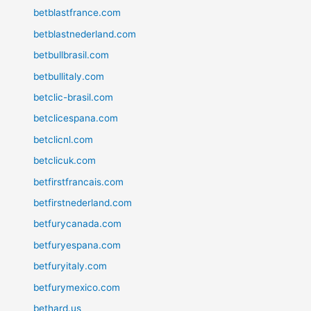
betblastfrance.com
betblastnederland.com
betbullbrasil.com
betbullitaly.com
betclic-brasil.com
betclicespana.com
betclicnl.com
betclicuk.com
betfirstfrancais.com
betfirstnederland.com
betfurycanada.com
betfuryespana.com
betfuryitaly.com
betfurymexico.com
bethard.us