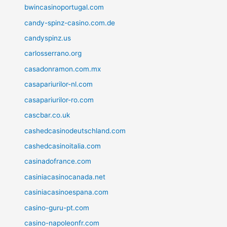
bwincasinoportugal.com
candy-spinz-casino.com.de
candyspinz.us
carlosserrano.org
casadonramon.com.mx
casapariurilor-nl.com
casapariurilor-ro.com
cascbar.co.uk
cashedcasinodeutschland.com
cashedcasinoitalia.com
casinadofrance.com
casiniacasinocanada.net
casiniacasinoespana.com
casino-guru-pt.com
casino-napoleonfr.com