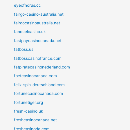
eyeofhorus.cc
fairgo-casino-australia.net
fairgocasinoaustralia.net
fanduelcasino.uk
fastpaycasinocanada.net
fatboss.us
fatbosscasinofrance.com
fatpiratecasinonederland.com
fbetcasinocanada.com
felix-spin-deutschland.com
fortunecasinocanada.com
fortunetiger.org
fresh-casino.uk
freshcasinocanada.net
freshcasinode.com