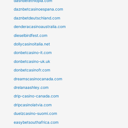
dashbetethiopia.com
daznbetcasinoespana.com
daznbetdeutschland.com
denderacasinoaustralia.com
dieselbirdfest.com
dollycasinoitalia.net
donbetcasino-it.com
donbetcasino-uk.uk
donbetcasinofr.com
dreamscasinocanada.com
drelanaashley.com
drip-casino-canada.com
dripcasinolatvia.com
duelzcasino-suomi.com
easybetsouthafrica.com