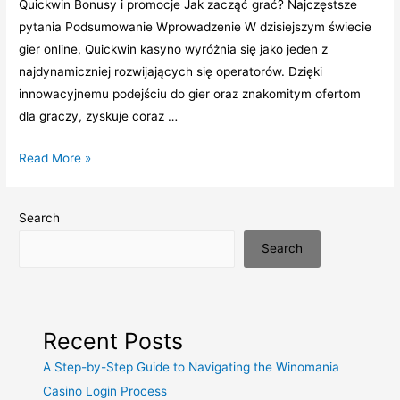
Quickwin Bonusy i promocje Jak zacząć grać? Najczęstsze
pytania Podsumowanie Wprowadzenie W dzisiejszym świecie
gier online, Quickwin kasyno wyróżnia się jako jeden z
najdynamiczniej rozwijających się operatorów. Dzięki
innowacyjnemu podejściu do gier oraz znakomitym ofertom
dla graczy, zyskuje coraz …
Ekspresowa
Read More »
wygrana
w
Search
kasynie
z
Search
quickwin
–
odkryj
Recent Posts
swoją
szansę
A Step-by-Step Guide to Navigating the Winomania
Casino Login Process