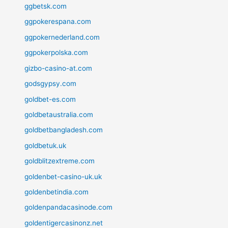
ggbetsk.com
ggpokerespana.com
ggpokernederland.com
ggpokerpolska.com
gizbo-casino-at.com
godsgypsy.com
goldbet-es.com
goldbetaustralia.com
goldbetbangladesh.com
goldbetuk.uk
goldblitzextreme.com
goldenbet-casino-uk.uk
goldenbetindia.com
goldenpandacasinode.com
goldentigercasinonz.net