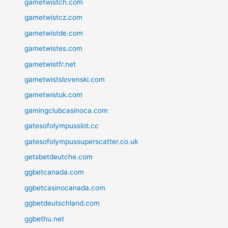
gametwistch.com
gametwistcz.com
gametwistde.com
gametwistes.com
gametwistfr.net
gametwistslovenski.com
gametwistuk.com
gamingclubcasinoca.com
gatesofolympusslot.cc
gatesofolympussuperscatter.co.uk
getsbetdeutche.com
ggbetcanada.com
ggbetcasinocanada.com
ggbetdeutschland.com
ggbethu.net