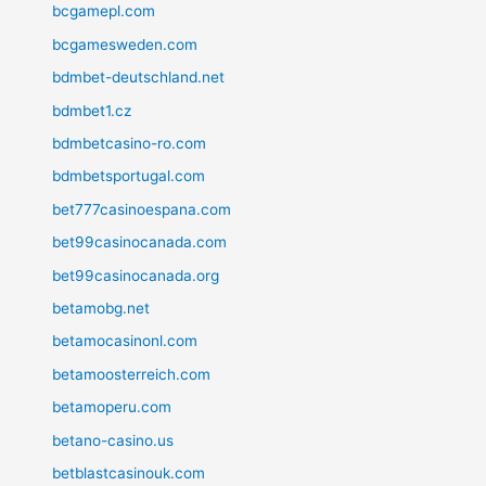
bcgamepl.com
bcgamesweden.com
bdmbet-deutschland.net
bdmbet1.cz
bdmbetcasino-ro.com
bdmbetsportugal.com
bet777casinoespana.com
bet99casinocanada.com
bet99casinocanada.org
betamobg.net
betamocasinonl.com
betamoosterreich.com
betamoperu.com
betano-casino.us
betblastcasinouk.com