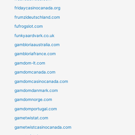
fridaycasinocanada.org
frumzideutschland.com
fufrogslot.com
funkyaardvark.co.uk
gambloriaaustralia.com
gambloriafrance.com
gamdom-lt.com
gamdomcanada.com
gamdomcasinocanada.com
gamdomdanmark.com
gamdomnorge.com
gamdomportugal.com
gametwistat.com
gametwistcasinocanada.com