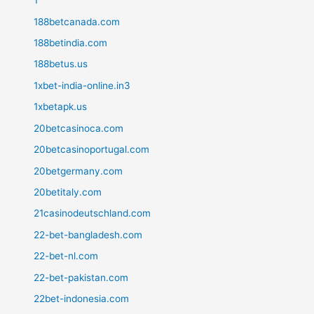
1
188betcanada.com
188betindia.com
188betus.us
1xbet-india-online.in3
1xbetapk.us
20betcasinoca.com
20betcasinoportugal.com
20betgermany.com
20betitaly.com
21casinodeutschland.com
22-bet-bangladesh.com
22-bet-nl.com
22-bet-pakistan.com
22bet-indonesia.com