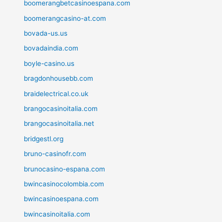
boomerangbetcasinoespana.com
boomerangcasino-at.com
bovada-us.us
bovadaindia.com
boyle-casino.us
bragdonhousebb.com
braidelectrical.co.uk
brangocasinoitalia.com
brangocasinoitalia.net
bridgestl.org
bruno-casinofr.com
brunocasino-espana.com
bwincasinocolombia.com
bwincasinoespana.com
bwincasinoitalia.com