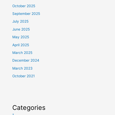
October 2025
September 2025
July 2025
June 2025
May 2025
April 2025
March 2025
December 2024
March 2023
October 2021
Categories