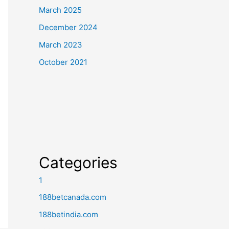
March 2025
December 2024
March 2023
October 2021
Categories
1
188betcanada.com
188betindia.com