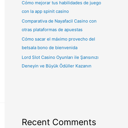
Cómo mejorar tus habilidades de juego
con la app spinit casino
Comparativa de Nayafacil Casino con
otras plataformas de apuestas
Cómo sacar el máximo provecho del
betsala bono de bienvenida
Lord Slot Casino Oyunları ile Şansınızı
Deneyin ve Büyük Ödüller Kazanın
Recent Comments