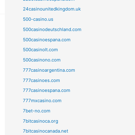
24casinounitedkingdom.uk
500-casino.us
500casinodeutschland.com
500casinoespana.com
500casinolt.com
500casinono.com
777casinoargentina.com
777casinoes.com
777casinoespana.com
777mxcasino.com
7bet-no.com
7bitcasinoca.org
7bitcasinocanada.net