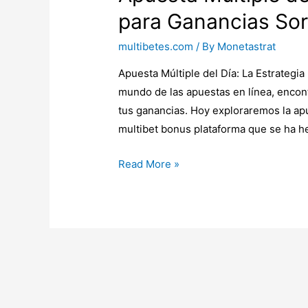
para Ganancias So
multibetes.com
/ By
Monetastrat
Apuesta Múltiple del Día: La Estrategia
mundo de las apuestas en línea, encont
tus ganancias. Hoy exploraremos la apu
multibet bonus plataforma que se ha h
Apuesta
Read More »
Múltiple
del
Día
La
Clave
Maestra
para