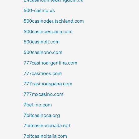
500-casino.us
500casinodeutschland.com
500casinoespana.com
500casinolt.com
500casinono.com
777casinoargentina.com
777casinoes.com
777casinoespana.com
777mxcasino.com
7bet-no.com
7bitcasinoca.org
7bitcasinocanada.net
7bitcasinoitalia.com