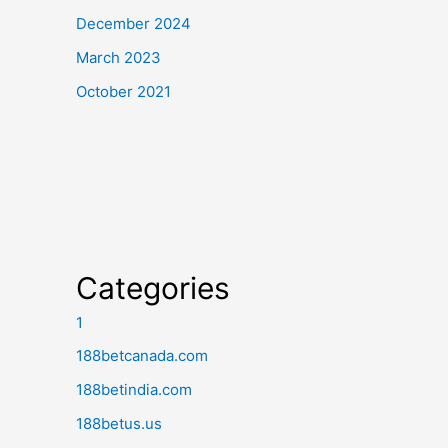
December 2024
March 2023
October 2021
Categories
1
188betcanada.com
188betindia.com
188betus.us