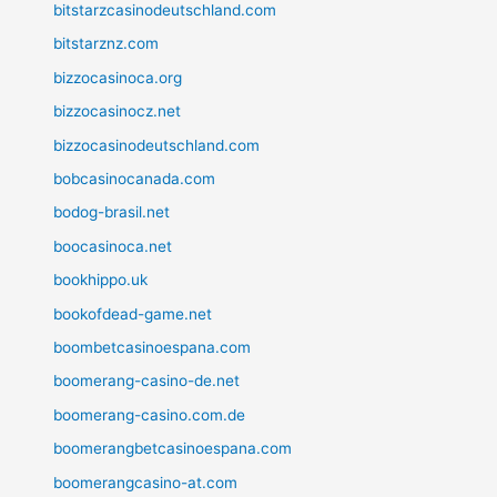
bitstarzcasinodeutschland.com
bitstarznz.com
bizzocasinoca.org
bizzocasinocz.net
bizzocasinodeutschland.com
bobcasinocanada.com
bodog-brasil.net
boocasinoca.net
bookhippo.uk
bookofdead-game.net
boombetcasinoespana.com
boomerang-casino-de.net
boomerang-casino.com.de
boomerangbetcasinoespana.com
boomerangcasino-at.com