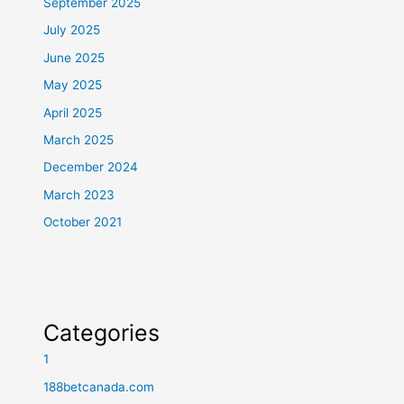
September 2025
July 2025
June 2025
May 2025
April 2025
March 2025
December 2024
March 2023
October 2021
Categories
1
188betcanada.com