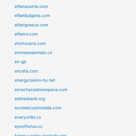
efbetaustria.com
efbetbulgaria.com
efbetgreece.com
efbetnl.com
efortunano.com
emmeessentials.co
en-gb
encefa.com
energycasino-hu.net
enrachacasinoespana.com
esltreebank.org
eurobetcasinoitalia.com
everychild.co
eyeofhorus.cc
fairgo-casino-australia.net