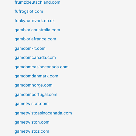
frumzideutschland.com
fufrogslot.com
funkyaardvark.co.uk
gambloriaaustralia.com
gambloriafrance.com
gamdom-lt.com
gamdomcanada.com
gamdomcasinocanada.com
gamdomdanmark.com
gamdomnorge.com
gamdomportugal.com
gametwistat.com
gametwistcasinocanada.com
gametwistch.com
gametwistcz.com