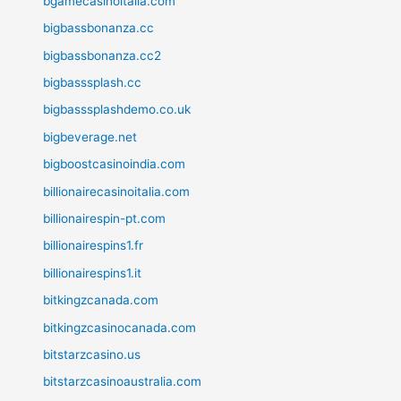
bgamecasinoitalia.com
bigbassbonanza.cc
bigbassbonanza.cc2
bigbasssplash.cc
bigbasssplashdemo.co.uk
bigbeverage.net
bigboostcasinoindia.com
billionairecasinoitalia.com
billionairespin-pt.com
billionairespins1.fr
billionairespins1.it
bitkingzcanada.com
bitkingzcasinocanada.com
bitstarzcasino.us
bitstarzcasinoaustralia.com