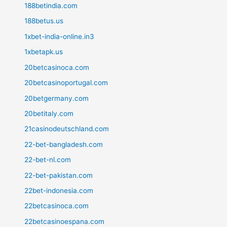
188betindia.com
188betus.us
1xbet-india-online.in3
1xbetapk.us
20betcasinoca.com
20betcasinoportugal.com
20betgermany.com
20betitaly.com
21casinodeutschland.com
22-bet-bangladesh.com
22-bet-nl.com
22-bet-pakistan.com
22bet-indonesia.com
22betcasinoca.com
22betcasinoespana.com