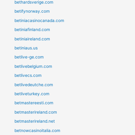
bethardsverige.com
betifynorway.com
betiniacasinocanada.com
betiniafinland.com
betiniaireland.com
betiniaus.us
betlive-ge.com
betlivebelgium.com
betlivecs.com
betlivedeutche.com
betliveturkey.com
betmastereesti.com
betmasterireland.com
betmasterireland.net
betnowcasinoitalia.com