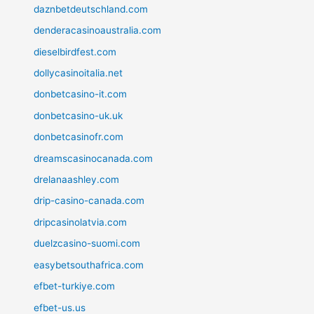
daznbetdeutschland.com
denderacasinoaustralia.com
dieselbirdfest.com
dollycasinoitalia.net
donbetcasino-it.com
donbetcasino-uk.uk
donbetcasinofr.com
dreamscasinocanada.com
drelanaashley.com
drip-casino-canada.com
dripcasinolatvia.com
duelzcasino-suomi.com
easybetsouthafrica.com
efbet-turkiye.com
efbet-us.us