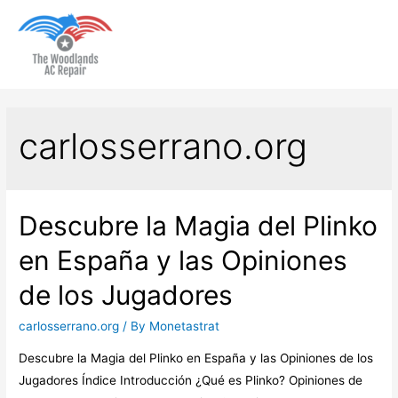
Main
Men
carlosserrano.org
Descubre la Magia del Plinko
en España y las Opiniones
de los Jugadores
carlosserrano.org
/ By
Monetastrat
Descubre la Magia del Plinko en España y las Opiniones de los
Jugadores Índice Introducción ¿Qué es Plinko? Opiniones de