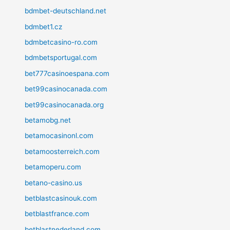
bdmbet-deutschland.net
bdmbet1.cz
bdmbetcasino-ro.com
bdmbetsportugal.com
bet777casinoespana.com
bet99casinocanada.com
bet99casinocanada.org
betamobg.net
betamocasinonl.com
betamoosterreich.com
betamoperu.com
betano-casino.us
betblastcasinouk.com
betblastfrance.com
betblastnederland.com