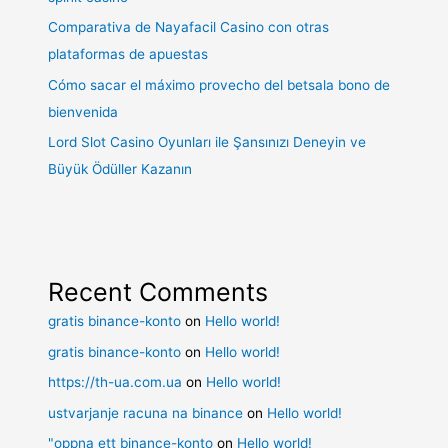
Comparativa de Nayafacil Casino con otras
plataformas de apuestas
Cómo sacar el máximo provecho del betsala bono de
bienvenida
Lord Slot Casino Oyunları ile Şansınızı Deneyin ve
Büyük Ödüller Kazanın
Recent Comments
gratis binance-konto
on
Hello world!
gratis binance-konto
on
Hello world!
https://th-ua.com.ua
on
Hello world!
ustvarjanje racuna na binance
on
Hello world!
"oppna ett binance-konto
on
Hello world!