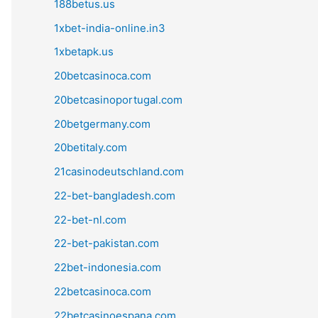
188betus.us
1xbet-india-online.in3
1xbetapk.us
20betcasinoca.com
20betcasinoportugal.com
20betgermany.com
20betitaly.com
21casinodeutschland.com
22-bet-bangladesh.com
22-bet-nl.com
22-bet-pakistan.com
22bet-indonesia.com
22betcasinoca.com
22betcasinoespana.com