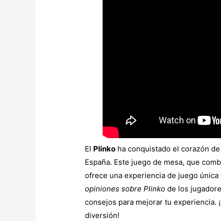
El
Plinko
ha conquistado el corazón de
España. Este juego de mesa, que combin
ofrece una experiencia de juego única 
opiniones sobre Plinko
de los jugadores
consejos para mejorar tu experiencia.
diversión!