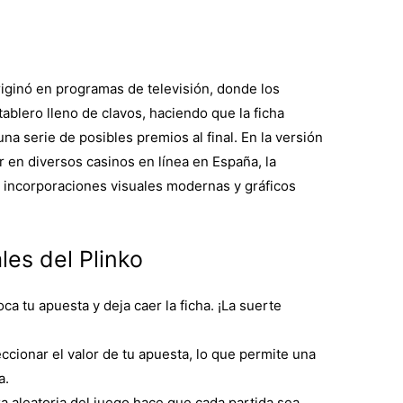
riginó en programas de televisión, donde los
ablero lleno de clavos, haciendo que la ficha
una serie de posibles premios al final. En la versión
 en diversos casinos en línea en España, la
 incorporaciones visuales modernas y gráficos
les del Plinko
ca tu apuesta y deja caer la ficha. ¡La suerte
cionar el valor de tu apuesta, lo que permite una
a.
a aleatoria del juego hace que cada partida sea