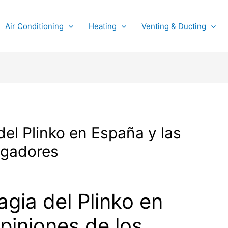
Air Conditioning
Heating
Venting & Ducting
el Plinko en España y las
ugadores
gia del Plinko en
piniones de los