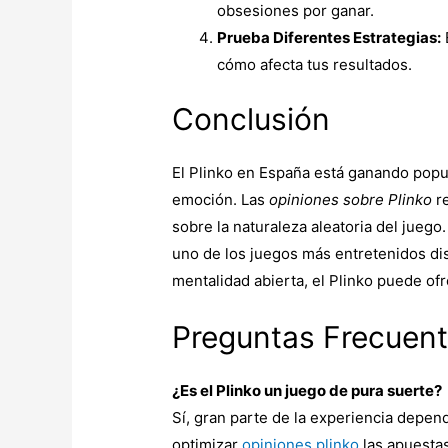
obsesiones por ganar.
Prueba Diferentes Estrategias:
cómo afecta tus resultados.
Conclusión
El Plinko en España está ganando popu
emoción. Las
opiniones sobre Plinko
re
sobre la naturaleza aleatoria del jueg
uno de los juegos más entretenidos di
mentalidad abierta, el Plinko puede ofr
Preguntas Frecuen
¿Es el Plinko un juego de pura suerte?
Sí, gran parte de la experiencia depen
optimizar
opiniones plinko
las apuestas