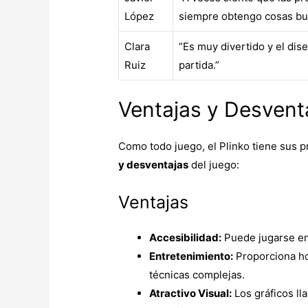
López
siempre obtengo cosas bu
Clara
“Es muy divertido y el dis
Ruiz
partida.”
Ventajas y Desvent
Como todo juego, el Plinko tiene sus p
y desventajas
del juego:
Ventajas
Accesibilidad:
Puede jugarse en 
Entretenimiento:
Proporciona ho
técnicas complejas.
Atractivo Visual:
Los gráficos ll