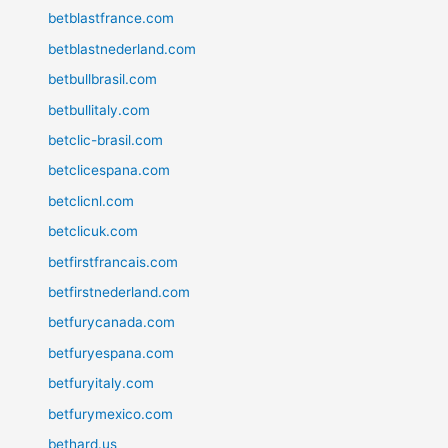
betblastfrance.com
betblastnederland.com
betbullbrasil.com
betbullitaly.com
betclic-brasil.com
betclicespana.com
betclicnl.com
betclicuk.com
betfirstfrancais.com
betfirstnederland.com
betfurycanada.com
betfuryespana.com
betfuryitaly.com
betfurymexico.com
bethard.us