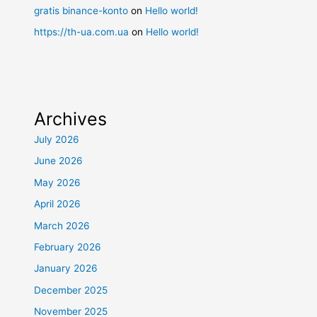
gratis binance-konto
on
Hello world!
https://th-ua.com.ua
on
Hello world!
Archives
July 2026
June 2026
May 2026
April 2026
March 2026
February 2026
January 2026
December 2025
November 2025