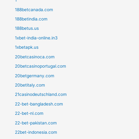
1
188betcanada.com
188betindia.com
188betus.us
1xbet-india-online.in3
1xbetapk.us
20betcasinoca.com
20betcasinoportugal.com
20betgermany.com
20betitaly.com
21casinodeutschland.com
22-bet-bangladesh.com
22-bet-nl.com
22-bet-pakistan.com
22bet-indonesia.com