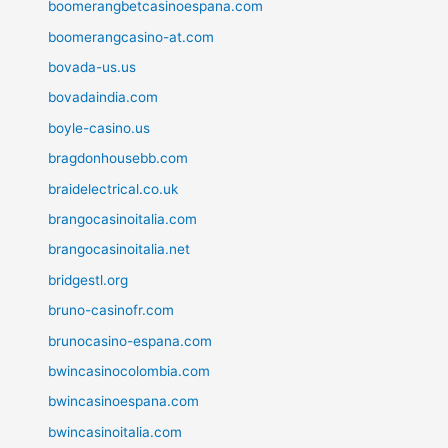
boomerangbetcasinoespana.com
boomerangcasino-at.com
bovada-us.us
bovadaindia.com
boyle-casino.us
bragdonhousebb.com
braidelectrical.co.uk
brangocasinoitalia.com
brangocasinoitalia.net
bridgestl.org
bruno-casinofr.com
brunocasino-espana.com
bwincasinocolombia.com
bwincasinoespana.com
bwincasinoitalia.com