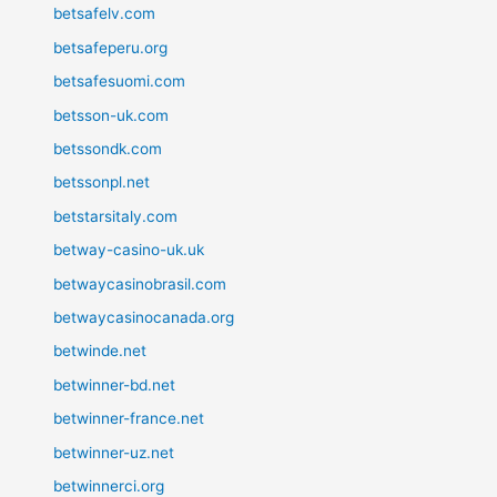
betsafelv.com
betsafeperu.org
betsafesuomi.com
betsson-uk.com
betssondk.com
betssonpl.net
betstarsitaly.com
betway-casino-uk.uk
betwaycasinobrasil.com
betwaycasinocanada.org
betwinde.net
betwinner-bd.net
betwinner-france.net
betwinner-uz.net
betwinnerci.org