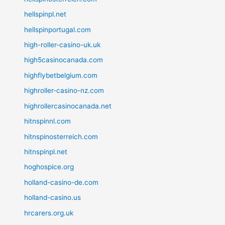
hellspinpl.net
hellspinportugal.com
high-roller-casino-uk.uk
high5casinocanada.com
highflybetbelgium.com
highroller-casino-nz.com
highrollercasinocanada.net
hitnspinnl.com
hitnspinosterreich.com
hitnspinpl.net
hoghospice.org
holland-casino-de.com
holland-casino.us
hrcarers.org.uk