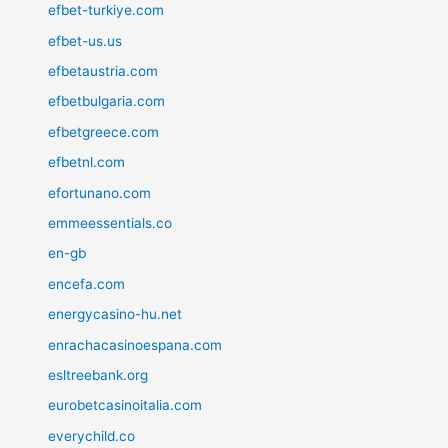
efbet-turkiye.com
efbet-us.us
efbetaustria.com
efbetbulgaria.com
efbetgreece.com
efbetnl.com
efortunano.com
emmeessentials.co
en-gb
encefa.com
energycasino-hu.net
enrachacasinoespana.com
esltreebank.org
eurobetcasinoitalia.com
everychild.co