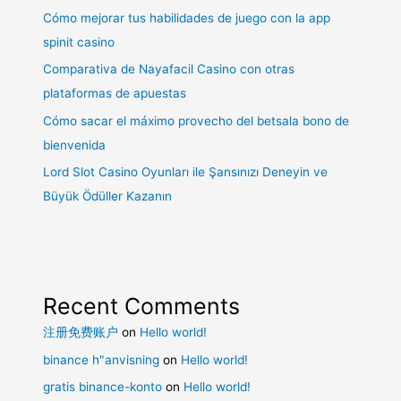
Cómo mejorar tus habilidades de juego con la app
spinit casino
Comparativa de Nayafacil Casino con otras
plataformas de apuestas
Cómo sacar el máximo provecho del betsala bono de
bienvenida
Lord Slot Casino Oyunları ile Şansınızı Deneyin ve
Büyük Ödüller Kazanın
Recent Comments
注册免费账户
on
Hello world!
binance h"anvisning
on
Hello world!
gratis binance-konto
on
Hello world!