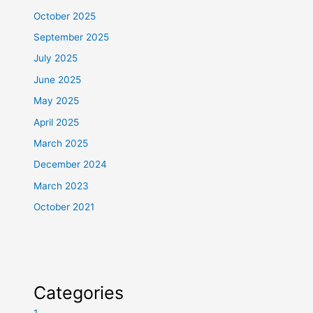
October 2025
September 2025
July 2025
June 2025
May 2025
April 2025
March 2025
December 2024
March 2023
October 2021
Categories