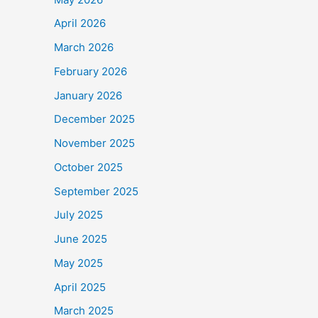
April 2026
March 2026
February 2026
January 2026
December 2025
November 2025
October 2025
September 2025
July 2025
June 2025
May 2025
April 2025
March 2025