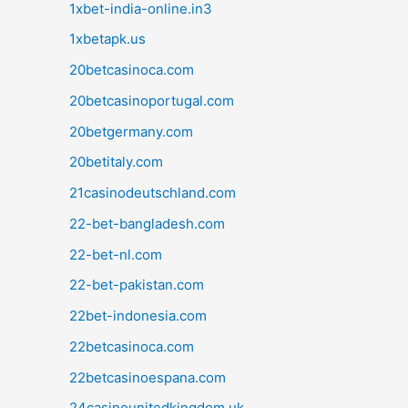
1xbet-india-online.in3
1xbetapk.us
20betcasinoca.com
20betcasinoportugal.com
20betgermany.com
20betitaly.com
21casinodeutschland.com
22-bet-bangladesh.com
22-bet-nl.com
22-bet-pakistan.com
22bet-indonesia.com
22betcasinoca.com
22betcasinoespana.com
24casinounitedkingdom.uk