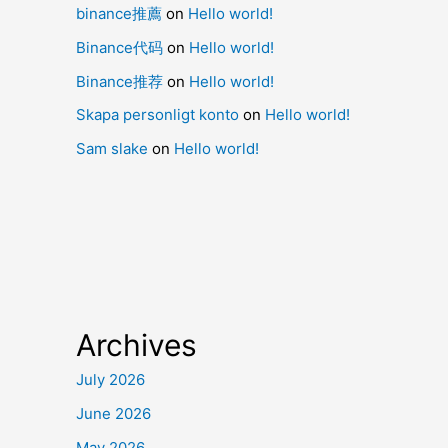
binance推薦
on
Hello world!
Binance代码
on
Hello world!
Binance推荐
on
Hello world!
Skapa personligt konto
on
Hello world!
Sam slake
on
Hello world!
Archives
July 2026
June 2026
May 2026