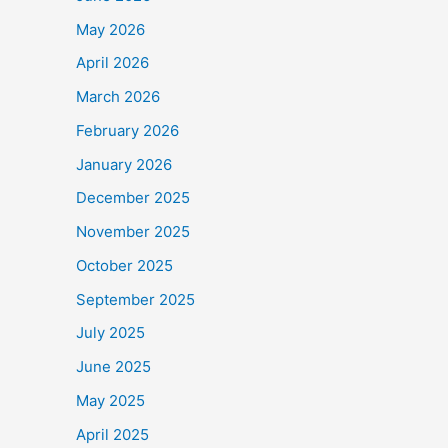
May 2026
April 2026
March 2026
February 2026
January 2026
December 2025
November 2025
October 2025
September 2025
July 2025
June 2025
May 2025
April 2025