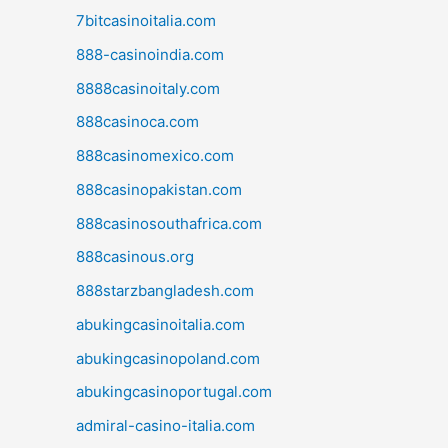
7bitcasinoitalia.com
888-casinoindia.com
8888casinoitaly.com
888casinoca.com
888casinomexico.com
888casinopakistan.com
888casinosouthafrica.com
888casinous.org
888starzbangladesh.com
abukingcasinoitalia.com
abukingcasinopoland.com
abukingcasinoportugal.com
admiral-casino-italia.com