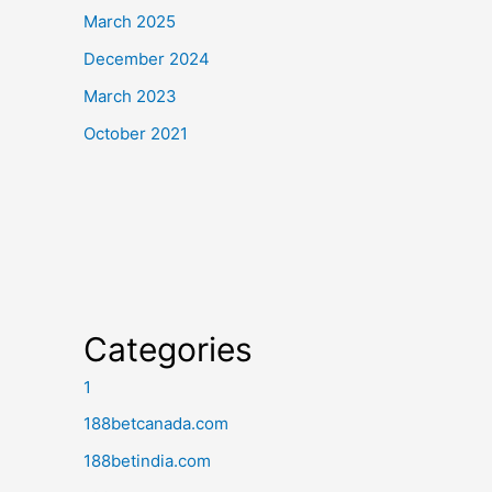
March 2025
December 2024
March 2023
October 2021
Categories
1
188betcanada.com
188betindia.com