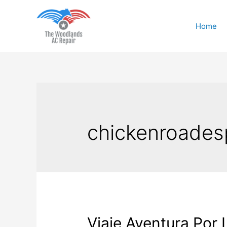
Home
chickenroade
Viaje Aventura Por 