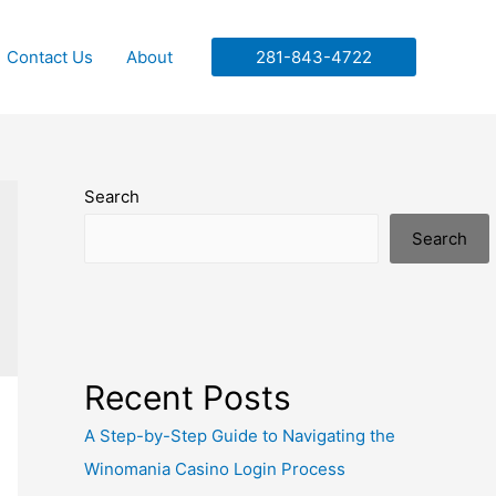
Contact Us
About
281-843-4722
Search
Search
Recent Posts
A Step-by-Step Guide to Navigating the
Winomania Casino Login Process