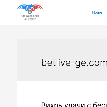
Home
betlive-ge.co
Вихрь удачи с бе