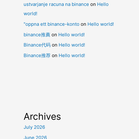
ustvarjanje racuna na binance
on
Hello
world!
"oppna ett binance-konto
on
Hello world!
binance推薦
on
Hello world!
Binance代码
on
Hello world!
Binance推荐
on
Hello world!
Archives
July 2026
June 2026