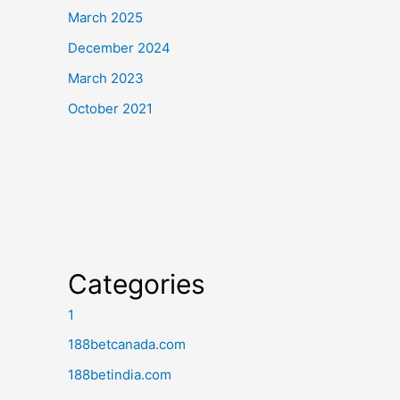
March 2025
December 2024
March 2023
October 2021
Categories
1
188betcanada.com
188betindia.com