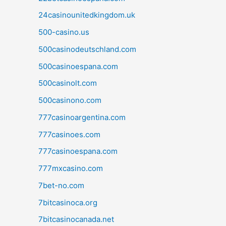
24casinounitedkingdom.uk
500-casino.us
500casinodeutschland.com
500casinoespana.com
500casinolt.com
500casinono.com
777casinoargentina.com
777casinoes.com
777casinoespana.com
777mxcasino.com
7bet-no.com
7bitcasinoca.org
7bitcasinocanada.net