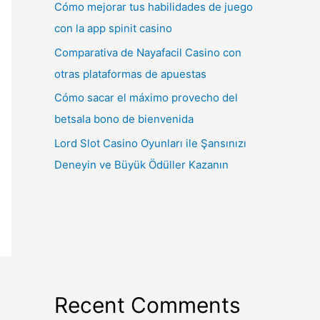
Cómo mejorar tus habilidades de juego
con la app spinit casino
Comparativa de Nayafacil Casino con
otras plataformas de apuestas
Cómo sacar el máximo provecho del
betsala bono de bienvenida
Lord Slot Casino Oyunları ile Şansınızı
Deneyin ve Büyük Ödüller Kazanın
Recent Comments