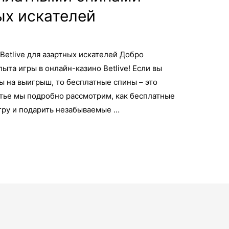
ных искателей
Betlive для азартных искателей Добро
ыта игры в онлайн-казино Betlive! Если вы
 на выигрыш, то бесплатные спины – это
татье мы подробно рассмотрим, как бесплатные
игру и подарить незабываемые …