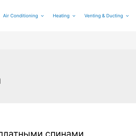
Air Conditioning
Heating
Venting & Ducting
m
сплатными спинами