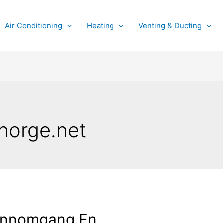
Air Conditioning
Heating
Venting & Ducting
norge.net
ennomgang En