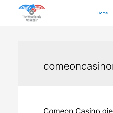
Home
comeoncasino
Comeon Casino gj