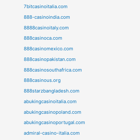
7bitcasinoitalia.com
888-casinoindia.com
8888casinoitaly.com
888casinoca.com
888casinomexico.com
888casinopakistan.com
888casinosouthafrica.com
888casinous.org
888starzbangladesh.com
abukingcasinoitalia.com
abukingcasinopoland.com
abukingcasinoportugal.com
admiral-casino-italia.com