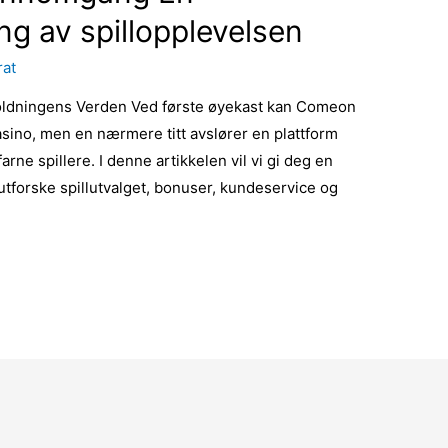
g av spillopplevelsen
rat
ldningens Verden Ved første øyekast kan Comeon
asino, men en nærmere titt avslører en plattform
rne spillere. I denne artikkelen vil vi gi deg en
tforske spillutvalget, bonuser, kundeservice og