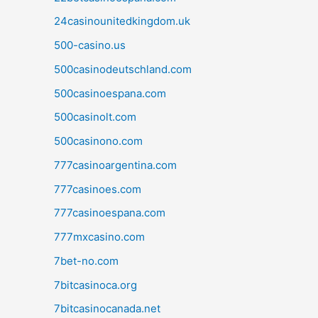
24casinounitedkingdom.uk
500-casino.us
500casinodeutschland.com
500casinoespana.com
500casinolt.com
500casinono.com
777casinoargentina.com
777casinoes.com
777casinoespana.com
777mxcasino.com
7bet-no.com
7bitcasinoca.org
7bitcasinocanada.net