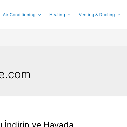
Air Conditioning
Heating
Venting & Ducting
ye.com
 İndirin ve Havada