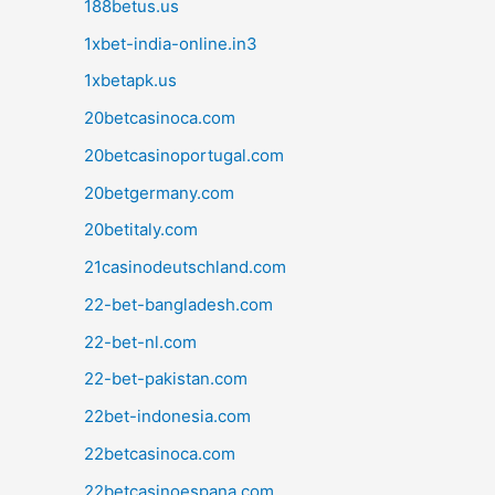
188betus.us
1xbet-india-online.in3
1xbetapk.us
20betcasinoca.com
20betcasinoportugal.com
20betgermany.com
20betitaly.com
21casinodeutschland.com
22-bet-bangladesh.com
22-bet-nl.com
22-bet-pakistan.com
22bet-indonesia.com
22betcasinoca.com
22betcasinoespana.com