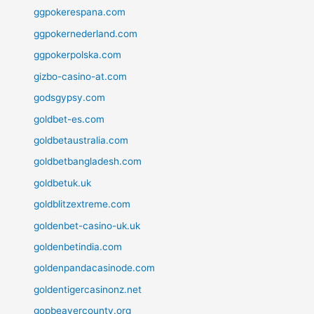
ggpokerespana.com
ggpokernederland.com
ggpokerpolska.com
gizbo-casino-at.com
godsgypsy.com
goldbet-es.com
goldbetaustralia.com
goldbetbangladesh.com
goldbetuk.uk
goldblitzextreme.com
goldenbet-casino-uk.uk
goldenbetindia.com
goldenpandacasinode.com
goldentigercasinonz.net
gopbeavercounty.org