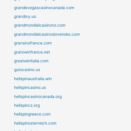
grandevegascasinocanada.com
grandivy.us
grandmondialcasinonz.com
grandmondialcasinoslovensko.com
gransinofrance.com
gratowinfrance.net
greatwinitalia.com
gutscasino.us
hellspinaustralia.win
hellspincasino.us
hellspincasinocanada.org
hellspincz.org
hellspingreece.com
hellspinosterreich.com