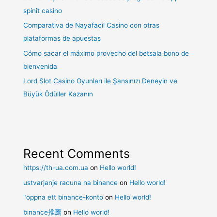
spinit casino
Comparativa de Nayafacil Casino con otras
plataformas de apuestas
Cómo sacar el máximo provecho del betsala bono de
bienvenida
Lord Slot Casino Oyunları ile Şansınızı Deneyin ve
Büyük Ödüller Kazanın
Recent Comments
https://th-ua.com.ua
on
Hello world!
ustvarjanje racuna na binance
on
Hello world!
"oppna ett binance-konto
on
Hello world!
binance推薦
on
Hello world!