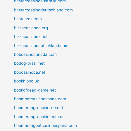
bitstarzcasinoaustralia.com
bitstarzcasinodeutschland.com
bitstarznz.com
bizzocasinoca.org
bizzocasinocz.net
bizzocasinodeutschland.com
bobcasinocanada.com
bodog-brasil.net
boocasinoca.net
bookhippo.uk
bookofdead-game.net
boombetcasinoespana.com
boomerang-casino-de.net
boomerang-casino.com.de
boomerangbetcasinoespana.com