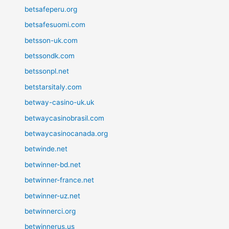
betsafeperu.org
betsafesuomi.com
betsson-uk.com
betssondk.com
betssonpl.net
betstarsitaly.com
betway-casino-uk.uk
betwaycasinobrasil.com
betwaycasinocanada.org
betwinde.net
betwinner-bd.net
betwinner-france.net
betwinner-uz.net
betwinnerci.org
betwinnerus.us