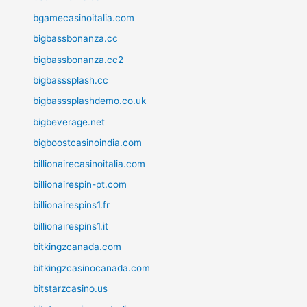
bgamecasinoitalia.com
bigbassbonanza.cc
bigbassbonanza.cc2
bigbasssplash.cc
bigbasssplashdemo.co.uk
bigbeverage.net
bigboostcasinoindia.com
billionairecasinoitalia.com
billionairespin-pt.com
billionairespins1.fr
billionairespins1.it
bitkingzcanada.com
bitkingzcasinocanada.com
bitstarzcasino.us