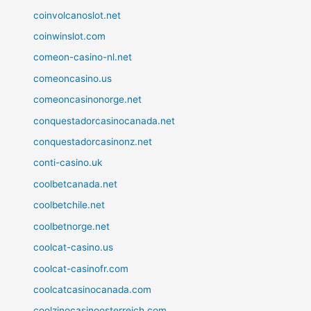
coinvolcanoslot.net
coinwinslot.com
comeon-casino-nl.net
comeoncasino.us
comeoncasinonorge.net
conquestadorcasinocanada.net
conquestadorcasinonz.net
conti-casino.uk
coolbetcanada.net
coolbetchile.net
coolbetnorge.net
coolcat-casino.us
coolcat-casinofr.com
coolcatcasinocanada.com
coolzinocasinoosterreich.com