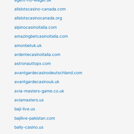
allslotscasino-canada.com
allslotscasinocanada.org
alpinocasinoitalia.com
amazingbetcasinoitalia.com
amonbetuk.uk
ardentecasinoitalia.com
astronauttopx.com
avantgardecasinodeutschland.com
avantgardecasinouk.uk
avia-masters-game.co.uk
aviamasters.us
baji-live.us
bajilive-pakistan.com
bally-casino.us