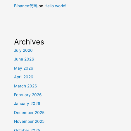
Binance代码
on
Hello world!
Archives
July 2026
June 2026
May 2026
April 2026
March 2026
February 2026
January 2026
December 2025
November 2025
October 2025