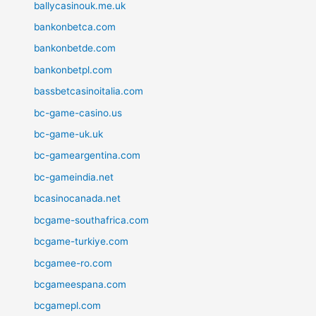
ballycasinouk.me.uk
bankonbetca.com
bankonbetde.com
bankonbetpl.com
bassbetcasinoitalia.com
bc-game-casino.us
bc-game-uk.uk
bc-gameargentina.com
bc-gameindia.net
bcasinocanada.net
bcgame-southafrica.com
bcgame-turkiye.com
bcgamee-ro.com
bcgameespana.com
bcgamepl.com