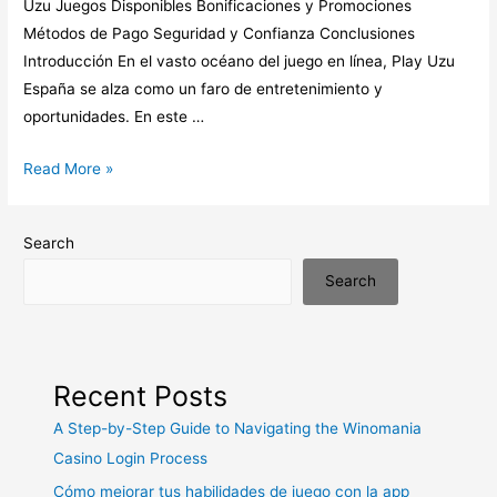
Uzu Juegos Disponibles Bonificaciones y Promociones
Métodos de Pago Seguridad y Confianza Conclusiones
Introducción En el vasto océano del juego en línea, Play Uzu
España se alza como un faro de entretenimiento y
oportunidades. En este …
Descubre
Read More »
el
Fascinante
Search
Mundo
del
Search
Juego
en
Línea
Recent Posts
con
Play
A Step-by-Step Guide to Navigating the Winomania
Uzu
Casino Login Process
España
Cómo mejorar tus habilidades de juego con la app