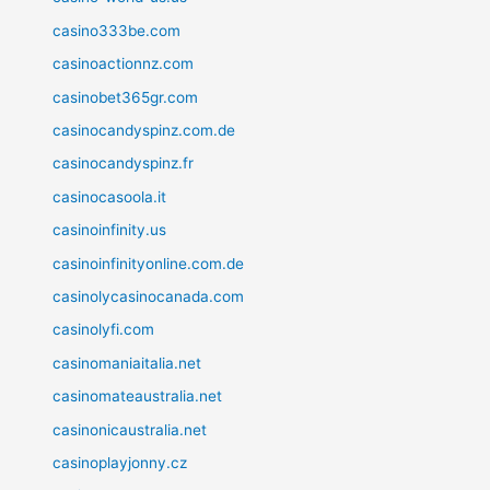
casino333be.com
casinoactionnz.com
casinobet365gr.com
casinocandyspinz.com.de
casinocandyspinz.fr
casinocasoola.it
casinoinfinity.us
casinoinfinityonline.com.de
casinolycasinocanada.com
casinolyfi.com
casinomaniaitalia.net
casinomateaustralia.net
casinonicaustralia.net
casinoplayjonny.cz