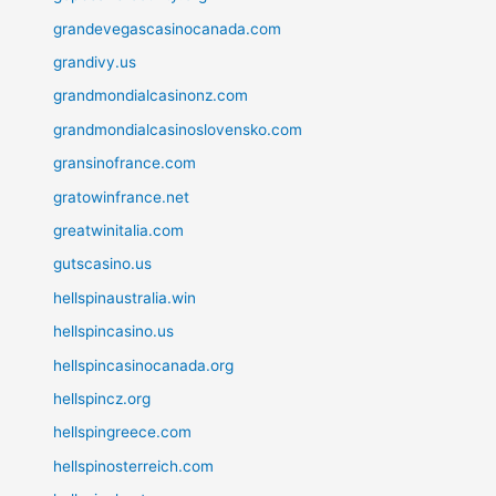
grandevegascasinocanada.com
grandivy.us
grandmondialcasinonz.com
grandmondialcasinoslovensko.com
gransinofrance.com
gratowinfrance.net
greatwinitalia.com
gutscasino.us
hellspinaustralia.win
hellspincasino.us
hellspincasinocanada.org
hellspincz.org
hellspingreece.com
hellspinosterreich.com