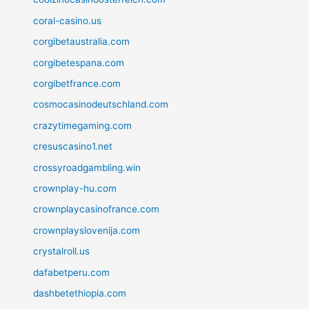
coral-casino.us
corgibetaustralia.com
corgibetespana.com
corgibetfrance.com
cosmocasinodeutschland.com
crazytimegaming.com
cresuscasino1.net
crossyroadgambling.win
crownplay-hu.com
crownplaycasinofrance.com
crownplayslovenija.com
crystalroll.us
dafabetperu.com
dashbetethiopia.com