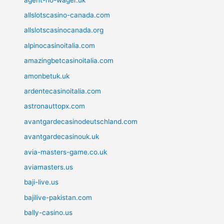
allslotscasino-canada.com
allslotscasinocanada.org
alpinocasinoitalia.com
amazingbetcasinoitalia.com
amonbetuk.uk
ardentecasinoitalia.com
astronauttopx.com
avantgardecasinodeutschland.com
avantgardecasinouk.uk
avia-masters-game.co.uk
aviamasters.us
baji-live.us
bajilive-pakistan.com
bally-casino.us