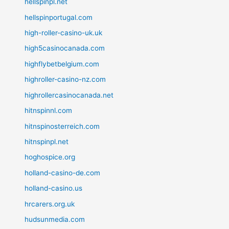
hellspinpl.net
hellspinportugal.com
high-roller-casino-uk.uk
high5casinocanada.com
highflybetbelgium.com
highroller-casino-nz.com
highrollercasinocanada.net
hitnspinnl.com
hitnspinosterreich.com
hitnspinpl.net
hoghospice.org
holland-casino-de.com
holland-casino.us
hrcarers.org.uk
hudsunmedia.com