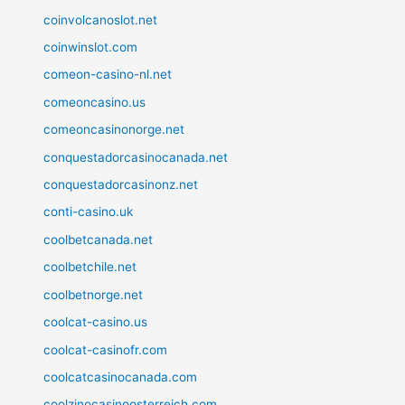
coinvolcanoslot.net
coinwinslot.com
comeon-casino-nl.net
comeoncasino.us
comeoncasinonorge.net
conquestadorcasinocanada.net
conquestadorcasinonz.net
conti-casino.uk
coolbetcanada.net
coolbetchile.net
coolbetnorge.net
coolcat-casino.us
coolcat-casinofr.com
coolcatcasinocanada.com
coolzinocasinoosterreich.com