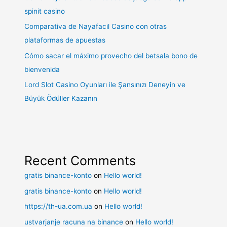
spinit casino
Comparativa de Nayafacil Casino con otras
plataformas de apuestas
Cómo sacar el máximo provecho del betsala bono de
bienvenida
Lord Slot Casino Oyunları ile Şansınızı Deneyin ve
Büyük Ödüller Kazanın
Recent Comments
gratis binance-konto
on
Hello world!
gratis binance-konto
on
Hello world!
https://th-ua.com.ua
on
Hello world!
ustvarjanje racuna na binance
on
Hello world!