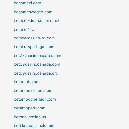
bcgamepl.com
bcgamesweden.com
bdmbet-deutschland.net
bdmbet1.cz
bdmbetcasino-ro.com
bdmbetsportugal.com
bet777casinoespana.com
bet99casinocanada.com
bet99casinocanada.org
betamobg.net
betamocasinonl.com
betamoosterreich.com
betamoperu.com
betano-casino.us
betblastcasinouk.com