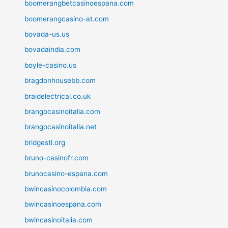
boomerangbetcasinoespana.com
boomerangcasino-at.com
bovada-us.us
bovadaindia.com
boyle-casino.us
bragdonhousebb.com
braidelectrical.co.uk
brangocasinoitalia.com
brangocasinoitalia.net
bridgestl.org
bruno-casinofr.com
brunocasino-espana.com
bwincasinocolombia.com
bwincasinoespana.com
bwincasinoitalia.com