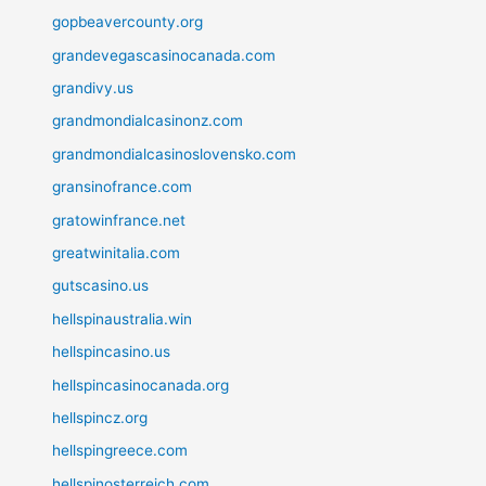
gopbeavercounty.org
grandevegascasinocanada.com
grandivy.us
grandmondialcasinonz.com
grandmondialcasinoslovensko.com
gransinofrance.com
gratowinfrance.net
greatwinitalia.com
gutscasino.us
hellspinaustralia.win
hellspincasino.us
hellspincasinocanada.org
hellspincz.org
hellspingreece.com
hellspinosterreich.com