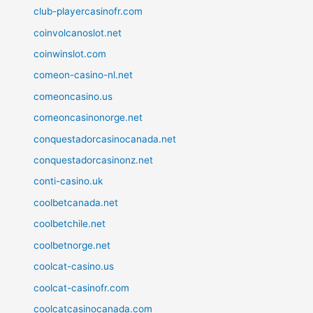
club-playercasinofr.com
coinvolcanoslot.net
coinwinslot.com
comeon-casino-nl.net
comeoncasino.us
comeoncasinonorge.net
conquestadorcasinocanada.net
conquestadorcasinonz.net
conti-casino.uk
coolbetcanada.net
coolbetchile.net
coolbetnorge.net
coolcat-casino.us
coolcat-casinofr.com
coolcatcasinocanada.com