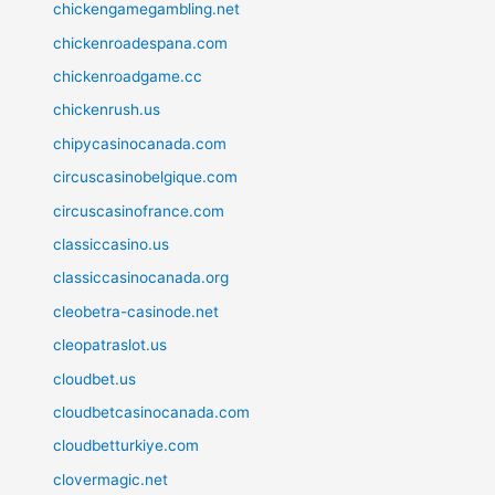
chickengamegambling.net
chickenroadespana.com
chickenroadgame.cc
chickenrush.us
chipycasinocanada.com
circuscasinobelgique.com
circuscasinofrance.com
classiccasino.us
classiccasinocanada.org
cleobetra-casinode.net
cleopatraslot.us
cloudbet.us
cloudbetcasinocanada.com
cloudbetturkiye.com
clovermagic.net