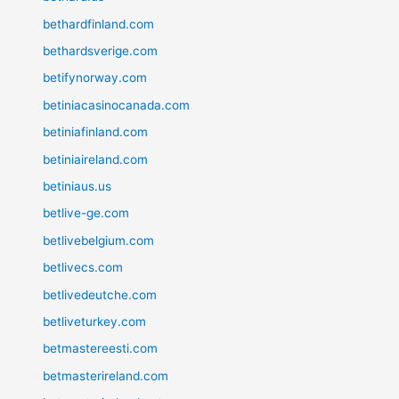
bethardfinland.com
bethardsverige.com
betifynorway.com
betiniacasinocanada.com
betiniafinland.com
betiniaireland.com
betiniaus.us
betlive-ge.com
betlivebelgium.com
betlivecs.com
betlivedeutche.com
betliveturkey.com
betmastereesti.com
betmasterireland.com