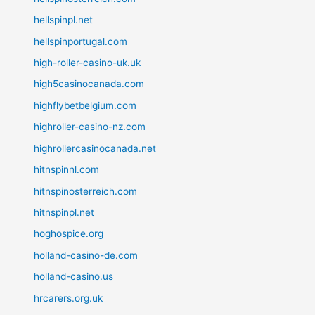
hellspinpl.net
hellspinportugal.com
high-roller-casino-uk.uk
high5casinocanada.com
highflybetbelgium.com
highroller-casino-nz.com
highrollercasinocanada.net
hitnspinnl.com
hitnspinosterreich.com
hitnspinpl.net
hoghospice.org
holland-casino-de.com
holland-casino.us
hrcarers.org.uk