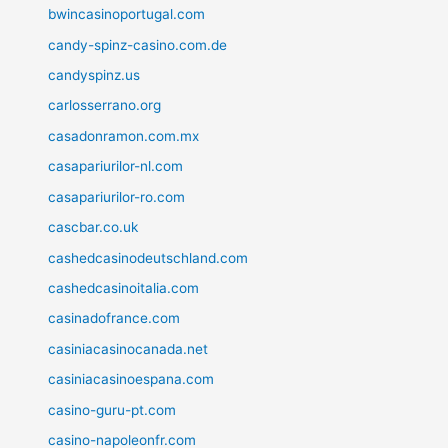
bwincasinoportugal.com
candy-spinz-casino.com.de
candyspinz.us
carlosserrano.org
casadonramon.com.mx
casapariurilor-nl.com
casapariurilor-ro.com
cascbar.co.uk
cashedcasinodeutschland.com
cashedcasinoitalia.com
casinadofrance.com
casiniacasinocanada.net
casiniacasinoespana.com
casino-guru-pt.com
casino-napoleonfr.com