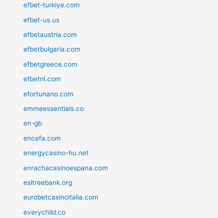
efbet-turkiye.com
efbet-us.us
efbetaustria.com
efbetbulgaria.com
efbetgreece.com
efbetnl.com
efortunano.com
emmeessentials.co
en-gb
encefa.com
energycasino-hu.net
enrachacasinoespana.com
esltreebank.org
eurobetcasinoitalia.com
everychild.co