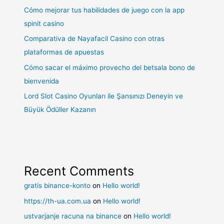
Cómo mejorar tus habilidades de juego con la app
spinit casino
Comparativa de Nayafacil Casino con otras
plataformas de apuestas
Cómo sacar el máximo provecho del betsala bono de
bienvenida
Lord Slot Casino Oyunları ile Şansınızı Deneyin ve
Büyük Ödüller Kazanın
Recent Comments
gratis binance-konto
on
Hello world!
https://th-ua.com.ua
on
Hello world!
ustvarjanje racuna na binance
on
Hello world!