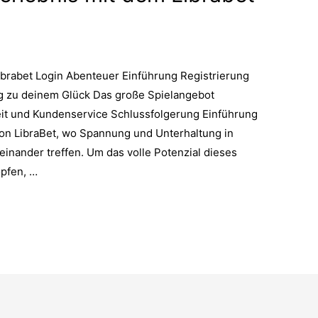
Librabet Login Abenteuer Einführung Registrierung
ng zu deinem Glück Das große Spielangebot
it und Kundenservice Schlussfolgerung Einführung
on LibraBet, wo Spannung und Unterhaltung in
inander treffen. Um das volle Potenzial dieses
pfen, …