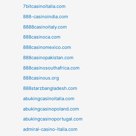
7bitcasinoitalia.com
888-casinoindia.com
8888casinoitaly.com
888casinoca.com
888casinomexico.com
888casinopakistan.com
888casinosouthafrica.com
888casinous.org
888starzbangladesh.com
abukingcasinoitalia.com
abukingcasinopoland.com
abukingcasinoportugal.com
admiral-casino-italia.com