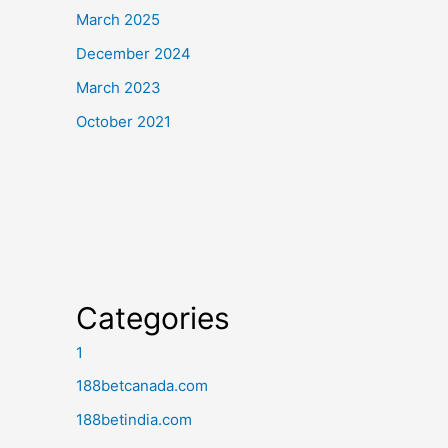
March 2025
December 2024
March 2023
October 2021
Categories
1
188betcanada.com
188betindia.com