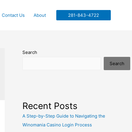
Contact Us
About
281-843-4722
Search
Search
Recent Posts
A Step-by-Step Guide to Navigating the
Winomania Casino Login Process