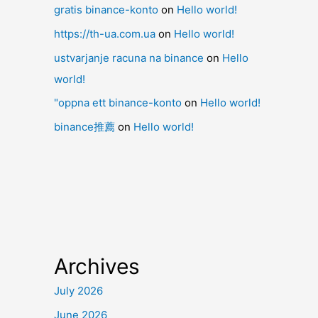
gratis binance-konto
on
Hello world!
https://th-ua.com.ua
on
Hello world!
ustvarjanje racuna na binance
on
Hello
world!
"oppna ett binance-konto
on
Hello world!
binance推薦
on
Hello world!
Archives
July 2026
June 2026