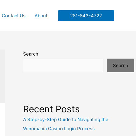
Contact Us
About
281-843-4722
Search
Search
Recent Posts
A Step-by-Step Guide to Navigating the
Winomania Casino Login Process