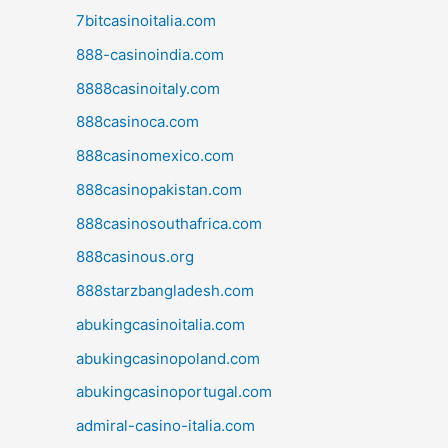
7bitcasinoitalia.com
888-casinoindia.com
8888casinoitaly.com
888casinoca.com
888casinomexico.com
888casinopakistan.com
888casinosouthafrica.com
888casinous.org
888starzbangladesh.com
abukingcasinoitalia.com
abukingcasinopoland.com
abukingcasinoportugal.com
admiral-casino-italia.com