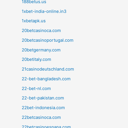
188betus.us
1xbet-india-online.in3
1xbetapk.us
20betcasinoca.com
20betcasinoportugal.com
20betgermany.com
20betitaly.com
21casinodeutschland.com
22-bet-bangladesh.com
22-bet-nl.com
22-bet-pakistan.com
22bet-indonesia.com
22betcasinoca.com
22betcasinoespana.com