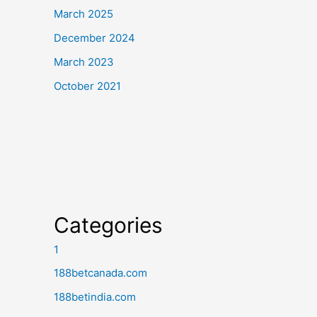
March 2025
December 2024
March 2023
October 2021
Categories
1
188betcanada.com
188betindia.com