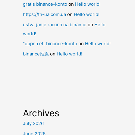
gratis binance-konto
on
Hello world!
https://th-ua.com.ua
on
Hello world!
ustvarjanje racuna na binance
on
Hello
world!
"oppna ett binance-konto
on
Hello world!
binance推薦
on
Hello world!
Archives
July 2026
June 2026