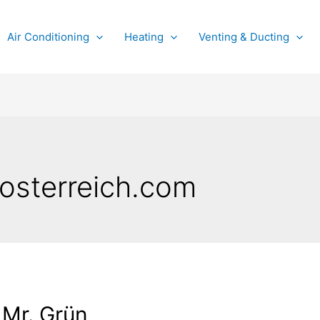
Air Conditioning
Heating
Venting & Ducting
osterreich.com
 Mr. Grün