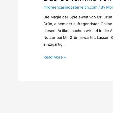
mrgreencasinoosterreich.com
/ By
Mon
Die Magie der Spielewelt von Mr. Grün
Grün, einem der aufregendsten Online-C
diesem Artikel tauchen wir tief in die 
Nutzer bei Mr. Grün erwartet. Lassen 
einzigartig …
Das
Read More »
Geheimnis
von
Mr.
Grün