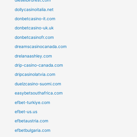
dieselbirdfest.com
dollycasinoitalia.net
donbetcasino-it.com
donbetcasino-uk.uk
donbetcasinofr.com
dreamscasinocanada.com
drelanaashley.com
drip-casino-canada.com
dripcasinolatvia.com
duelzcasino-suomi.com
easybetsouthafrica.com
efbet-turkiye.com
efbet-us.us
efbetaustria.com
efbetbulgaria.com