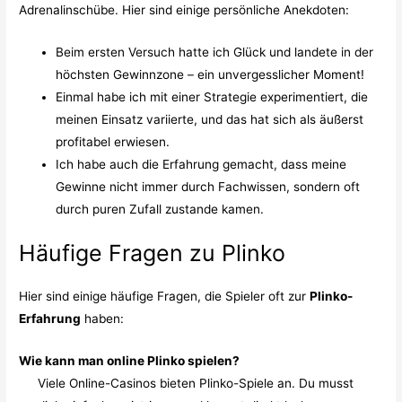
Adrenalinschübe. Hier sind einige persönliche Anekdoten:
Beim ersten Versuch hatte ich Glück und landete in der
höchsten Gewinnzone – ein unvergesslicher Moment!
Einmal habe ich mit einer Strategie experimentiert, die
meinen Einsatz variierte, und das hat sich als äußerst
profitabel erwiesen.
Ich habe auch die Erfahrung gemacht, dass meine
Gewinne nicht immer durch Fachwissen, sondern oft
durch puren Zufall zustande kamen.
Häufige Fragen zu Plinko
Hier sind einige häufige Fragen, die Spieler oft zur
Plinko-
Erfahrung
haben:
Wie kann man online Plinko spielen?
Viele Online-Casinos bieten Plinko-Spiele an. Du musst