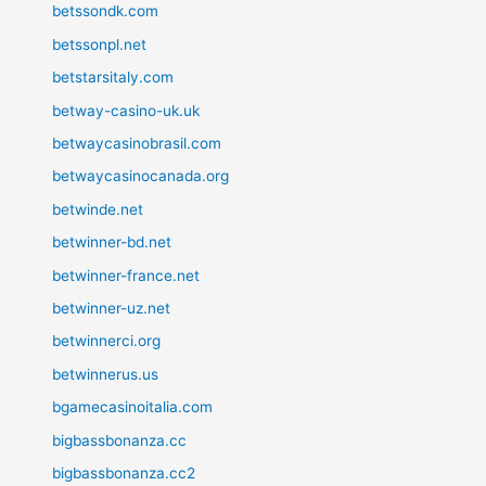
betssondk.com
betssonpl.net
betstarsitaly.com
betway-casino-uk.uk
betwaycasinobrasil.com
betwaycasinocanada.org
betwinde.net
betwinner-bd.net
betwinner-france.net
betwinner-uz.net
betwinnerci.org
betwinnerus.us
bgamecasinoitalia.com
bigbassbonanza.cc
bigbassbonanza.cc2