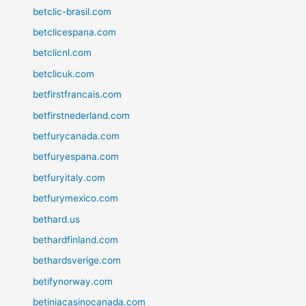
betclic-brasil.com
betclicespana.com
betclicnl.com
betclicuk.com
betfirstfrancais.com
betfirstnederland.com
betfurycanada.com
betfuryespana.com
betfuryitaly.com
betfurymexico.com
bethard.us
bethardfinland.com
bethardsverige.com
betifynorway.com
betiniacasinocanada.com