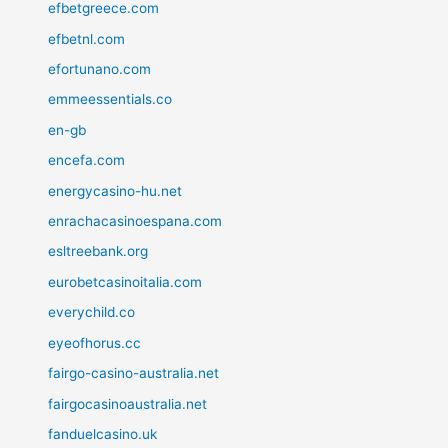
efbetgreece.com
efbetnl.com
efortunano.com
emmeessentials.co
en-gb
encefa.com
energycasino-hu.net
enrachacasinoespana.com
esltreebank.org
eurobetcasinoitalia.com
everychild.co
eyeofhorus.cc
fairgo-casino-australia.net
fairgocasinoaustralia.net
fanduelcasino.uk