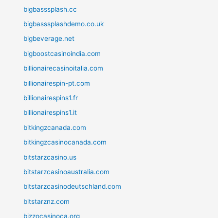
bigbasssplash.cc
bigbasssplashdemo.co.uk
bigbeverage.net
bigboostcasinoindia.com
billionairecasinoitalia.com
billionairespin-pt.com
billionairespins1.fr
billionairespins1.it
bitkingzcanada.com
bitkingzcasinocanada.com
bitstarzcasino.us
bitstarzcasinoaustralia.com
bitstarzcasinodeutschland.com
bitstarznz.com
bizzocasinoca.org