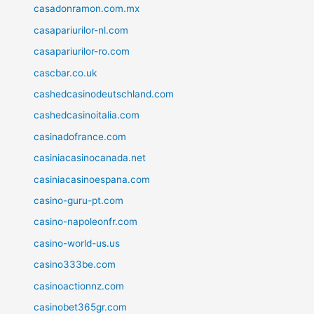
casadonramon.com.mx
casapariurilor-nl.com
casapariurilor-ro.com
cascbar.co.uk
cashedcasinodeutschland.com
cashedcasinoitalia.com
casinadofrance.com
casiniacasinocanada.net
casiniacasinoespana.com
casino-guru-pt.com
casino-napoleonfr.com
casino-world-us.us
casino333be.com
casinoactionnz.com
casinobet365gr.com