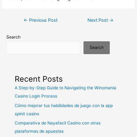
Post
←
Previous Post
Next Post
→
navigation
Search
Search
Recent Posts
A Step-by-Step Guide to Navigating the Winomania
Casino Login Process
Cómo mejorar tus habilidades de juego con la app
spinit casino
Comparativa de Nayafacil Casino con otras
plataformas de apuestas