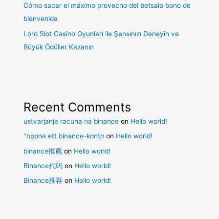
Cómo sacar el máximo provecho del betsala bono de
bienvenida
Lord Slot Casino Oyunları ile Şansınızı Deneyin ve
Büyük Ödüller Kazanın
Recent Comments
ustvarjanje racuna na binance
on
Hello world!
"oppna ett binance-konto
on
Hello world!
binance推薦
on
Hello world!
Binance代码
on
Hello world!
Binance推荐
on
Hello world!