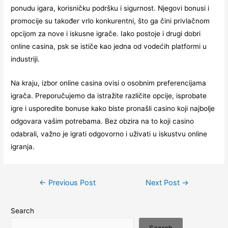
ponudu igara, korisničku podršku i sigurnost. Njegovi bonusi i
promocije su također vrlo konkurentni, što ga čini privlačnom
opcijom za nove i iskusne igrače. Iako postoje i drugi dobri
online casina, psk se ističe kao jedna od vodećih platformi u
industriji.
Na kraju, izbor online casina ovisi o osobnim preferencijama
igrača. Preporučujemo da istražite različite opcije, isprobate
igre i usporedite bonuse kako biste pronašli casino koji najbolje
odgovara vašim potrebama. Bez obzira na to koji casino
odabrali, važno je igrati odgovorno i uživati u iskustvu online
igranja.
Post
←
Previous Post
Next Post
→
navigation
Search