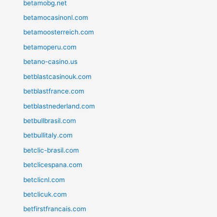
betamobg.net
betamocasinonl.com
betamoosterreich.com
betamoperu.com
betano-casino.us
betblastcasinouk.com
betblastfrance.com
betblastnederland.com
betbullbrasil.com
betbullitaly.com
betclic-brasil.com
betclicespana.com
betclicnl.com
betclicuk.com
betfirstfrancais.com