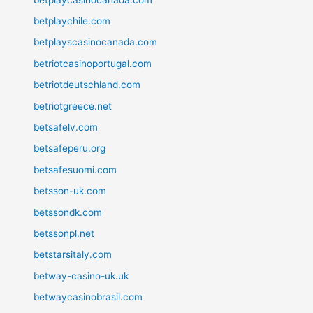
betplaychile.com
betplayscasinocanada.com
betriotcasinoportugal.com
betriotdeutschland.com
betriotgreece.net
betsafelv.com
betsafeperu.org
betsafesuomi.com
betsson-uk.com
betssondk.com
betssonpl.net
betstarsitaly.com
betway-casino-uk.uk
betwaycasinobrasil.com