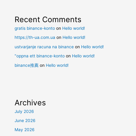
Recent Comments
gratis binance-konto
on
Hello world!
https://th-ua.com.ua
on
Hello world!
ustvarjanje racuna na binance
on
Hello world!
"oppna ett binance-konto
on
Hello world!
binance推薦
on
Hello world!
Archives
July 2026
June 2026
May 2026