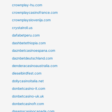
crownplay-hu.com
crownplaycasinofrance.com
crownplayslovenija.com
crystalroll.us
dafabetperu.com
dashbetethiopia.com
daznbetcasinoespana.com
daznbetdeutschland.com
denderacasinoaustralia.com
dieselbirdfest.com
dollycasinoitalia.net
donbetcasino-it.com
donbetcasino-uk.uk
donbetcasinofr.com
dreamscasinocanada.com