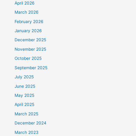
April 2026
March 2026
February 2026
January 2026
December 2025
November 2025
October 2025
September 2025
July 2025
June 2025
May 2025
April 2025
March 2025
December 2024
March 2023