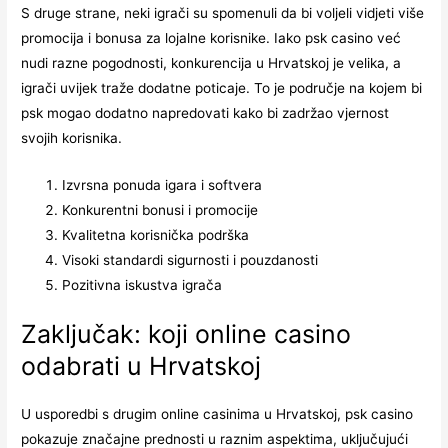
S druge strane, neki igrači su spomenuli da bi voljeli vidjeti više
promocija i bonusa za lojalne korisnike. Iako psk casino već
nudi razne pogodnosti, konkurencija u Hrvatskoj je velika, a
igrači uvijek traže dodatne poticaje. To je područje na kojem bi
psk mogao dodatno napredovati kako bi zadržao vjernost
svojih korisnika.
Izvrsna ponuda igara i softvera
Konkurentni bonusi i promocije
Kvalitetna korisnička podrška
Visoki standardi sigurnosti i pouzdanosti
Pozitivna iskustva igrača
Zaključak: koji online casino
odabrati u Hrvatskoj
U usporedbi s drugim online casinima u Hrvatskoj, psk casino
pokazuje značajne prednosti u raznim aspektima, uključujući