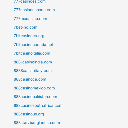
777casinoes.com
777casinoespana.com
777mxcasino.com
7bet-no.com
7bitcasinoca.org
7bitcasinocanada.net
7bitcasinoitalia.com
888-casinoindia.com
8888casinoitaly.com
888casinoca.com
888casinomexico.com
888casinopakistan.com
888casinosouthafrica.com
888casinous.org
888starzbangladesh.com