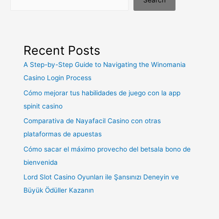
Search
Recent Posts
A Step-by-Step Guide to Navigating the Winomania
Casino Login Process
Cómo mejorar tus habilidades de juego con la app
spinit casino
Comparativa de Nayafacil Casino con otras
plataformas de apuestas
Cómo sacar el máximo provecho del betsala bono de
bienvenida
Lord Slot Casino Oyunları ile Şansınızı Deneyin ve
Büyük Ödüller Kazanın