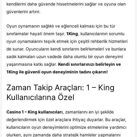
kendilerini daha güvende hissetmelerini sağlar ve oyuna olan
güvenlerini artırır.
Oyun oynamanın sağlıklı ve eğlenceli kalması için bu tür
sınırlamalar hayati önem taşır.
1King
, kullanıcılarının sorumlu
oyun oynamalarını teşvik etmek için çeşitli rehberlik hizmetleri
de sunar. Oyuncuların kendi sınırlarını belirlemeleri ve bunlara
sadık kalmaları uzun vadede daha olumlu bir oyun deneyimi
yaşanmasına katkı sağlar.
Kendi sınırlarınızı belirleyin ve
1King ile güvenli oyun deneyiminin tadını çıkarın!
Zaman Takip Araçları: 1 – King
Kullanıcılarına Özel
Casino 1 – King kullanıcıları
, zamanlarını en iyi şekilde
değerlendirmek için özel araçlara ihtiyaç duyarlar. Bu araçlar,
kullanıcıların oyun deneyimlerini optimize etmelerine yardımcı
olurken, aynı zamanda daha stratejik hamleler yapmalarını