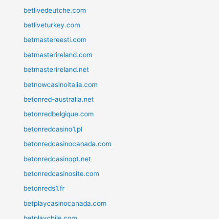
betlivedeutche.com
betliveturkey.com
betmastereesti.com
betmasterireland.com
betmasterireland.net
betnowcasinoitalia.com
betonred-australia.net
betonredbelgique.com
betonredcasino1.pl
betonredcasinocanada.com
betonredcasinopt.net
betonredcasinosite.com
betonreds1.fr
betplaycasinocanada.com
betplaychile.com