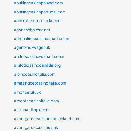
abukingcasinopoland.com
abukingcasinoportugal.com
admiral-casino-italia.com
adonnasbakery.net
adrenalinecasinocanada.com
agent-no-wager.uk
allslotscasino-canada.com
allslotscasinocanada.org
alpinocasinoitalia.com
amazingbetcasinoitalia.com
amonbetuk.uk
ardentecasinoitalia.com
astronauttopx.com
avantgardecasinodeutschland.com
avantgardecasinouk.uk