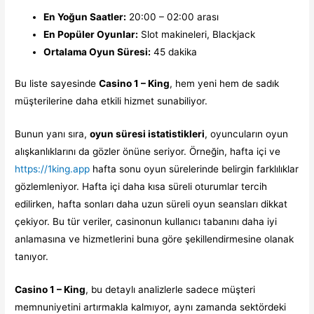
En Yoğun Saatler:
20:00 – 02:00 arası
En Popüler Oyunlar:
Slot makineleri, Blackjack
Ortalama Oyun Süresi:
45 dakika
Bu liste sayesinde
Casino 1 – King
, hem yeni hem de sadık
müşterilerine daha etkili hizmet sunabiliyor.
Bunun yanı sıra,
oyun süresi istatistikleri
, oyuncuların oyun
alışkanlıklarını da gözler önüne seriyor. Örneğin, hafta içi ve
https://1king.app
hafta sonu oyun sürelerinde belirgin farklılıklar
gözlemleniyor. Hafta içi daha kısa süreli oturumlar tercih
edilirken, hafta sonları daha uzun süreli oyun seansları dikkat
çekiyor. Bu tür veriler, casinonun kullanıcı tabanını daha iyi
anlamasına ve hizmetlerini buna göre şekillendirmesine olanak
tanıyor.
Casino 1 – King
, bu detaylı analizlerle sadece müşteri
memnuniyetini artırmakla kalmıyor, aynı zamanda sektördeki