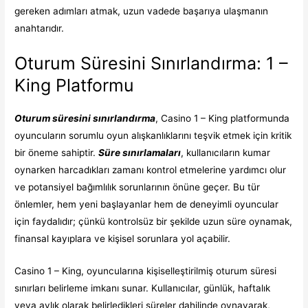
gereken adımları atmak, uzun vadede başarıya ulaşmanın
anahtarıdır.
Oturum Süresini Sınırlandırma: 1 –
King Platformu
Oturum süresini sınırlandırma
, Casino 1 – King platformunda
oyuncuların sorumlu oyun alışkanlıklarını teşvik etmek için kritik
bir öneme sahiptir.
Süre sınırlamaları
, kullanıcıların kumar
oynarken harcadıkları zamanı kontrol etmelerine yardımcı olur
ve potansiyel bağımlılık sorunlarının önüne geçer. Bu tür
önlemler, hem yeni başlayanlar hem de deneyimli oyuncular
için faydalıdır; çünkü kontrolsüz bir şekilde uzun süre oynamak,
finansal kayıplara ve kişisel sorunlara yol açabilir.
Casino 1 – King, oyuncularına kişiselleştirilmiş oturum süresi
sınırları belirleme imkanı sunar. Kullanıcılar, günlük, haftalık
veya aylık olarak belirledikleri süreler dahilinde oynayarak,