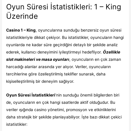
Oyun Süresi İstatistikleri: 1 – King
Üzerinde
Casino 1 – King
, oyuncularına sunduğu benzersiz oyun süresi
istatistikleriyle dikkat çekiyor. Bu istatistikler, oyuncuların hangi
oyunlarda ne kadar süre geçirdiğini detaylı bir şekilde analiz
ederek, kullanıcı deneyimini iyileştirmeyi hedefliyor.
Özellikle
slot makineleri ve masa oyunları
, oyuncuların en çok zaman
harcadığı alanlar arasında yer alıyor. Veriler, oyuncuların
tercihlerine göre özelleştirilmiş teklifler sunarak, daha
kişiselleştirilmiş bir deneyim sağlıyor.
Oyun Süresi İstatistikleri
‘nin sunduğu önemli bilgilerden biri
de, oyuncuların en çok hangi saatlerde aktif olduğudur. Bu
veriler ışığında casino yönetimi, promosyon ve etkinliklerini
daha stratejik bir şekilde planlayabiliyor. İşte bazı dikkat çekici
istatistikler: