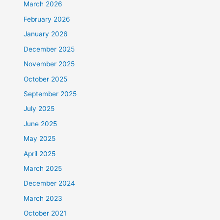
March 2026
February 2026
January 2026
December 2025
November 2025
October 2025
September 2025
July 2025
June 2025
May 2025
April 2025
March 2025
December 2024
March 2023
October 2021