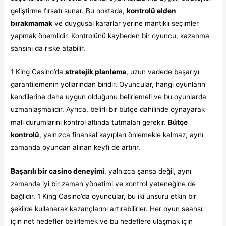
geliştirme fırsatı sunar. Bu noktada,
kontrolü elden
bırakmamak
ve duygusal kararlar yerine mantıklı seçimler
yapmak önemlidir. Kontrolünü kaybeden bir oyuncu, kazanma
şansını da riske atabilir.
1 King Casino’da
stratejik planlama
, uzun vadede başarıyı
garantilemenin yollarından biridir. Oyuncular, hangi oyunların
kendilerine daha uygun olduğunu belirlemeli ve bu oyunlarda
uzmanlaşmalıdır. Ayrıca, belirli bir bütçe dahilinde oynayarak
mali durumlarını kontrol altında tutmaları gerekir.
Bütçe
kontrolü
, yalnızca finansal kayıpları önlemekle kalmaz, aynı
zamanda oyundan alınan keyfi de artırır.
Başarılı bir casino deneyimi
, yalnızca şansa değil, aynı
zamanda iyi bir zaman yönetimi ve kontrol yeteneğine de
bağlıdır. 1 King Casino’da oyuncular, bu iki unsuru etkin bir
şekilde kullanarak kazançlarını artırabilirler. Her oyun seansı
için net hedefler belirlemek ve bu hedeflere ulaşmak için