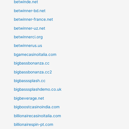
betwinde.net
betwinner-bd.net
betwinner-france.net
betwinner-uz.net
betwinnerci.org
betwinnerus.us
bgamecasinoitalia.com
bigbassbonanza.cc
bigbassbonanza.cc2
bigbasssplash.cc
bigbasssplashdemo.co.uk
bigbeverage.net
bigboostcasinoindia.com
billionairecasinoitalia.com
billionairespin-pt.com