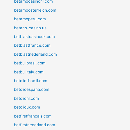
betamocasinonl.com
betamoosterreich.com
betamoperu.com
betano-casino.us
betblastcasinouk.com
betblastfrance.com
betblastnederland.com
betbullbrasil.com
betbullitaly.com
betclic-brasil.com
betclicespana.com
betclicnl.com
betclicuk.com
betfirstfrancais.com
betfirstnederland.com