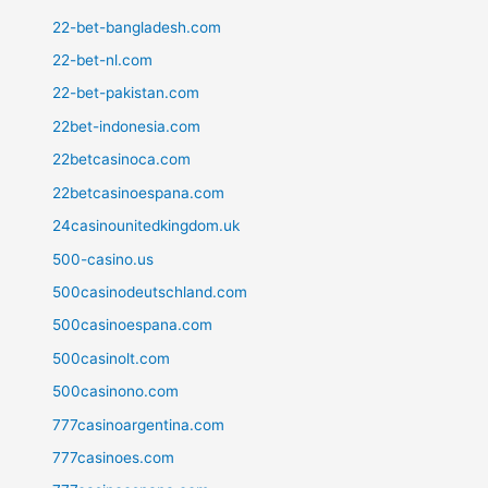
22-bet-bangladesh.com
22-bet-nl.com
22-bet-pakistan.com
22bet-indonesia.com
22betcasinoca.com
22betcasinoespana.com
24casinounitedkingdom.uk
500-casino.us
500casinodeutschland.com
500casinoespana.com
500casinolt.com
500casinono.com
777casinoargentina.com
777casinoes.com