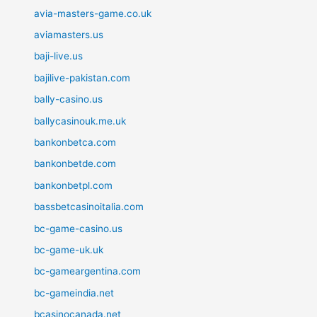
avia-masters-game.co.uk
aviamasters.us
baji-live.us
bajilive-pakistan.com
bally-casino.us
ballycasinouk.me.uk
bankonbetca.com
bankonbetde.com
bankonbetpl.com
bassbetcasinoitalia.com
bc-game-casino.us
bc-game-uk.uk
bc-gameargentina.com
bc-gameindia.net
bcasinocanada.net