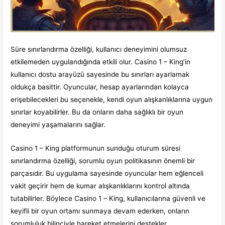
Süre sınırlandırma özelliği, kullanıcı deneyimini olumsuz
etkilemeden uygulandığında etkili olur. Casino 1 – King’in
kullanıcı dostu arayüzü sayesinde bu sınırları ayarlamak
oldukça basittir. Oyuncular, hesap ayarlarından kolayca
erişebilecekleri bu seçenekle, kendi oyun alışkanlıklarına uygun
sınırlar koyabilirler. Bu da onların daha sağlıklı bir oyun
deneyimi yaşamalarını sağlar.
Casino 1 – King platformunun sunduğu oturum süresi
sınırlandırma özelliği, sorumlu oyun politikasının önemli bir
parçasıdır. Bu uygulama sayesinde oyuncular hem eğlenceli
vakit geçirir hem de kumar alışkanlıklarını kontrol altında
tutabilirler. Böylece Casino 1 – King, kullanıcılarına güvenli ve
keyifli bir oyun ortamı sunmaya devam ederken, onların
sorumluluk bilinciyle hareket etmelerini destekler.