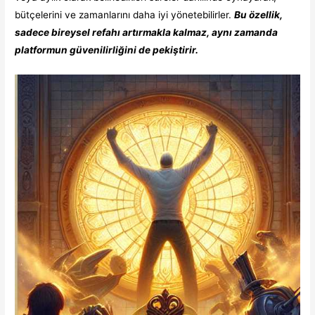
bütçelerini ve zamanlarını daha iyi yönetebilirler.
Bu özellik,
sadece bireysel refahı artırmakla kalmaz, aynı zamanda
platformun güvenilirliğini de pekiştirir.