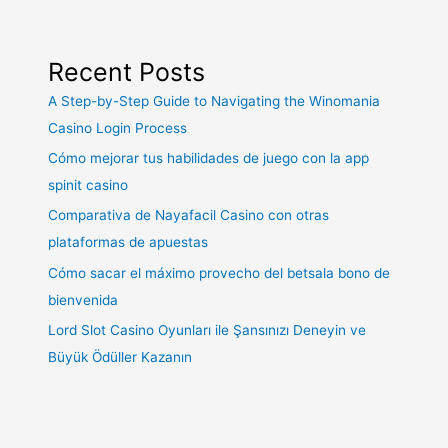
Recent Posts
A Step-by-Step Guide to Navigating the Winomania
Casino Login Process
Cómo mejorar tus habilidades de juego con la app
spinit casino
Comparativa de Nayafacil Casino con otras
plataformas de apuestas
Cómo sacar el máximo provecho del betsala bono de
bienvenida
Lord Slot Casino Oyunları ile Şansınızı Deneyin ve
Büyük Ödüller Kazanın