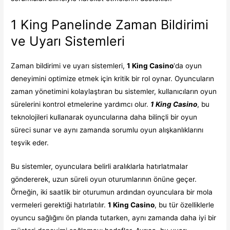
1 King Panelinde Zaman Bildirimi
ve Uyarı Sistemleri
Zaman bildirimi ve uyarı sistemleri,
1 King Casino
‘da oyun
deneyimini optimize etmek için kritik bir rol oynar. Oyuncuların
zaman yönetimini kolaylaştıran bu sistemler, kullanıcıların oyun
sürelerini kontrol etmelerine yardımcı olur.
1 King Casino
, bu
teknolojileri kullanarak oyuncularına daha bilinçli bir oyun
süreci sunar ve aynı zamanda sorumlu oyun alışkanlıklarını
teşvik eder.
Bu sistemler, oyunculara belirli aralıklarla hatırlatmalar
göndererek, uzun süreli oyun oturumlarının önüne geçer.
Örneğin, iki saatlik bir oturumun ardından oyunculara bir mola
vermeleri gerektiği hatırlatılır.
1 King Casino
, bu tür özelliklerle
oyuncu sağlığını ön planda tutarken, aynı zamanda daha iyi bir