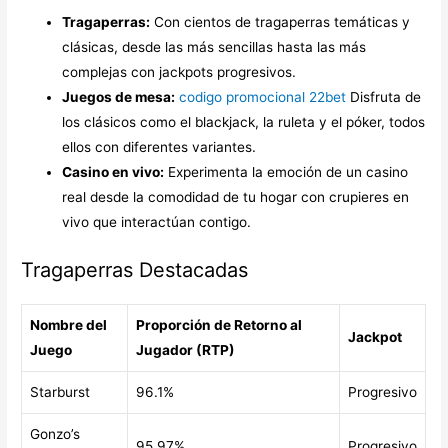
Tragaperras:
Con cientos de tragaperras temáticas y
clásicas, desde las más sencillas hasta las más
complejas con jackpots progresivos.
Juegos de mesa:
codigo promocional 22bet
Disfruta de
los clásicos como el blackjack, la ruleta y el póker, todos
ellos con diferentes variantes.
Casino en vivo:
Experimenta la emoción de un casino
real desde la comodidad de tu hogar con crupieres en
vivo que interactúan contigo.
Tragaperras Destacadas
Nombre del
Proporción de Retorno al
Jackpot
Juego
Jugador (RTP)
Starburst
96.1%
Progresivo
Gonzo’s
95.97%
Progresivo