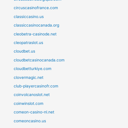
circuscasinofrance.com
classiccasino.us
classiccasinocanada.org
cleobetra-casinode.net
cleopatraslot.us
cloudbet.us
cloudbetcasinocanada.com
cloudbetturkiye.com
clovermagic.net
club-playercasinofr.com
coinvolcanoslot.net
coinwinslot.com
comeon-casino-nl.net
comeoncasino.us