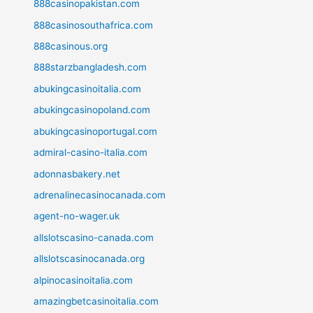
888casinopakistan.com
888casinosouthafrica.com
888casinous.org
888starzbangladesh.com
abukingcasinoitalia.com
abukingcasinopoland.com
abukingcasinoportugal.com
admiral-casino-italia.com
adonnasbakery.net
adrenalinecasinocanada.com
agent-no-wager.uk
allslotscasino-canada.com
allslotscasinocanada.org
alpinocasinoitalia.com
amazingbetcasinoitalia.com