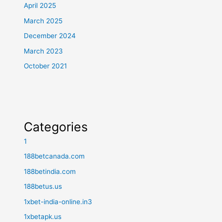
April 2025
March 2025
December 2024
March 2023
October 2021
Categories
1
188betcanada.com
188betindia.com
188betus.us
1xbet-india-online.in3
1xbetapk.us