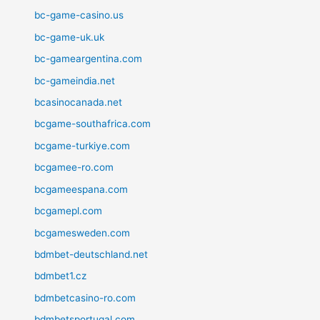
bc-game-casino.us
bc-game-uk.uk
bc-gameargentina.com
bc-gameindia.net
bcasinocanada.net
bcgame-southafrica.com
bcgame-turkiye.com
bcgamee-ro.com
bcgameespana.com
bcgamepl.com
bcgamesweden.com
bdmbet-deutschland.net
bdmbet1.cz
bdmbetcasino-ro.com
bdmbetsportugal.com