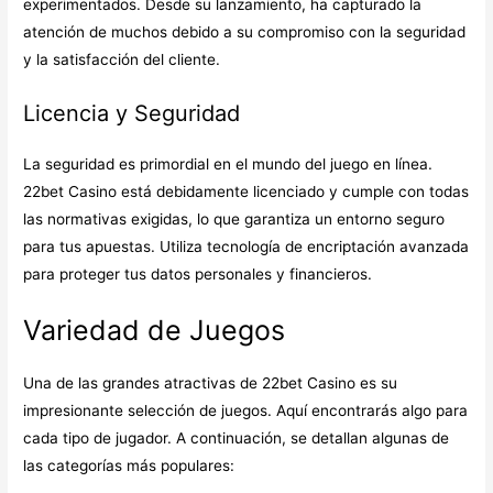
experimentados. Desde su lanzamiento, ha capturado la
atención de muchos debido a su compromiso con la seguridad
y la satisfacción del cliente.
Licencia y Seguridad
La seguridad es primordial en el mundo del juego en línea.
22bet Casino está debidamente licenciado y cumple con todas
las normativas exigidas, lo que garantiza un entorno seguro
para tus apuestas. Utiliza tecnología de encriptación avanzada
para proteger tus datos personales y financieros.
Variedad de Juegos
Una de las grandes atractivas de 22bet Casino es su
impresionante selección de juegos. Aquí encontrarás algo para
cada tipo de jugador. A continuación, se detallan algunas de
las categorías más populares: