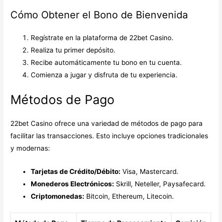
Cómo Obtener el Bono de Bienvenida
Regístrate en la plataforma de 22bet Casino.
Realiza tu primer depósito.
Recibe automáticamente tu bono en tu cuenta.
Comienza a jugar y disfruta de tu experiencia.
Métodos de Pago
22bet Casino ofrece una variedad de métodos de pago para
facilitar las transacciones. Esto incluye opciones tradicionales
y modernas:
Tarjetas de Crédito/Débito:
Visa, Mastercard.
Monederos Electrónicos:
Skrill, Neteller, Paysafecard.
Criptomonedas:
Bitcoin, Ethereum, Litecoin.