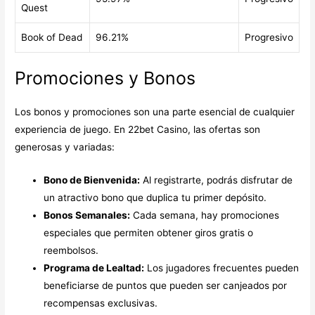
Quest
Book of Dead
96.21%
Progresivo
Promociones y Bonos
Los bonos y promociones son una parte esencial de cualquier
experiencia de juego. En 22bet Casino, las ofertas son
generosas y variadas:
Bono de Bienvenida:
Al registrarte, podrás disfrutar de
un atractivo bono que duplica tu primer depósito.
Bonos Semanales:
Cada semana, hay promociones
especiales que permiten obtener giros gratis o
reembolsos.
Programa de Lealtad:
Los jugadores frecuentes pueden
beneficiarse de puntos que pueden ser canjeados por
recompensas exclusivas.