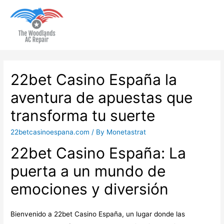
Main
Men
22bet Casino España la
aventura de apuestas que
transforma tu suerte
22betcasinoespana.com
/ By
Monetastrat
22bet Casino España: La
puerta a un mundo de
emociones y diversión
Bienvenido a 22bet Casino España, un lugar donde las