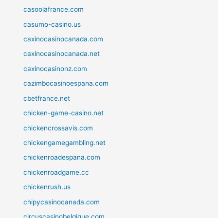
casoolafrance.com
casumo-casino.us
caxinocasinocanada.com
caxinocasinocanada.net
caxinocasinonz.com
cazimbocasinoespana.com
cbetfrance.net
chicken-game-casino.net
chickencrossavis.com
chickengamegambling.net
chickenroadespana.com
chickenroadgame.cc
chickenrush.us
chipycasinocanada.com
circuscasinobelgique.com