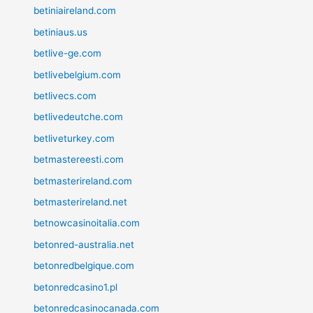
betiniaireland.com
betiniaus.us
betlive-ge.com
betlivebelgium.com
betlivecs.com
betlivedeutche.com
betliveturkey.com
betmastereesti.com
betmasterireland.com
betmasterireland.net
betnowcasinoitalia.com
betonred-australia.net
betonredbelgique.com
betonredcasino1.pl
betonredcasinocanada.com