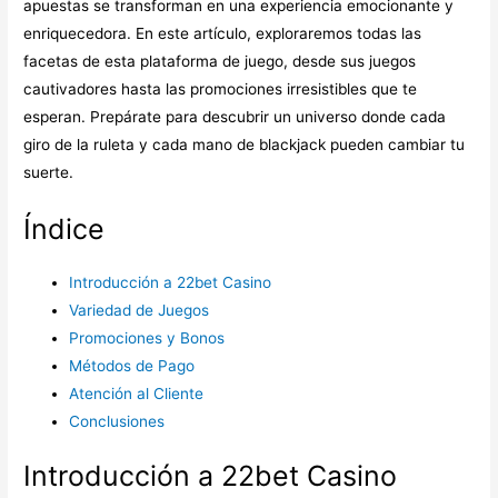
apuestas se transforman en una experiencia emocionante y
enriquecedora. En este artículo, exploraremos todas las
facetas de esta plataforma de juego, desde sus juegos
cautivadores hasta las promociones irresistibles que te
esperan. Prepárate para descubrir un universo donde cada
giro de la ruleta y cada mano de blackjack pueden cambiar tu
suerte.
Índice
Introducción a 22bet Casino
Variedad de Juegos
Promociones y Bonos
Métodos de Pago
Atención al Cliente
Conclusiones
Introducción a 22bet Casino