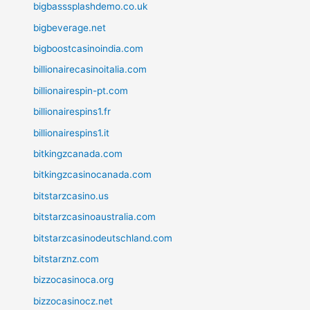
bigbasssplashdemo.co.uk
bigbeverage.net
bigboostcasinoindia.com
billionairecasinoitalia.com
billionairespin-pt.com
billionairespins1.fr
billionairespins1.it
bitkingzcanada.com
bitkingzcasinocanada.com
bitstarzcasino.us
bitstarzcasinoaustralia.com
bitstarzcasinodeutschland.com
bitstarznz.com
bizzocasinoca.org
bizzocasinocz.net