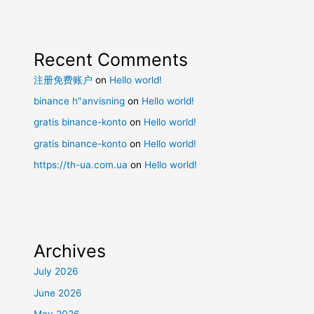
Recent Comments
注册免费账户
on
Hello world!
binance h"anvisning
on
Hello world!
gratis binance-konto
on
Hello world!
gratis binance-konto
on
Hello world!
https://th-ua.com.ua
on
Hello world!
Archives
July 2026
June 2026
May 2026