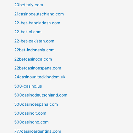
20betitaly.com
21casinodeutschland.com
22-bet-bangladesh.com
22-bet-nl.com
22-bet-pakistan.com
22bet-indonesia.com
22betcasinoca.com
22betcasinoespana.com
24casinounitedkingdom.uk
500-casino.us
500casinodeutschland.com
500casinoespana.com
500casinolt.com
500casinono.com
777casinoargentina.com