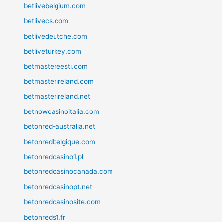
betlivebelgium.com
betlivecs.com
betlivedeutche.com
betliveturkey.com
betmastereesti.com
betmasterireland.com
betmasterireland.net
betnowcasinoitalia.com
betonred-australia.net
betonredbelgique.com
betonredcasino1.pl
betonredcasinocanada.com
betonredcasinopt.net
betonredcasinosite.com
betonreds1.fr