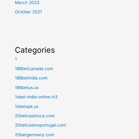
March 2023
October 2021
Categories
1
188betcanada.com
188betindia.com
188betus.us
1xbet-india-online.in3
1xbetapk.us
20betcasinoca.com
20betcasinoportugal.com
20betgermany.com