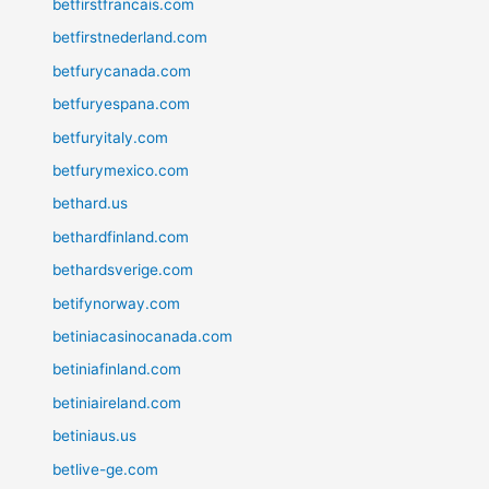
betfirstfrancais.com
betfirstnederland.com
betfurycanada.com
betfuryespana.com
betfuryitaly.com
betfurymexico.com
bethard.us
bethardfinland.com
bethardsverige.com
betifynorway.com
betiniacasinocanada.com
betiniafinland.com
betiniaireland.com
betiniaus.us
betlive-ge.com