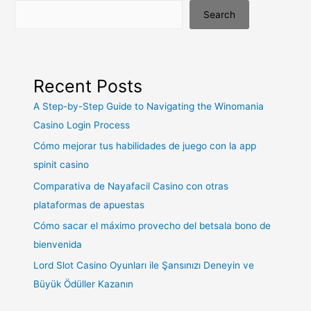
Search
Recent Posts
A Step-by-Step Guide to Navigating the Winomania
Casino Login Process
Cómo mejorar tus habilidades de juego con la app
spinit casino
Comparativa de Nayafacil Casino con otras
plataformas de apuestas
Cómo sacar el máximo provecho del betsala bono de
bienvenida
Lord Slot Casino Oyunları ile Şansınızı Deneyin ve
Büyük Ödüller Kazanın