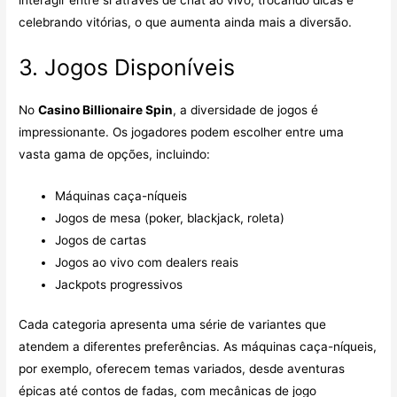
interagir entre si através de chat ao vivo, trocando dicas e
celebrando vitórias, o que aumenta ainda mais a diversão.
3. Jogos Disponíveis
No
Casino Billionaire Spin
, a diversidade de jogos é
impressionante. Os jogadores podem escolher entre uma
vasta gama de opções, incluindo:
Máquinas caça-níqueis
Jogos de mesa (poker, blackjack, roleta)
Jogos de cartas
Jogos ao vivo com dealers reais
Jackpots progressivos
Cada categoria apresenta uma série de variantes que
atendem a diferentes preferências. As máquinas caça-níqueis,
por exemplo, oferecem temas variados, desde aventuras
épicas até contos de fadas, com mecânicas de jogo