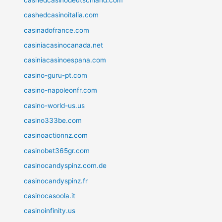
cashedcasinoitalia.com
casinadofrance.com
casiniacasinocanada.net
casiniacasinoespana.com
casino-guru-pt.com
casino-napoleonfr.com
casino-world-us.us
casino333be.com
casinoactionnz.com
casinobet365gr.com
casinocandyspinz.com.de
casinocandyspinz.fr
casinocasoola.it
casinoinfinity.us