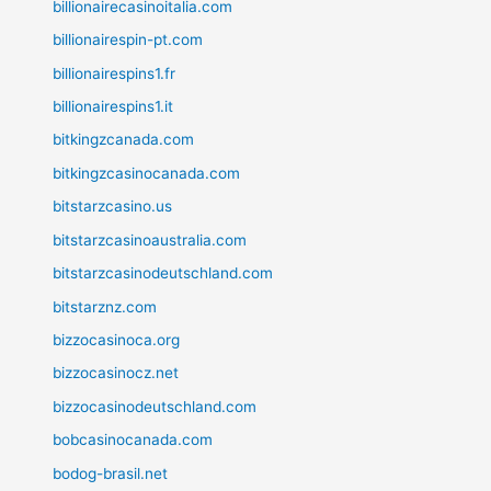
billionairecasinoitalia.com
billionairespin-pt.com
billionairespins1.fr
billionairespins1.it
bitkingzcanada.com
bitkingzcasinocanada.com
bitstarzcasino.us
bitstarzcasinoaustralia.com
bitstarzcasinodeutschland.com
bitstarznz.com
bizzocasinoca.org
bizzocasinocz.net
bizzocasinodeutschland.com
bobcasinocanada.com
bodog-brasil.net