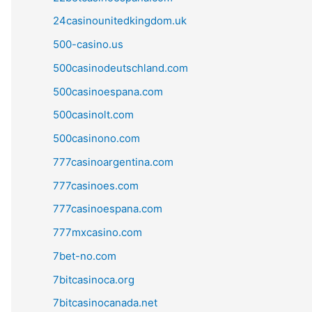
24casinounitedkingdom.uk
500-casino.us
500casinodeutschland.com
500casinoespana.com
500casinolt.com
500casinono.com
777casinoargentina.com
777casinoes.com
777casinoespana.com
777mxcasino.com
7bet-no.com
7bitcasinoca.org
7bitcasinocanada.net