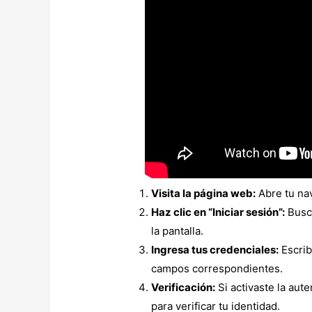
Visita la página web:
Abre tu nav
Haz clic en “Iniciar sesión”:
Busc
la pantalla.
Ingresa tus credenciales:
Escrib
campos correspondientes.
Verificación:
Si activaste la aute
para verificar tu identidad.