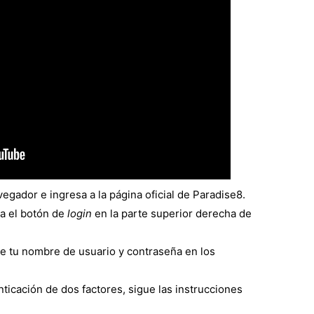
egador e ingresa a la página oficial de Paradise8.
a el botón de
login
en la parte superior derecha de
e tu nombre de usuario y contraseña en los
nticación de dos factores, sigue las instrucciones