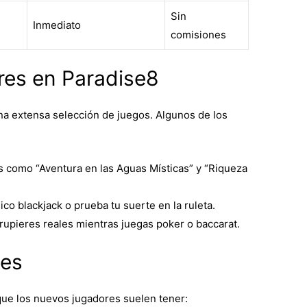
Sin
Inmediato
comisiones
res en Paradise8
na extensa selección de juegos. Algunos de los
s como “Aventura en las Aguas Místicas” y “Riqueza
sico blackjack o prueba tu suerte en la ruleta.
rupieres reales mientras juegas poker o baccarat.
tes
ue los nuevos jugadores suelen tener: