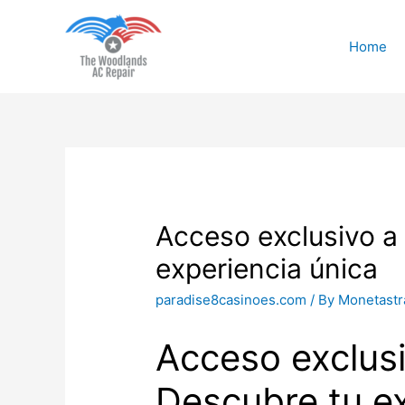
Home
Acceso exclusivo a
experiencia única
paradise8casinoes.com
/ By
Monetastr
Acceso exclusi
Descubre tu ex