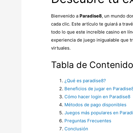
Bienvenido a
Paradise8
, un mundo don
cada clic. Este artículo te guiará a tra
todo lo que este increíble casino en lí
experiencia de juego inigualable que t
virtuales.
Tabla de Contenid
¿Qué es paradise8?
Beneficios de jugar en Paradise
Cómo hacer login en Paradise8
Métodos de pago disponibles
Juegos más populares en Parad
Preguntas Frecuentes
Conclusión