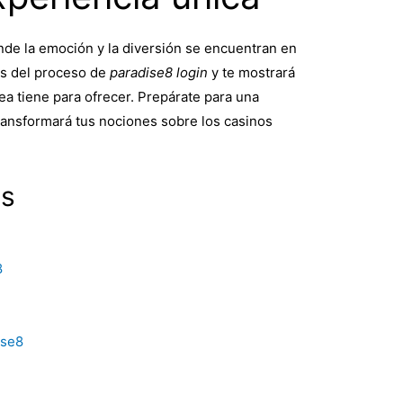
de la emoción y la diversión se encuentran en
vés del proceso de
paradise8 login
y te mostrará
nea tiene para ofrecer. Prepárate para una
ransformará tus nociones sobre los casinos
os
8
ise8