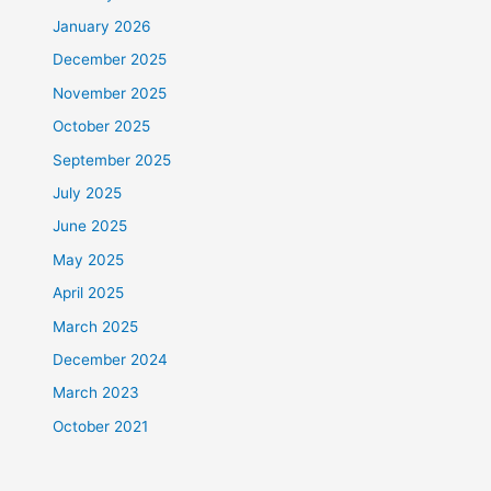
January 2026
December 2025
November 2025
October 2025
September 2025
July 2025
June 2025
May 2025
April 2025
March 2025
December 2024
March 2023
October 2021