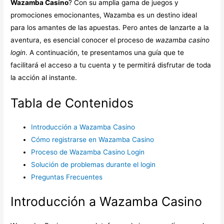
Wazamba Casino
? Con su amplia gama de juegos y
promociones emocionantes, Wazamba es un destino ideal
para los amantes de las apuestas. Pero antes de lanzarte a la
aventura, es esencial conocer el proceso de
wazamba casino
login
. A continuación, te presentamos una guía que te
facilitará el acceso a tu cuenta y te permitirá disfrutar de toda
la acción al instante.
Tabla de Contenidos
Introducción a Wazamba Casino
Cómo registrarse en Wazamba Casino
Proceso de Wazamba Casino Login
Solución de problemas durante el login
Preguntas Frecuentes
Introducción a Wazamba Casino