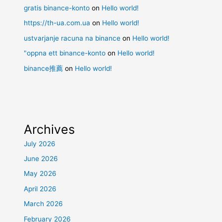
gratis binance-konto
on
Hello world!
https://th-ua.com.ua
on
Hello world!
ustvarjanje racuna na binance
on
Hello world!
"oppna ett binance-konto
on
Hello world!
binance推薦
on
Hello world!
Archives
July 2026
June 2026
May 2026
April 2026
March 2026
February 2026