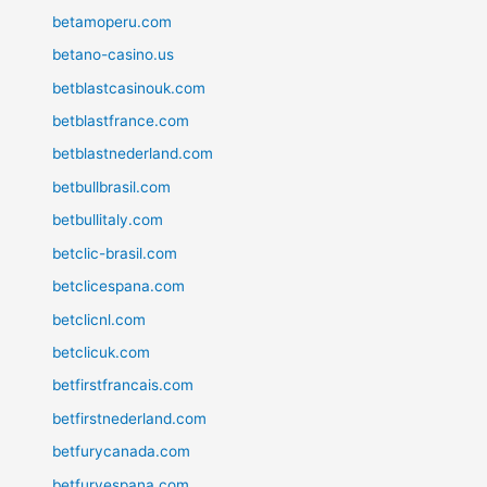
betamoperu.com
betano-casino.us
betblastcasinouk.com
betblastfrance.com
betblastnederland.com
betbullbrasil.com
betbullitaly.com
betclic-brasil.com
betclicespana.com
betclicnl.com
betclicuk.com
betfirstfrancais.com
betfirstnederland.com
betfurycanada.com
betfuryespana.com