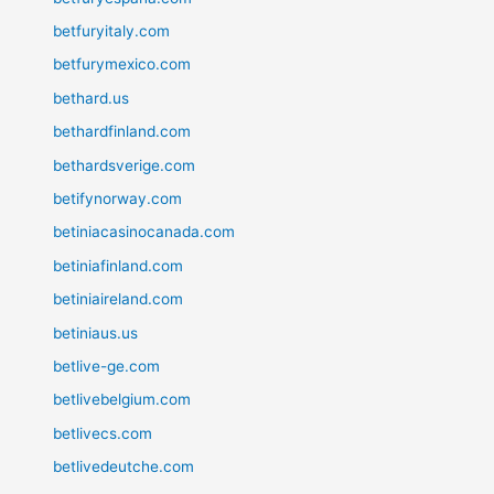
betfuryitaly.com
betfurymexico.com
bethard.us
bethardfinland.com
bethardsverige.com
betifynorway.com
betiniacasinocanada.com
betiniafinland.com
betiniaireland.com
betiniaus.us
betlive-ge.com
betlivebelgium.com
betlivecs.com
betlivedeutche.com