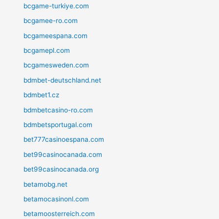
bcgame-turkiye.com
bcgamee-ro.com
bcgameespana.com
bcgamepl.com
bcgamesweden.com
bdmbet-deutschland.net
bdmbet1.cz
bdmbetcasino-ro.com
bdmbetsportugal.com
bet777casinoespana.com
bet99casinocanada.com
bet99casinocanada.org
betamobg.net
betamocasinonl.com
betamoosterreich.com