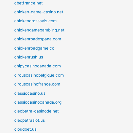
cbetfrance.net
chicken-game-casino.net
chickencrossavis.com
chickengamegambling.net
chickenroadespana.com
chickenroadgame.cc
chickenrush.us
chipycasinocanada.com
circuscasinobelgique.com
circuscasinofrance.com
classiccasino.us
classiccasinocanada.org
cleobetra-casinode.net
cleopatraslot.us
cloudbet.us