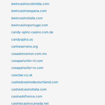
bwincasinocolombia.com
bwincasinoespana.com
bwincasinoitalia.com
bwincasinoportugal.com
candy-spinz-casino.com.de
candyspinz.us
carlosserrano.org
casadonramon.com.mx
casapariurilor-nl.com
casapariurilor-ro.com
cascbar.co.uk
cashedcasinodeutschland.com
cashedcasinoitalia.com
casinadofrance.com
casiniacasinocanada.net