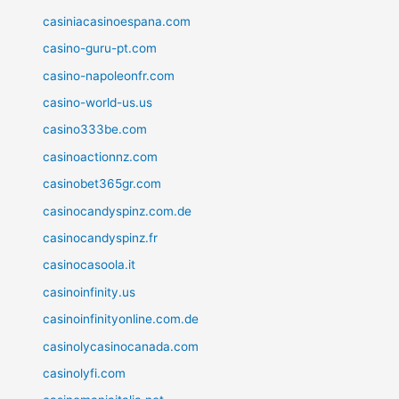
casiniacasinoespana.com
casino-guru-pt.com
casino-napoleonfr.com
casino-world-us.us
casino333be.com
casinoactionnz.com
casinobet365gr.com
casinocandyspinz.com.de
casinocandyspinz.fr
casinocasoola.it
casinoinfinity.us
casinoinfinityonline.com.de
casinolycasinocanada.com
casinolyfi.com