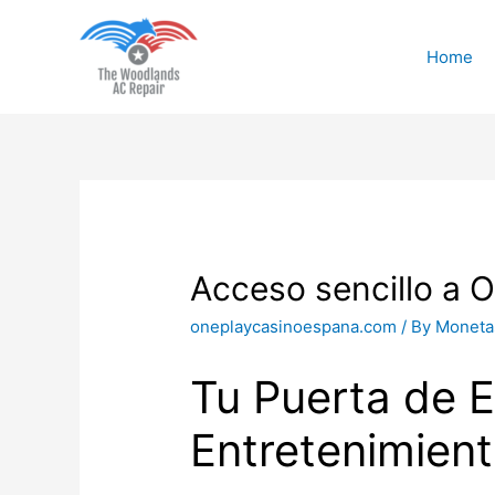
Home
Acceso sencillo a 
oneplaycasinoespana.com
/ By
Moneta
Tu Puerta de E
Entretenimient