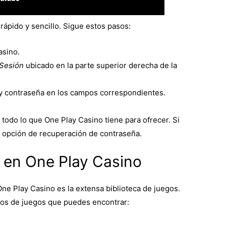
rápido y sencillo. Sigue estos pasos:
asino.
 Sesión
ubicado en la parte superior derecha de la
 y contraseña en los campos correspondientes.
 todo lo que One Play Casino tiene para ofrecer. Si
 la opción de recuperación de contraseña.
 en One Play Casino
One Play Casino es la extensa biblioteca de juegos.
pos de juegos que puedes encontrar: