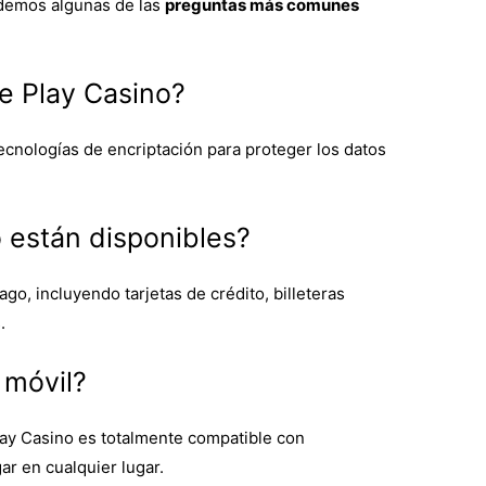
ndemos algunas de las
preguntas más comunes
e Play Casino?
 tecnologías de encriptación para proteger los datos
están disponibles?
o, incluyendo tarjetas de crédito, billeteras
.
 móvil?
lay Casino es totalmente compatible con
ar en cualquier lugar.