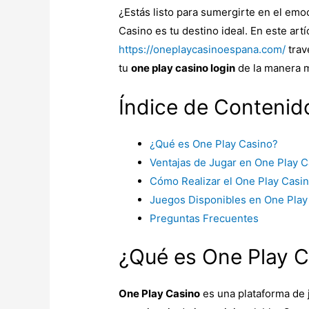
¿Estás listo para sumergirte en el em
Casino es tu destino ideal. En este art
https://oneplaycasinoespana.com/
trav
tu
one play casino login
de la manera m
Índice de Contenid
¿Qué es One Play Casino?
Ventajas de Jugar en One Play C
Cómo Realizar el One Play Casin
Juegos Disponibles en One Play
Preguntas Frecuentes
¿Qué es One Play C
One Play Casino
es una plataforma de 