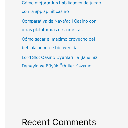
Cómo mejorar tus habilidades de juego
con la app spinit casino
Comparativa de Nayafacil Casino con
otras plataformas de apuestas
Cómo sacar el máximo provecho del
betsala bono de bienvenida
Lord Slot Casino Oyunları ile Şansınızı
Deneyin ve Büyük Ödüller Kazanın
Recent Comments