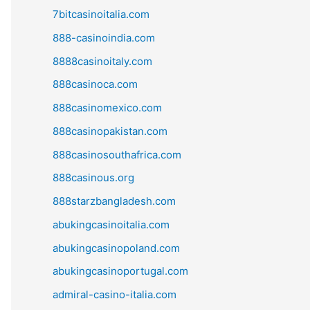
7bitcasinoitalia.com
888-casinoindia.com
8888casinoitaly.com
888casinoca.com
888casinomexico.com
888casinopakistan.com
888casinosouthafrica.com
888casinous.org
888starzbangladesh.com
abukingcasinoitalia.com
abukingcasinopoland.com
abukingcasinoportugal.com
admiral-casino-italia.com