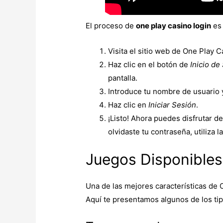
El proceso de
one play casino login
es 
Visita el sitio web de One Play C
Haz clic en el botón de
Inicio de
pantalla.
Introduce tu nombre de usuario
Haz clic en
Iniciar Sesión
.
¡Listo! Ahora puedes disfrutar de
olvidaste tu contraseña, utiliza
Juegos Disponibles
Una de las mejores características de 
Aquí te presentamos algunos de los ti