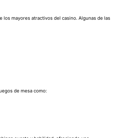
 los mayores atractivos del casino. Algunas de las
os juegos de mesa como: