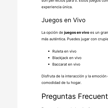
son perfectos para ti. Estos juegos co
experiencia única.
Juegos en Vivo
La opción de
juegos en vivo
es un gran
más auténtica. Puedes jugar con crupie
Ruleta en vivo
Blackjack en vivo
Baccarat en vivo
Disfruta de la interacción y la emoción
comodidad de tu hogar.
Preguntas Frecuen