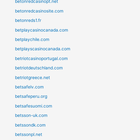
betonredcasinopt.net
betonredcasinosite.com
betonreds1.fr
betplaycasinocanada.com
betplaychile.com
betplayscasinocanada.com
betriotcasinoportugal.com
betriotdeutschland.com
betriotgreece.net
betsafelv.com
betsafeperu.org
betsafesuomi.com
betsson-uk.com
betssondk.com
betssonpl.net