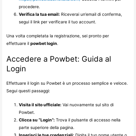
procedere.
Verifica la tua email:
Riceverai un’email di conferma,
segui il link per verificare il tuo account.
Una volta completata la registrazione, sei pronto per
effettuare il
powbet login
.
Accedere a Powbet: Guida al
Login
Effettuare il login su Powbet è un processo semplice e veloce.
Segui questi passaggi:
Visita il sito ufficiale:
Vai nuovamente sul sito di
Powbet.
Clicca su “Login”:
Trova il pulsante di accesso nella
parte superiore della pagina.
Inserisci le tue credenziali:
Digita il tuo nome utente o