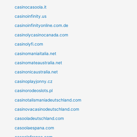
casinocasoola.it
casinoinfinity.us
casinoinfinityonline.com.de
casinolycasinocanada.com
casinolyfi.com
casinomaniaitalia.net
casinomateaustralia.net
casinonicaustralia.net
casinoplayjonny.cz
casinorodeoslots.pl
casinotalismaniadeutschland.com
casinovacasinodeutschland.com
casooladeutschland.com
casoolaespana.com