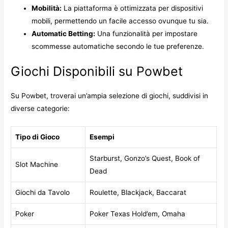
Mobilità:
La piattaforma è ottimizzata per dispositivi
mobili, permettendo un facile accesso ovunque tu sia.
Automatic Betting:
Una funzionalità per impostare
scommesse automatiche secondo le tue preferenze.
Giochi Disponibili su Powbet
Su Powbet, troverai un’ampia selezione di giochi, suddivisi in
diverse categorie:
Tipo di Gioco
Esempi
Starburst, Gonzo’s Quest, Book of
Slot Machine
Dead
Giochi da Tavolo
Roulette, Blackjack, Baccarat
Poker
Poker Texas Hold’em, Omaha