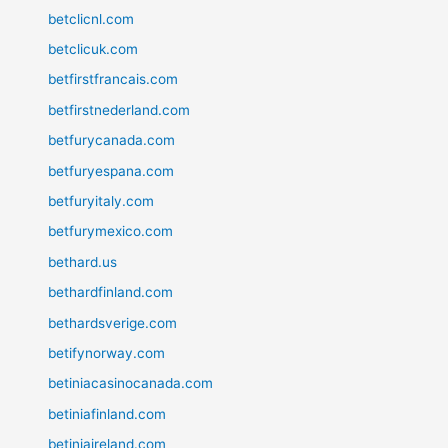
betclicnl.com
betclicuk.com
betfirstfrancais.com
betfirstnederland.com
betfurycanada.com
betfuryespana.com
betfuryitaly.com
betfurymexico.com
bethard.us
bethardfinland.com
bethardsverige.com
betifynorway.com
betiniacasinocanada.com
betiniafinland.com
betiniaireland.com