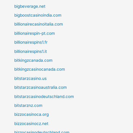
bigbeverage.net
bigboostcasinoindia.com
billionairecasinoitalia.com
billionairespin-pt.com
billionairespins1.fr
billionairespins1.it
bitkingzcanada.com
bitkingzcasinocanada.com
bitstarzcasino.us
bitstarzcasinoaustralia.com
bitstarzcasinodeutschland.com
bitstarznz.com
bizzocasinoca.org
bizzocasinocz.net
bizzocasinodeutschland.com