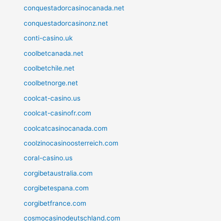
conquestadorcasinocanada.net
conquestadorcasinonz.net
conti-casino.uk
coolbetcanada.net
coolbetchile.net
coolbetnorge.net
coolcat-casino.us
coolcat-casinofr.com
coolcatcasinocanada.com
coolzinocasinoosterreich.com
coral-casino.us
corgibetaustralia.com
corgibetespana.com
corgibetfrance.com
cosmocasinodeutschland.com