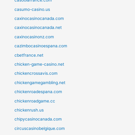
casoolafrance.com
casumo-casino.us
caxinocasinocanada.com
caxinocasinocanada.net
caxinocasinonz.com
cazimbocasinoespana.com
cbetfrance.net
chicken-game-casino.net
chickencrossavis.com
chickengamegambling.net
chickenroadespana.com
chickenroadgame.cc
chickenrush.us
chipycasinocanada.com
circuscasinobelgique.com