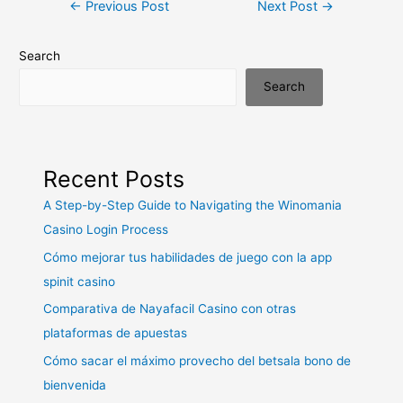
Post
←
Previous Post
Next Post
→
navigation
Search
Search
Recent Posts
A Step-by-Step Guide to Navigating the Winomania
Casino Login Process
Cómo mejorar tus habilidades de juego con la app
spinit casino
Comparativa de Nayafacil Casino con otras
plataformas de apuestas
Cómo sacar el máximo provecho del betsala bono de
bienvenida