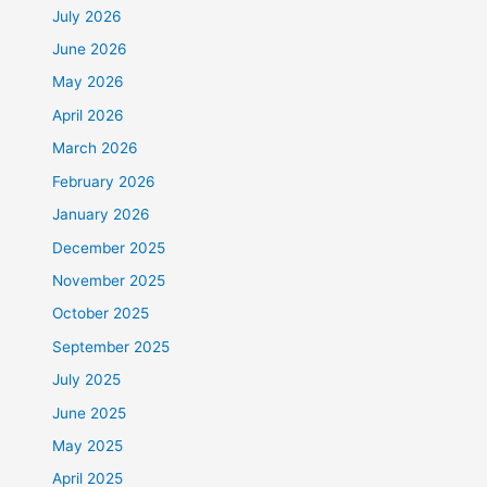
July 2026
June 2026
May 2026
April 2026
March 2026
February 2026
January 2026
December 2025
November 2025
October 2025
September 2025
July 2025
June 2025
May 2025
April 2025