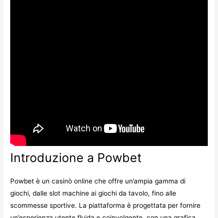
Introduzione a Powbet
Powbet è un casinò online che offre un’ampia gamma di
giochi, dalle slot machine ai giochi da tavolo, fino alle
scommesse sportive. La piattaforma è progettata per fornire
un’esperienza utente fluida e coinvolgente, con una grafica