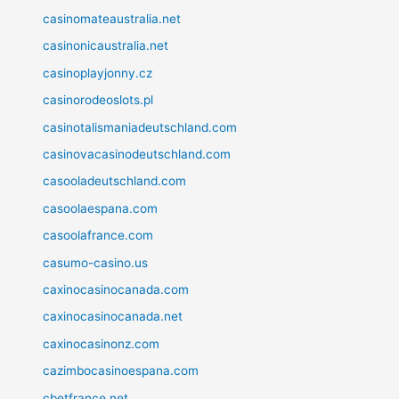
casinomateaustralia.net
casinonicaustralia.net
casinoplayjonny.cz
casinorodeoslots.pl
casinotalismaniadeutschland.com
casinovacasinodeutschland.com
casooladeutschland.com
casoolaespana.com
casoolafrance.com
casumo-casino.us
caxinocasinocanada.com
caxinocasinocanada.net
caxinocasinonz.com
cazimbocasinoespana.com
cbetfrance.net