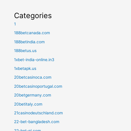
Categories
1
188betcanada.com
188betindia.com
188betus.us
1xbet-india-online.in3
1xbetapk.us
20betcasinoca.com
20betcasinoportugal.com
20betgermany.com
20betitaly.com
21casinodeutschland.com
22-bet-bangladesh.com
22-bet-nl.com