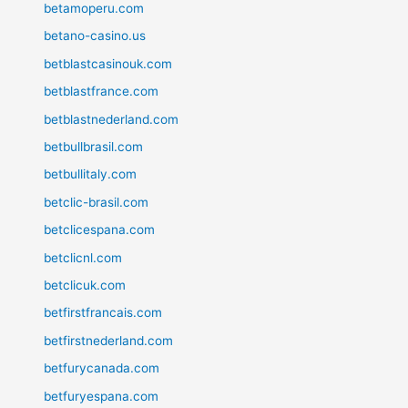
betamoperu.com
betano-casino.us
betblastcasinouk.com
betblastfrance.com
betblastnederland.com
betbullbrasil.com
betbullitaly.com
betclic-brasil.com
betclicespana.com
betclicnl.com
betclicuk.com
betfirstfrancais.com
betfirstnederland.com
betfurycanada.com
betfuryespana.com