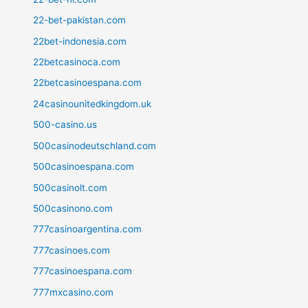
22-bet-pakistan.com
22bet-indonesia.com
22betcasinoca.com
22betcasinoespana.com
24casinounitedkingdom.uk
500-casino.us
500casinodeutschland.com
500casinoespana.com
500casinolt.com
500casinono.com
777casinoargentina.com
777casinoes.com
777casinoespana.com
777mxcasino.com