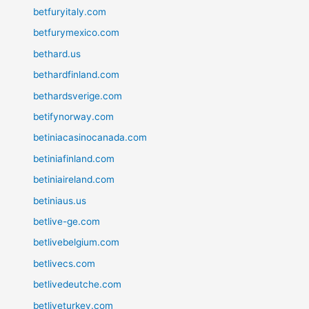
betfuryitaly.com
betfurymexico.com
bethard.us
bethardfinland.com
bethardsverige.com
betifynorway.com
betiniacasinocanada.com
betiniafinland.com
betiniaireland.com
betiniaus.us
betlive-ge.com
betlivebelgium.com
betlivecs.com
betlivedeutche.com
betliveturkey.com