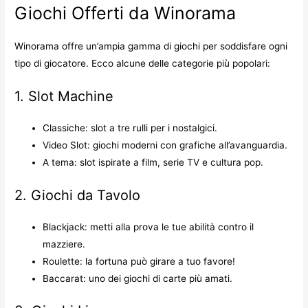
Giochi Offerti da Winorama
Winorama offre un’ampia gamma di giochi per soddisfare ogni
tipo di giocatore. Ecco alcune delle categorie più popolari:
1. Slot Machine
Classiche: slot a tre rulli per i nostalgici.
Video Slot: giochi moderni con grafiche all’avanguardia.
A tema: slot ispirate a film, serie TV e cultura pop.
2. Giochi da Tavolo
Blackjack: metti alla prova le tue abilità contro il
mazziere.
Roulette: la fortuna può girare a tuo favore!
Baccarat: uno dei giochi di carte più amati.