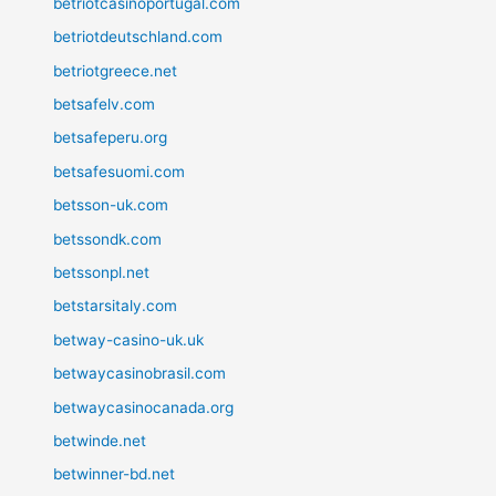
betriotcasinoportugal.com
betriotdeutschland.com
betriotgreece.net
betsafelv.com
betsafeperu.org
betsafesuomi.com
betsson-uk.com
betssondk.com
betssonpl.net
betstarsitaly.com
betway-casino-uk.uk
betwaycasinobrasil.com
betwaycasinocanada.org
betwinde.net
betwinner-bd.net