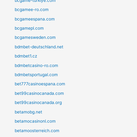
bcgame-turkiye.com
bcgamee-ro.com
bcgameespana.com
bcgamepl.com
bcgamesweden.com
bdmbet-deutschland.net
bdmbet1.cz
bdmbetcasino-ro.com
bdmbetsportugal.com
bet777casinoespana.com
bet99casinocanada.com
bet99casinocanada.org
betamobg.net
betamocasinonl.com
betamoosterreich.com