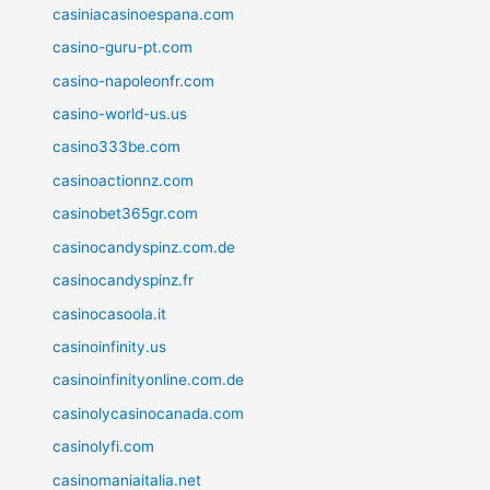
casiniacasinoespana.com
casino-guru-pt.com
casino-napoleonfr.com
casino-world-us.us
casino333be.com
casinoactionnz.com
casinobet365gr.com
casinocandyspinz.com.de
casinocandyspinz.fr
casinocasoola.it
casinoinfinity.us
casinoinfinityonline.com.de
casinolycasinocanada.com
casinolyfi.com
casinomaniaitalia.net