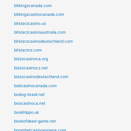
bitkingzcanada.com
bitkingzcasinocanada.com
bitstarzcasino.us
bitstarzcasinoaustralia.com
bitstarzcasinodeutschland.com
bitstarznz.com
bizzocasinoca.org
bizzocasinocz.net
bizzocasinodeutschland.com
bobcasinocanada.com
bodog-brasil.net
boocasinoca.net
bookhippo.uk
bookofdead-game.net
boombetcasinoespana.com