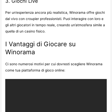
3. Giochi Live
Per un’esperienza ancora più realistica, Winorama offre giochi
dal vivo con croupier professionisti. Puoi interagire con loro e
gli altri giocatori in tempo reale, creando un’atmosfera simile a
quella di un casino fisico.
I Vantaggi di Giocare su
Winorama
Ci sono numerosi motivi per cui dovresti scegliere Winorama
come tua piattaforma di gioco online: