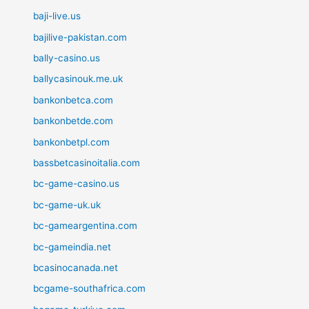
baji-live.us
bajilive-pakistan.com
bally-casino.us
ballycasinouk.me.uk
bankonbetca.com
bankonbetde.com
bankonbetpl.com
bassbetcasinoitalia.com
bc-game-casino.us
bc-game-uk.uk
bc-gameargentina.com
bc-gameindia.net
bcasinocanada.net
bcgame-southafrica.com