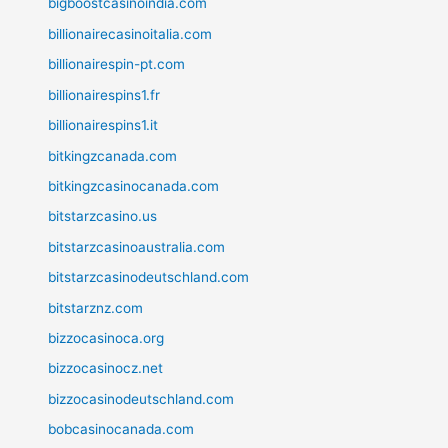
bigboostcasinoindia.com
billionairecasinoitalia.com
billionairespin-pt.com
billionairespins1.fr
billionairespins1.it
bitkingzcanada.com
bitkingzcasinocanada.com
bitstarzcasino.us
bitstarzcasinoaustralia.com
bitstarzcasinodeutschland.com
bitstarznz.com
bizzocasinoca.org
bizzocasinocz.net
bizzocasinodeutschland.com
bobcasinocanada.com