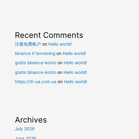
Recent Comments
注册免费账户
on
Hello world!
binance h"anvisning
on
Hello world!
gratis binance-konto
on
Hello world!
gratis binance-konto
on
Hello world!
https://th-ua.com.ua
on
Hello world!
Archives
July 2026
June 2026