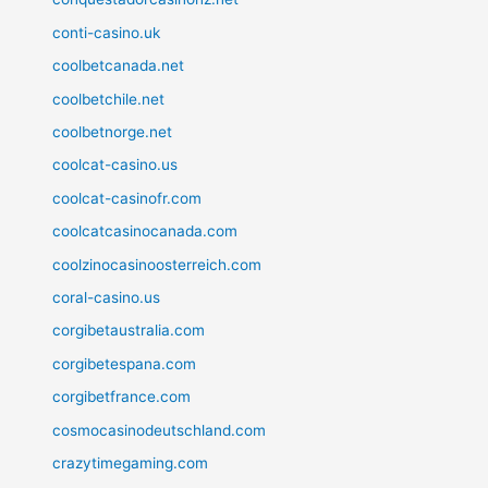
conti-casino.uk
coolbetcanada.net
coolbetchile.net
coolbetnorge.net
coolcat-casino.us
coolcat-casinofr.com
coolcatcasinocanada.com
coolzinocasinoosterreich.com
coral-casino.us
corgibetaustralia.com
corgibetespana.com
corgibetfrance.com
cosmocasinodeutschland.com
crazytimegaming.com