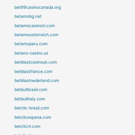
bet99casinocanada.org
betamobg.net
betamocasinonl.com
betamoosterreich.com
betamoperu.com
betano-casino.us
betblastcasinouk.com
betblastfrance.com
betblastnederland.com
betbullbrasil.com
betbullitaly.com
betclic-brasil.com
betclicespana.com
betclicnl.com