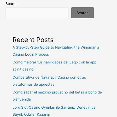
Search
Search
Recent Posts
A Step-by-Step Guide to Navigating the Winomania
Casino Login Process
Cómo mejorar tus habilidades de juego con la app
spinit casino
Comparativa de Nayafacil Casino con otras
plataformas de apuestas
Cómo sacar el máximo provecho del betsala bono de
bienvenida
Lord Slot Casino Oyunları ile Şansınızı Deneyin ve
Büyük Ödüller Kazanın