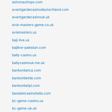
astronauttopx.com
avantgardecasinodeutschland.com
avantgardecasinouk.uk
avia-masters-game.co.uk
aviamasters.us
baji-live.us
bajilive-pakistan.com
bally-casino.us
ballycasinouk.me.uk
bankonbetca.com
bankonbetde.com
bankonbetpl.com
bassbetcasinoitalia.com
bc-game-casino.us
bc-game-uk.uk