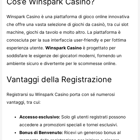
Cos’è Winspark Casino?
Winspark Casino è una piattaforma di gioco online innovativa
che offre una vasta selezione di giochi da casinò, tra cui slot
machine, giochi da tavolo e molto altro. La piattaforma è
conosciuta per la sua interfaccia user-friendly e per l’ottima
esperienza utente.
Winspark Casino
è progettato per
soddisfare le esigenze dei giocatori moderni, fornendo un
ambiente sicuro e divertente per le scommesse online.
Vantaggi della Registrazione
Registrarsi su Winspark Casino porta con sé numerosi
vantaggi, tra cui:
Accesso esclusivo:
Solo gli utenti registrati possono
accedere a promozioni speciali e tornei esclusivi.
Bonus di Benvenuto:
Ricevi un generoso bonus al