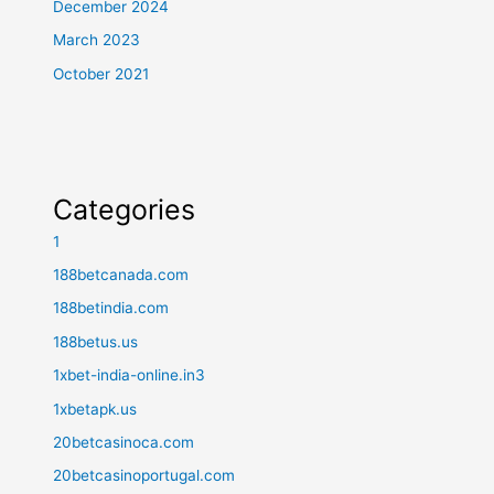
December 2024
March 2023
October 2021
Categories
1
188betcanada.com
188betindia.com
188betus.us
1xbet-india-online.in3
1xbetapk.us
20betcasinoca.com
20betcasinoportugal.com