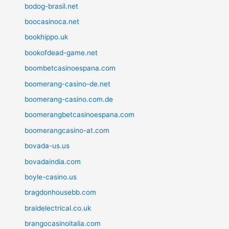
bodog-brasil.net
boocasinoca.net
bookhippo.uk
bookofdead-game.net
boombetcasinoespana.com
boomerang-casino-de.net
boomerang-casino.com.de
boomerangbetcasinoespana.com
boomerangcasino-at.com
bovada-us.us
bovadaindia.com
boyle-casino.us
bragdonhousebb.com
braidelectrical.co.uk
brangocasinoitalia.com