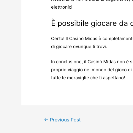
elettronici.
È possibile giocare da 
Certo! Il Casinò Midas è completamente
di giocare ovunque ti trovi.
In conclusione, il Casinò Midas non è
proprio viaggio nel mondo del gioco di
tutte le meraviglie che ti aspettano!
Post
←
Previous Post
navigation