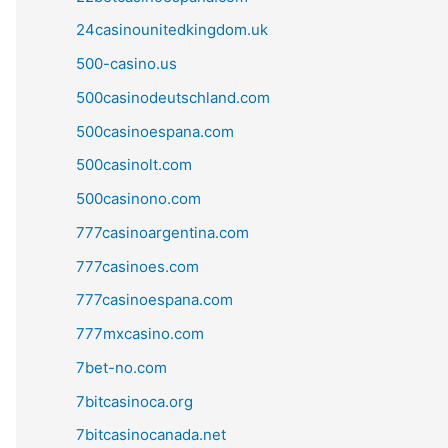
24casinounitedkingdom.uk
500-casino.us
500casinodeutschland.com
500casinoespana.com
500casinolt.com
500casinono.com
777casinoargentina.com
777casinoes.com
777casinoespana.com
777mxcasino.com
7bet-no.com
7bitcasinoca.org
7bitcasinocanada.net