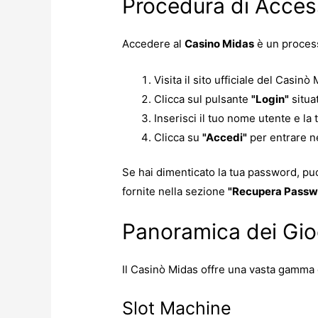
Procedura di Acces
Accedere al
Casino Midas
è un process
Visita il sito ufficiale del Casinò
Clicca sul pulsante
"Login"
situat
Inserisci il tuo nome utente e l
Clicca su
"Accedi"
per entrare n
Se hai dimenticato la tua password, pu
fornite nella sezione
"Recupera Passw
Panoramica dei Gioc
Il Casinò Midas offre una vasta gamma d
Slot Machine