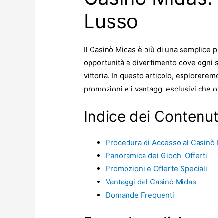
Lusso
Il Casinò Midas è più di una semplice p
opportunità e divertimento dove ogni s
vittoria. In questo articolo, esploreremo
promozioni e i vantaggi esclusivi che o
Indice dei Contenut
Procedura di Accesso al Casinò
Panoramica dei Giochi Offerti
Promozioni e Offerte Speciali
Vantaggi del Casinò Midas
Domande Frequenti