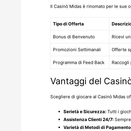
Il Casinò Midas è rinomato per le sue 
Tipo di Offerta
Descrizi
Bonus di Benvenuto
Ricevi un
Promozioni Settimanali
Offerte sp
Programma di Feed Back
Raccogli 
Vantaggi del Casin
Scegliere di giocare al Casinò Midas o
Serietà e Sicurezza:
Tutti i gioch
Assistenza Clienti 24/7:
Sempre 
Varietà di Metodi di Pagamento