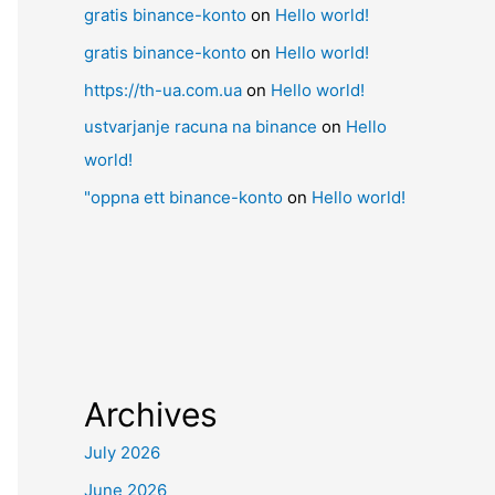
gratis binance-konto
on
Hello world!
gratis binance-konto
on
Hello world!
https://th-ua.com.ua
on
Hello world!
ustvarjanje racuna na binance
on
Hello
world!
"oppna ett binance-konto
on
Hello world!
Archives
July 2026
June 2026