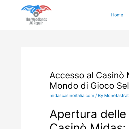
Home
Accesso al Casinò M
Mondo di Gioco Sel
midascasinoitalia.com
/ By
Monetastrat
Apertura delle
Casinò Midas: 