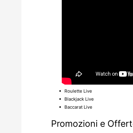
Roulette Live
Blackjack Live
Baccarat Live
Promozioni e Offert