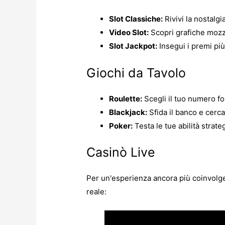
Slot Classiche:
Rivivi la nostalgi
Video Slot:
Scopri grafiche mozza
Slot Jackpot:
Insegui i premi più 
Giochi da Tavolo
Roulette:
Scegli il tuo numero fo
Blackjack:
Sfida il banco e cerca
Poker:
Testa le tue abilità strate
Casinò Live
Per un'esperienza ancora più coinvolge
reale: