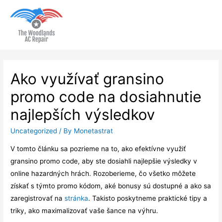
Main
Men
Ako využívať gransino
promo code na dosiahnutie
najlepších výsledkov
Uncategorized
/ By
Monetastrat
V tomto článku sa pozrieme na to, ako efektívne využiť
gransino promo code, aby ste dosiahli najlepšie výsledky v
online hazardných hrách. Rozoberieme, čo všetko môžete
získať s týmto promo kódom, aké bonusy sú dostupné a ako sa
zaregistrovať na
stránka
. Takisto poskytneme praktické tipy a
triky, ako maximalizovať vaše šance na výhru.