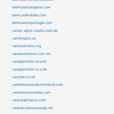
bwincasinoespana.com
bwincasinoitalia.com
bwincasinoportugal.com
candy-spinz-casino.com.de
candyspinz.us
carlosserrano.org
casadonramon.com.mx
casapariurilor-nl.com
casapariurilor-ro.com
cascbar.co.uk
cashedcasinodeutschland.com
cashedcasinoitalia.com
casinadofrance.com
casiniacasinocanada.net