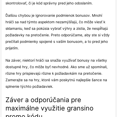
skontrolovať, či je kód správny pred jeho odoslaním.
Ďalšou chybou je ignorovanie podmienok bonusov. Mnohí
hráči sa nad týmto aspektom nezamýšľajú, čo môže viesť k
sklamaniu, keď sa pokúsia vybrať výhry a zistia, že nespĺňajú
požiadavky na pretočenie. Preto odporúčame, aby ste si vždy
prečítali podmienky spojené s vaším bonusom, a to pred jeho
prijatím.
Na záver, niektorí hráči sa snažia využívať bonusy na všetky
dostupné hry, čo môže byť nevhodné. Ako sme už spomínali,
rôzne hry prispievajú rôzne k požiadavkám na pretočenie.
Zamerajte sa na hry, ktoré vám poskytnú najlepšie šance na
splnenie týchto požiadaviek.
Záver a odporúčania pre
maximálne využitie gransino
promo kódu