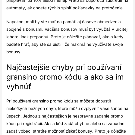
prispievať iba 10% alebo menej. Preto sa odporúča sústrediť na
automaty, ak chcete rýchlo splniť požiadavky na pretočenie.
Napokon, mali by ste mať na pamäti aj časové obmedzenia
spojené s bonusmi. Väčšina bonusov musí byť využitá v určitej
lehote, inak prepadnú. Preto je dôležité plánovať, ako a kedy
budete hrať, aby ste sa uistili, že maximálne využívate svoje
bonusy.
Najčastejšie chyby pri používaní
gransino promo kódu a ako sa im
vyhnúť
Pri používaní gransino promo kódu sa môžete dopustiť
niekoľkých bežných chýb, ktoré môžu ovplyvniť vaše šance na
úspech. Jednou z najčastejších je nesprávne zadanie promo
kódu pri registrácii. Ak sa kód zadá chybne alebo sa zabudne
zadať vôbec, stratíte možnosť získať bonusy. Preto je dôležité