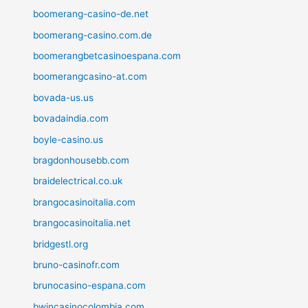
boomerang-casino-de.net
boomerang-casino.com.de
boomerangbetcasinoespana.com
boomerangcasino-at.com
bovada-us.us
bovadaindia.com
boyle-casino.us
bragdonhousebb.com
braidelectrical.co.uk
brangocasinoitalia.com
brangocasinoitalia.net
bridgestl.org
bruno-casinofr.com
brunocasino-espana.com
bwincasinocolombia.com