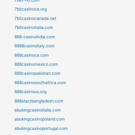
7bet-no.com
7bitcasinoca.org
7bitcasinocanada.net
7bitcasinoitalia.com
888-casinoindia.com
8888casinoitaly.com
888casinoca.com
888casinomexico.com
888casinopakistan.com
888casinosouthafrica.com
888casinous.org
888starzbangladesh.com
abukingcasinoitalia.com
abukingcasinopoland.com
abukingcasinoportugal.com