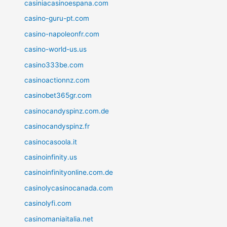
casiniacasinoespana.com
casino-guru-pt.com
casino-napoleonfr.com
casino-world-us.us
casino333be.com
casinoactionnz.com
casinobet365gr.com
casinocandyspinz.com.de
casinocandyspinz.fr
casinocasoola.it
casinoinfinity.us
casinoinfinityonline.com.de
casinolycasinocanada.com
casinolyfi.com
casinomaniaitalia.net