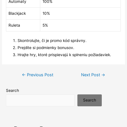
Automaty
100%
Blackjack
10%
Ruleta
5%
Skontrolujte, či je promo kód správny.
Prejdite si podmienky bonusov.
Hrajte hry, ktoré prispievajú k splneniu požiadaviek.
Post
←
Previous Post
Next Post
→
navigation
Search
Search