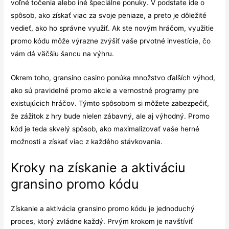
voľné točenia alebo iné špeciálne ponuky. V podstate ide o
spôsob, ako získať viac za svoje peniaze, a preto je dôležité
vedieť, ako ho správne využiť. Ak ste novým hráčom, využitie
promo kódu môže výrazne zvýšiť vaše prvotné investície, čo
vám dá väčšiu šancu na výhru.
Okrem toho, gransino casino ponúka množstvo ďalších výhod,
ako sú pravidelné promo akcie a vernostné programy pre
existujúcich hráčov. Týmto spôsobom si môžete zabezpečiť,
že zážitok z hry bude nielen zábavný, ale aj výhodný. Promo
kód je teda skvelý spôsob, ako maximalizovať vaše herné
možnosti a získať viac z každého stávkovania.
Kroky na získanie a aktiváciu
gransino promo kódu
Získanie a aktivácia gransino promo kódu je jednoduchý
proces, ktorý zvládne každý. Prvým krokom je navštíviť