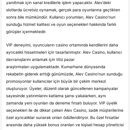
yanıltmak için sanal kredilerle işlem yapacaktır. Alev’deki
slotlarda ücretsiz oynamak, gerçek para oyunlarına geçtikten
sonra bile mümkündür. Kullanıcı yorumları, Alev Casino’nun
sunduğu hizmet kalitesi ve oyun seçenekleri hakkında farklı
görüşler içermektedir.
VIP deneyimi, oyuncuların casino ortamında kendilerini daha
ayrıcalıklı hissetmeleri için tasarlanmıştır. Alev Casino, kullanıcı
davranışlarını anlamak için titiz pazar
araştırmaları uygulamaktadır. Kumarhane dünyasında
rekabetin giderek arttığı günümüzde, Alev Casino’nun sunduğu
promosyonlar kullanıcılar için büyük bir çekim merkezi
oluşturuyor. Üyeler, düzenli olarak güncellenen kampanyalar
sayesinde yatırımlarını katlama şansı yakalarken, aynı
zamanda yeni oyunları da deneme fırsatı buluyor. VIP üyelik
seçenekleri ile de dikkat çeken Alev Casino, sadık müşterilerine
özel ayrıcalıklar sunarak onları ödüllendiriyor. Bu özel fırsatlar
arasında daha yüksek bonus oranları ve kişisel hesap yöneticisi