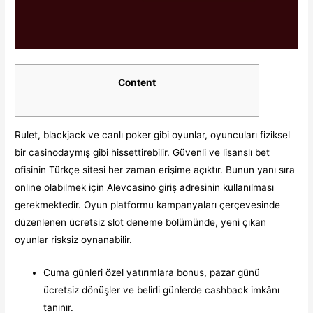
Content
Rulet, blackjack ve canlı poker gibi oyunlar, oyuncuları fiziksel
bir casinodaymış gibi hissettirebilir. Güvenli ve lisanslı bet
ofisinin Türkçe sitesi her zaman erişime açıktır. Bunun yanı sıra
online olabilmek için Alevcasino giriş adresinin kullanılması
gerekmektedir. Oyun platformu kampanyaları çerçevesinde
düzenlenen ücretsiz slot deneme bölümünde, yeni çıkan
oyunlar risksiz oynanabilir.
Cuma günleri özel yatırımlara bonus, pazar günü
ücretsiz dönüşler ve belirli günlerde cashback imkânı
tanınır.