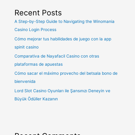
Recent Posts
A Step-by-Step Guide to Navigating the Winomania
Casino Login Process
Cómo mejorar tus habilidades de juego con la app
spinit casino
Comparativa de Nayafacil Casino con otras
plataformas de apuestas
Cómo sacar el máximo provecho del betsala bono de
bienvenida
Lord Slot Casino Oyunları ile Şansınızı Deneyin ve
Büyük Ödüller Kazanın