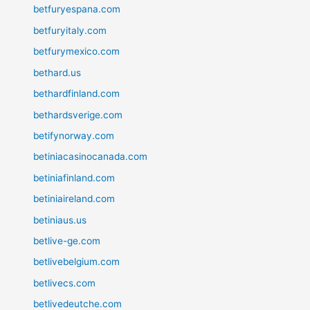
betfuryespana.com
betfuryitaly.com
betfurymexico.com
bethard.us
bethardfinland.com
bethardsverige.com
betifynorway.com
betiniacasinocanada.com
betiniafinland.com
betiniaireland.com
betiniaus.us
betlive-ge.com
betlivebelgium.com
betlivecs.com
betlivedeutche.com