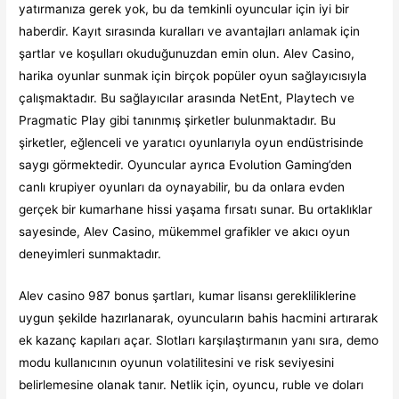
yatırmanıza gerek yok, bu da temkinli oyuncular için iyi bir
haberdir. Kayıt sırasında kuralları ve avantajları anlamak için
şartlar ve koşulları okuduğunuzdan emin olun. Alev Casino,
harika oyunlar sunmak için birçok popüler oyun sağlayıcısıyla
çalışmaktadır. Bu sağlayıcılar arasında NetEnt, Playtech ve
Pragmatic Play gibi tanınmış şirketler bulunmaktadır. Bu
şirketler, eğlenceli ve yaratıcı oyunlarıyla oyun endüstrisinde
saygı görmektedir. Oyuncular ayrıca Evolution Gaming’den
canlı krupiyer oyunları da oynayabilir, bu da onlara evden
gerçek bir kumarhane hissi yaşama fırsatı sunar. Bu ortaklıklar
sayesinde, Alev Casino, mükemmel grafikler ve akıcı oyun
deneyimleri sunmaktadır.
Alev casino 987 bonus şartları, kumar lisansı gerekliliklerine
uygun şekilde hazırlanarak, oyuncuların bahis hacmini artırarak
ek kazanç kapıları açar. Slotları karşılaştırmanın yanı sıra, demo
modu kullanıcının oyunun volatilitesini ve risk seviyesini
belirlemesine olanak tanır. Netlik için, oyuncu, ruble ve doları