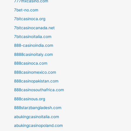
777mxcasino.com
7bet-no.com
7bitcasinoca.org
7bitcasinocanada.net
7bitcasinoitalia.com
888-casinoindia.com
8888casinoitaly.com
888casinoca.com
888casinomexico.com
888casinopakistan.com
888casinosouthafrica.com
888casinous.org
888starzbangladesh.com
abukingcasinoitalia.com
abukingcasinopoland.com