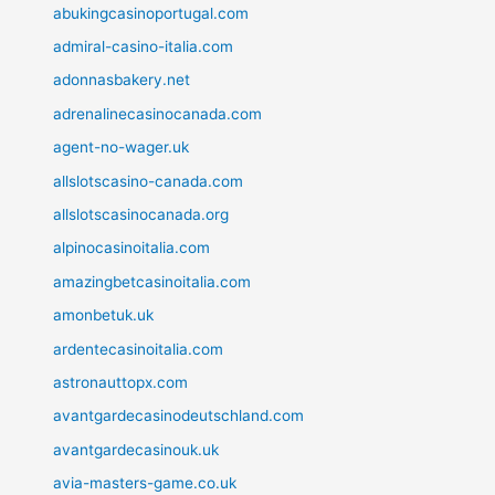
abukingcasinoportugal.com
admiral-casino-italia.com
adonnasbakery.net
adrenalinecasinocanada.com
agent-no-wager.uk
allslotscasino-canada.com
allslotscasinocanada.org
alpinocasinoitalia.com
amazingbetcasinoitalia.com
amonbetuk.uk
ardentecasinoitalia.com
astronauttopx.com
avantgardecasinodeutschland.com
avantgardecasinouk.uk
avia-masters-game.co.uk