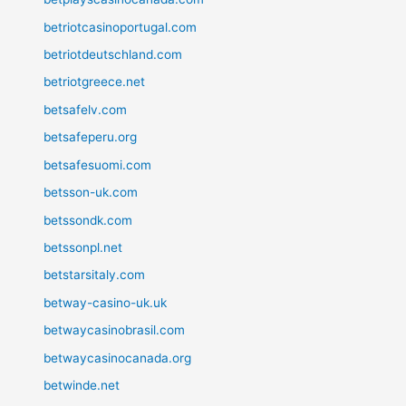
betriotcasinoportugal.com
betriotdeutschland.com
betriotgreece.net
betsafelv.com
betsafeperu.org
betsafesuomi.com
betsson-uk.com
betssondk.com
betssonpl.net
betstarsitaly.com
betway-casino-uk.uk
betwaycasinobrasil.com
betwaycasinocanada.org
betwinde.net