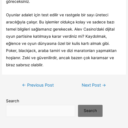
göreceksiniz.
Oyunlar adalet için test edilir ve rastgele bir sayı üreteci
aracılığıyla çalışır. Bu işlemler oldukça kolay ve sadece bazı
temel bilgileri sağlamanız gerekecek. Alev Casino’daki dijital
oyun partisine katılmaya karar verdiniz mi? Kaydolmak,
eğlence ve oyun dünyasına özel bir kulis kartı almak gibi.
Poker, blackjack, araba tamiri ve dizi maratonları yapmaktan
hoşlanır. Zeki ve güvenilirdir, ancak bazen çok karamsar ve
biraz sabırsız olabilir.
Post
←
Previous Post
Next Post
→
navigation
Search
Search