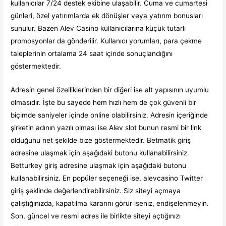
kullanıcılar 7/24 destek ekibine ulaşabilir. Cuma ve cumartesi
günleri, özel yatırımlarda ek dönüşler veya yatırım bonusları
sunulur. Bazen Alev Casino kullanıcılarına küçük tutarlı
promosyonlar da gönderilir. Kullanıcı yorumları, para çekme
taleplerinin ortalama 24 saat içinde sonuçlandığını
göstermektedir.
Adresin genel özelliklerinden bir diğeri ise alt yapısının uyumlu
olmasıdır. İşte bu sayede hem hızlı hem de çok güvenli bir
biçimde saniyeler içinde online olabilirsiniz. Adresin içeriğinde
şirketin adının yazılı olması ise Alev slot bunun resmi bir link
olduğunu net şekilde bize göstermektedir. Betmatik giriş
adresine ulaşmak için aşağıdaki butonu kullanabilirsiniz.
Betturkey giriş adresine ulaşmak için aşağıdaki butonu
kullanabilirsiniz. En popüler seçeneği ise, alevcasino Twitter
giriş şeklinde değerlendirebilirsiniz. Siz siteyi açmaya
çalıştığınızda, kapatılma kararını görür iseniz, endişelenmeyin.
Son, güncel ve resmi adres ile birlikte siteyi açtığınızı