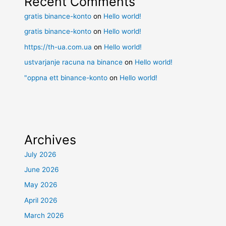
Recent Comments
gratis binance-konto
on
Hello world!
gratis binance-konto
on
Hello world!
https://th-ua.com.ua
on
Hello world!
ustvarjanje racuna na binance
on
Hello world!
"oppna ett binance-konto
on
Hello world!
Archives
July 2026
June 2026
May 2026
April 2026
March 2026