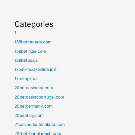
Categories
1
188betcanada.com
188betindia.com
188betus.us
1xbet-india-online.in3
1xbetapk.us
20betcasinoca.com
20betcasinoportugal.com
20betgermany.com
20betitaly.com
21casinodeutschland.com
22-bet-bangladesh.com