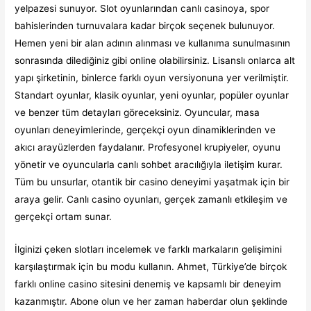
yelpazesi sunuyor. Slot oyunlarından canlı casinoya, spor
bahislerinden turnuvalara kadar birçok seçenek bulunuyor.
Hemen yeni bir alan adının alınması ve kullanıma sunulmasının
sonrasında dilediğiniz gibi online olabilirsiniz. Lisanslı onlarca alt
yapı şirketinin, binlerce farklı oyun versiyonuna yer verilmiştir.
Standart oyunlar, klasik oyunlar, yeni oyunlar, popüler oyunlar
ve benzer tüm detayları göreceksiniz. Oyuncular, masa
oyunları deneyimlerinde, gerçekçi oyun dinamiklerinden ve
akıcı arayüzlerden faydalanır. Profesyonel krupiyeler, oyunu
yönetir ve oyuncularla canlı sohbet aracılığıyla iletişim kurar.
Tüm bu unsurlar, otantik bir casino deneyimi yaşatmak için bir
araya gelir. Canlı casino oyunları, gerçek zamanlı etkileşim ve
gerçekçi ortam sunar.
İlginizi çeken slotları incelemek ve farklı markaların gelişimini
karşılaştırmak için bu modu kullanın. Ahmet, Türkiye’de birçok
farklı online casino sitesini denemiş ve kapsamlı bir deneyim
kazanmıştır. Abone olun ve her zaman haberdar olun şeklinde