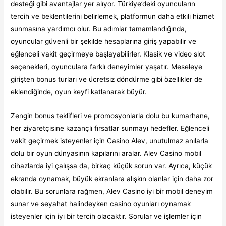
desteği gibi avantajlar yer alıyor. Türkiye’deki oyuncuların
tercih ve beklentilerini belirlemek, platformun daha etkili hizmet
sunmasına yardımcı olur. Bu adımlar tamamlandığında,
oyuncular güvenli bir şekilde hesaplarına giriş yapabilir ve
eğlenceli vakit geçirmeye başlayabilirler. Klasik ve video slot
seçenekleri, oyunculara farklı deneyimler yaşatır. Meseleye
girişten bonus turları ve ücretsiz döndürme gibi özellikler de
eklendiğinde, oyun keyfi katlanarak büyür.
Zengin bonus teklifleri ve promosyonlarla dolu bu kumarhane,
her ziyaretçisine kazançlı fırsatlar sunmayı hedefler. Eğlenceli
vakit geçirmek isteyenler için Casino Alev, unutulmaz anılarla
dolu bir oyun dünyasının kapılarını aralar. Alev Casino mobil
cihazlarda iyi çalışsa da, birkaç küçük sorun var. Ayrıca, küçük
ekranda oynamak, büyük ekranlara alışkın olanlar için daha zor
olabilir. Bu sorunlara rağmen, Alev Casino iyi bir mobil deneyim
sunar ve seyahat halindeyken casino oyunları oynamak
isteyenler için iyi bir tercih olacaktır. Sorular ve işlemler için