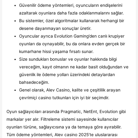
Güvenilir ödeme yöntemleri, oyuncuların endişelerini
azaltarak oyunlara daha fazla odaklanmalarını sağlar.
Bu sistemler, özel algoritmalar kullanarak herhangi bir
desene dayanmayan sonuçlar üretir.
Oyuncular ayrıca Evolution Gaming’den canlı krupiyer
oyunları da oynayabilir, bu da onlara evden gerçek bir
kumarhane hissi yaşama fırsatı sunar.
Size sundukları bonuslar ve oyunlar hakkında bilgi
vereceğim, kayıt olmanın ne kadar basit olduğundan ve
güvenlik ile ödeme yolları üzerindeki detaylardan
bahsedeceğim.
Genel olarak, Alev Casino, kalite ve çeşitlilik arayan
çevrimiçi casino tutkunları için iyi bir seçimdir.
Oyun sağlayıcıları arasında Pragmatic, NetEnt, Evolution gibi
markalar yer alır. Filtreleme sistemi sayesinde kullanıcılar
oyunları türüne, sağlayıcısına ya da temaya göre ayırabilir.
Tüm ödeme yöntemleri, Alev casino 2025’te uluslararası