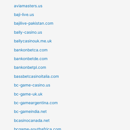
aviamasters.us
baji-live.us
bajilive-pakistan.com
bally-casino.us
ballycasinouk.me.uk
bankonbetca.com
bankonbetde.com
bankonbetpl.com
bassbetcasinoitalia.com
bc-game-casino.us
bc-game-uk.uk
bc-gameargentina.com
bc-gameindia.net
bcasinocanada.net
bcgame-southafrica.com