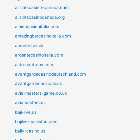
allslotscasino-canada.com
allslotscasinocanada.org
alpinocasinoitalia.com
amazingbetcasinoitalia.com
amonbetuk.uk
ardentecasinoitalia.com
astronauttopx.com
avantgardecasinodeutschland.com
avantgardecasinouk.uk
avia-masters-game.co.uk
aviamasters.us
baji-live.us
bajilive-pakistan.com
bally-casino.us