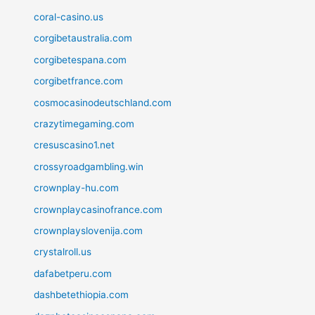
coral-casino.us
corgibetaustralia.com
corgibetespana.com
corgibetfrance.com
cosmocasinodeutschland.com
crazytimegaming.com
cresuscasino1.net
crossyroadgambling.win
crownplay-hu.com
crownplaycasinofrance.com
crownplayslovenija.com
crystalroll.us
dafabetperu.com
dashbetethiopia.com