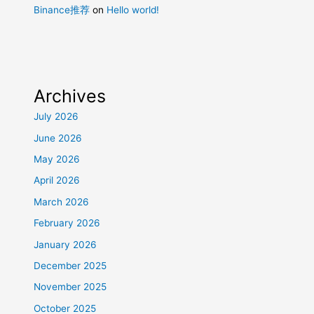
Binance推荐
on
Hello world!
Archives
July 2026
June 2026
May 2026
April 2026
March 2026
February 2026
January 2026
December 2025
November 2025
October 2025