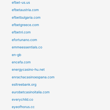
efbet-us.us
efbetaustria.com
efbetbulgaria.com
efbetgreece.com
efbetnl.com
efortunano.com
emmeessentials.co
en-gb
encefa.com
energycasino-hu.net
enrachacasinoespana.com
esltreebank.org
eurobetcasinoitalia.com
everychild.co
eyeofhorus.cc