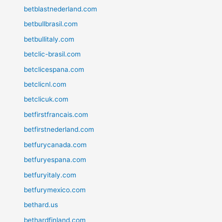
betblastnederland.com
betbullbrasil.com
betbullitaly.com
betclic-brasil.com
betclicespana.com
betclicnl.com
betclicuk.com
betfirstfrancais.com
betfirstnederland.com
betfurycanada.com
betfuryespana.com
betfuryitaly.com
betfurymexico.com
bethard.us
bethardfinland.com