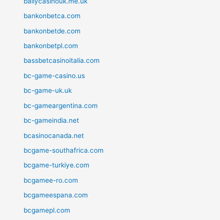
ballycasinouk.me.uk
bankonbetca.com
bankonbetde.com
bankonbetpl.com
bassbetcasinoitalia.com
bc-game-casino.us
bc-game-uk.uk
bc-gameargentina.com
bc-gameindia.net
bcasinocanada.net
bcgame-southafrica.com
bcgame-turkiye.com
bcgamee-ro.com
bcgameespana.com
bcgamepl.com