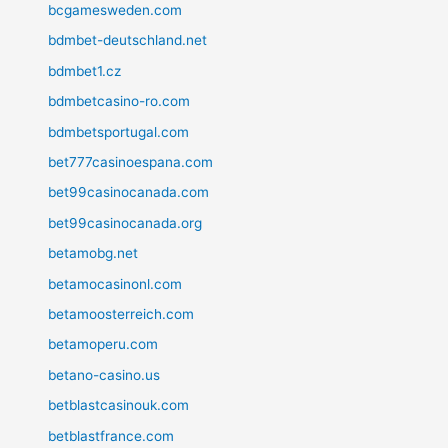
bcgamesweden.com
bdmbet-deutschland.net
bdmbet1.cz
bdmbetcasino-ro.com
bdmbetsportugal.com
bet777casinoespana.com
bet99casinocanada.com
bet99casinocanada.org
betamobg.net
betamocasinonl.com
betamoosterreich.com
betamoperu.com
betano-casino.us
betblastcasinouk.com
betblastfrance.com