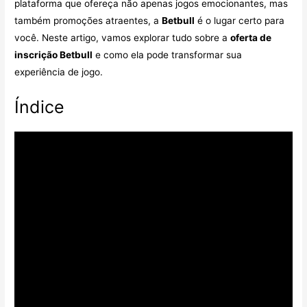
plataforma que ofereça não apenas jogos emocionantes, mas
também promoções atraentes, a
Betbull
é o lugar certo para
você. Neste artigo, vamos explorar tudo sobre a
oferta de
inscrição Betbull
e como ela pode transformar sua
experiência de jogo.
Índice