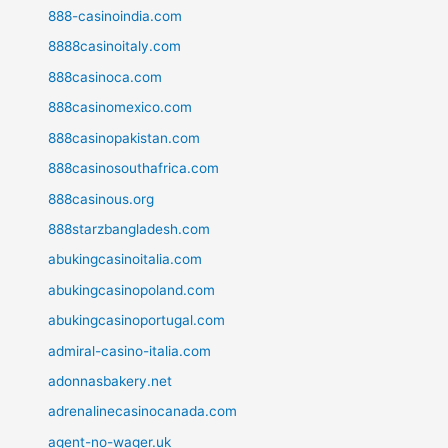
888-casinoindia.com
8888casinoitaly.com
888casinoca.com
888casinomexico.com
888casinopakistan.com
888casinosouthafrica.com
888casinous.org
888starzbangladesh.com
abukingcasinoitalia.com
abukingcasinopoland.com
abukingcasinoportugal.com
admiral-casino-italia.com
adonnasbakery.net
adrenalinecasinocanada.com
agent-no-wager.uk