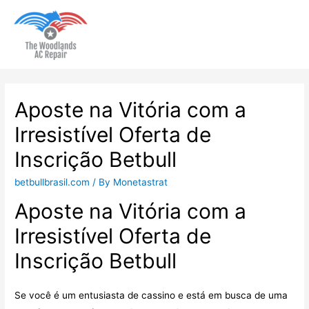
Main
Men
Aposte na Vitória com a
Irresistível Oferta de
Inscrição Betbull
betbullbrasil.com
/ By
Monetastrat
Aposte na Vitória com a
Irresistível Oferta de
Inscrição Betbull
Se você é um entusiasta de cassino e está em busca de uma