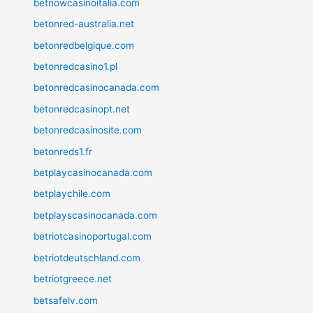
betnowcasinoitalia.com
betonred-australia.net
betonredbelgique.com
betonredcasino1.pl
betonredcasinocanada.com
betonredcasinopt.net
betonredcasinosite.com
betonreds1.fr
betplaycasinocanada.com
betplaychile.com
betplayscasinocanada.com
betriotcasinoportugal.com
betriotdeutschland.com
betriotgreece.net
betsafelv.com