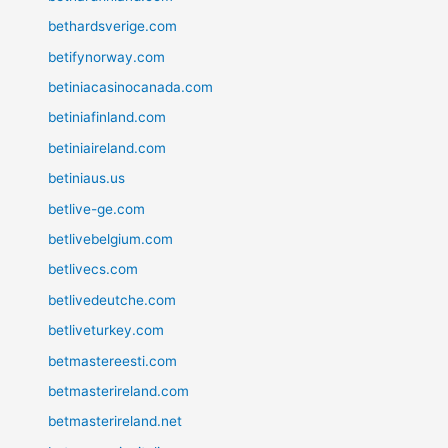
bethardsverige.com
betifynorway.com
betiniacasinocanada.com
betiniafinland.com
betiniaireland.com
betiniaus.us
betlive-ge.com
betlivebelgium.com
betlivecs.com
betlivedeutche.com
betliveturkey.com
betmastereesti.com
betmasterireland.com
betmasterireland.net