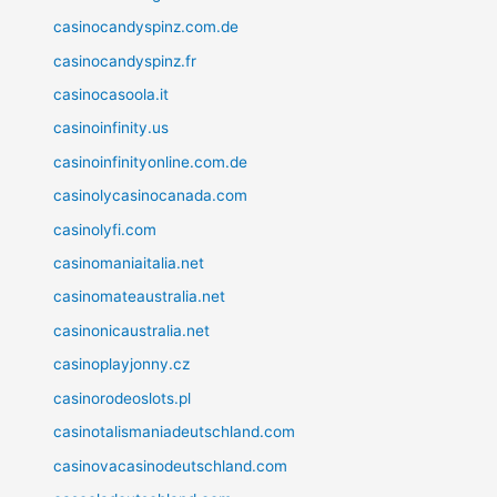
casinocandyspinz.com.de
casinocandyspinz.fr
casinocasoola.it
casinoinfinity.us
casinoinfinityonline.com.de
casinolycasinocanada.com
casinolyfi.com
casinomaniaitalia.net
casinomateaustralia.net
casinonicaustralia.net
casinoplayjonny.cz
casinorodeoslots.pl
casinotalismaniadeutschland.com
casinovacasinodeutschland.com