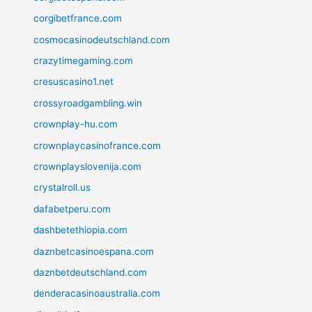
corgibetfrance.com
cosmocasinodeutschland.com
crazytimegaming.com
cresuscasino1.net
crossyroadgambling.win
crownplay-hu.com
crownplaycasinofrance.com
crownplayslovenija.com
crystalroll.us
dafabetperu.com
dashbetethiopia.com
daznbetcasinoespana.com
daznbetdeutschland.com
denderacasinoaustralia.com