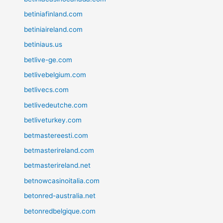
betiniafinland.com
betiniaireland.com
betiniaus.us
betlive-ge.com
betlivebelgium.com
betlivecs.com
betlivedeutche.com
betliveturkey.com
betmastereesti.com
betmasterireland.com
betmasterireland.net
betnowcasinoitalia.com
betonred-australia.net
betonredbelgique.com