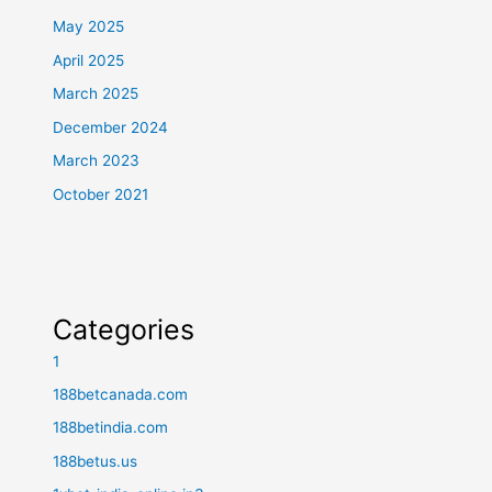
May 2025
April 2025
March 2025
December 2024
March 2023
October 2021
Categories
1
188betcanada.com
188betindia.com
188betus.us