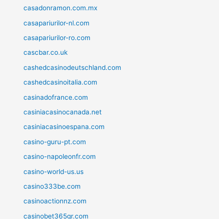
casadonramon.com.mx
casapariurilor-nl.com
casapariurilor-ro.com
cascbar.co.uk
cashedcasinodeutschland.com
cashedcasinoitalia.com
casinadofrance.com
casiniacasinocanada.net
casiniacasinoespana.com
casino-guru-pt.com
casino-napoleonfr.com
casino-world-us.us
casino333be.com
casinoactionnz.com
casinobet365gr.com