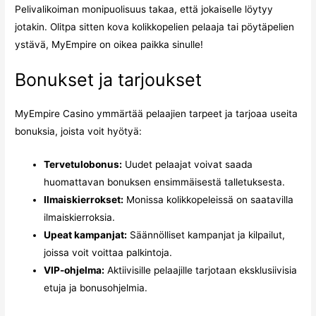
Pelivalikoiman monipuolisuus takaa, että jokaiselle löytyy
jotakin. Olitpa sitten kova kolikkopelien pelaaja tai pöytäpelien
ystävä, MyEmpire on oikea paikka sinulle!
Bonukset ja tarjoukset
MyEmpire Casino ymmärtää pelaajien tarpeet ja tarjoaa useita
bonuksia, joista voit hyötyä:
Tervetulobonus:
Uudet pelaajat voivat saada
huomattavan bonuksen ensimmäisestä talletuksesta.
Ilmaiskierrokset:
Monissa kolikkopeleissä on saatavilla
ilmaiskierroksia.
Upeat kampanjat:
Säännölliset kampanjat ja kilpailut,
joissa voit voittaa palkintoja.
VIP-ohjelma:
Aktiivisille pelaajille tarjotaan eksklusiivisia
etuja ja bonusohjelmia.