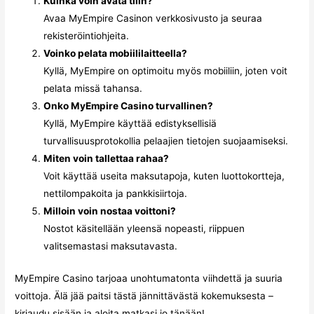
Kuinka voin avata tilin?
Avaa MyEmpire Casinon verkkosivusto ja seuraa
rekisteröintiohjeita.
Voinko pelata mobiililaitteella?
Kyllä, MyEmpire on optimoitu myös mobiiliin, joten voit
pelata missä tahansa.
Onko MyEmpire Casino turvallinen?
Kyllä, MyEmpire käyttää edistyksellisiä
turvallisuusprotokollia pelaajien tietojen suojaamiseksi.
Miten voin tallettaa rahaa?
Voit käyttää useita maksutapoja, kuten luottokortteja,
nettilompakoita ja pankkisiirtoja.
Milloin voin nostaa voittoni?
Nostot käsitellään yleensä nopeasti, riippuen
valitsemastasi maksutavasta.
MyEmpire Casino tarjoaa unohtumatonta viihdettä ja suuria
voittoja. Älä jää paitsi tästä jännittävästä kokemuksesta –
kirjaudu sisään ja aloita matkasi jo tänään!