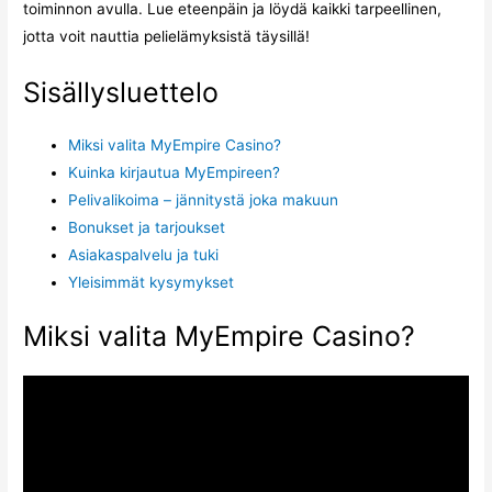
toiminnon avulla. Lue eteenpäin ja löydä kaikki tarpeellinen,
jotta voit nauttia pelielämyksistä täysillä!
Sisällysluettelo
Miksi valita MyEmpire Casino?
Kuinka kirjautua MyEmpireen?
Pelivalikoima – jännitystä joka makuun
Bonukset ja tarjoukset
Asiakaspalvelu ja tuki
Yleisimmät kysymykset
Miksi valita MyEmpire Casino?