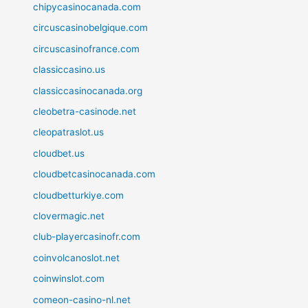
chipycasinocanada.com
circuscasinobelgique.com
circuscasinofrance.com
classiccasino.us
classiccasinocanada.org
cleobetra-casinode.net
cleopatraslot.us
cloudbet.us
cloudbetcasinocanada.com
cloudbetturkiye.com
clovermagic.net
club-playercasinofr.com
coinvolcanoslot.net
coinwinslot.com
comeon-casino-nl.net