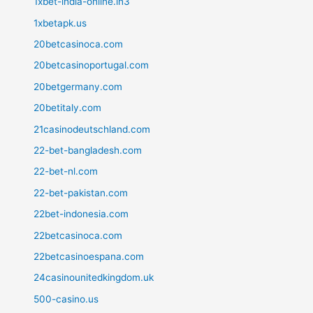
1xbet-india-online.in3
1xbetapk.us
20betcasinoca.com
20betcasinoportugal.com
20betgermany.com
20betitaly.com
21casinodeutschland.com
22-bet-bangladesh.com
22-bet-nl.com
22-bet-pakistan.com
22bet-indonesia.com
22betcasinoca.com
22betcasinoespana.com
24casinounitedkingdom.uk
500-casino.us