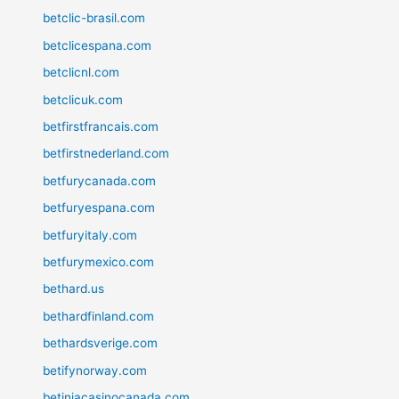
betclic-brasil.com
betclicespana.com
betclicnl.com
betclicuk.com
betfirstfrancais.com
betfirstnederland.com
betfurycanada.com
betfuryespana.com
betfuryitaly.com
betfurymexico.com
bethard.us
bethardfinland.com
bethardsverige.com
betifynorway.com
betiniacasinocanada.com