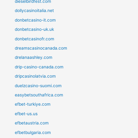
dieselbirdfest.com
dollycasinoitalia.net
donbetcasino-it.com
donbetcasino-uk.uk
donbetcasinofr.com
dreamscasinocanada.com
drelanaashley.com
drip-casino-canada.com
dripcasinolatvia.com
duelzcasino-suomi.com
easybetsouthafrica.com
efbet-turkiye.com
efbet-us.us
efbetaustria.com
efbetbulgaria.com