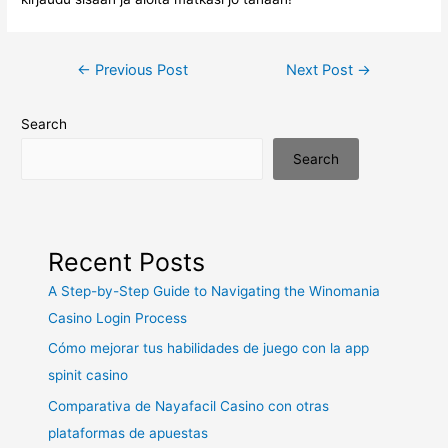
Post
←
Previous Post
Next Post
→
navigation
Search
Search
Recent Posts
A Step-by-Step Guide to Navigating the Winomania
Casino Login Process
Cómo mejorar tus habilidades de juego con la app
spinit casino
Comparativa de Nayafacil Casino con otras
plataformas de apuestas