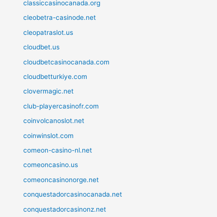
classiccasinocanada.org
cleobetra-casinode.net
cleopatraslot.us
cloudbet.us
cloudbetcasinocanada.com
cloudbetturkiye.com
clovermagic.net
club-playercasinofr.com
coinvolcanoslot.net
coinwinslot.com
comeon-casino-nl.net
comeoncasino.us
comeoncasinonorge.net
conquestadorcasinocanada.net
conquestadorcasinonz.net