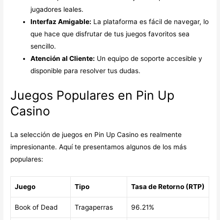
jugadores leales.
Interfaz Amigable:
La plataforma es fácil de navegar, lo
que hace que disfrutar de tus juegos favoritos sea
sencillo.
Atención al Cliente:
Un equipo de soporte accesible y
disponible para resolver tus dudas.
Juegos Populares en Pin Up
Casino
La selección de juegos en Pin Up Casino es realmente
impresionante. Aquí te presentamos algunos de los más
populares:
Juego
Tipo
Tasa de Retorno (RTP)
Book of Dead
Tragaperras
96.21%