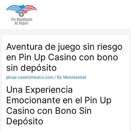
Main
Men
Aventura de juego sin riesgo
en Pin Up Casino con bono
sin depósito
pinup-casinomexico.com
/ By
Monetastrat
Una Experiencia
Emocionante en el Pin Up
Casino con Bono Sin
Depósito