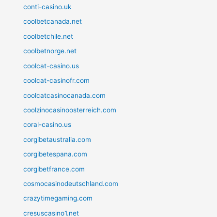
conti-casino.uk
coolbetcanada.net
coolbetchile.net
coolbetnorge.net
coolcat-casino.us
coolcat-casinofr.com
coolcatcasinocanada.com
coolzinocasinoosterreich.com
coral-casino.us
corgibetaustralia.com
corgibetespana.com
corgibetfrance.com
cosmocasinodeutschland.com
crazytimegaming.com
cresuscasino1.net