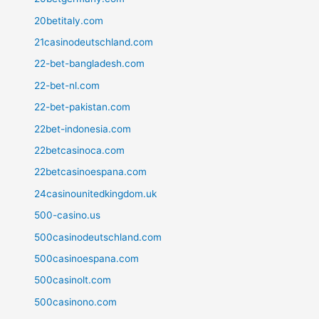
20betitaly.com
21casinodeutschland.com
22-bet-bangladesh.com
22-bet-nl.com
22-bet-pakistan.com
22bet-indonesia.com
22betcasinoca.com
22betcasinoespana.com
24casinounitedkingdom.uk
500-casino.us
500casinodeutschland.com
500casinoespana.com
500casinolt.com
500casinono.com