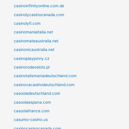
casinoinfinityonline.com.de
casinolycasinocanada.com
casinolyfi.com
casinomaniaitalia.net
casinomateaustralia.net
casinonicaustralia.net
casinoplayjonny.cz
casinorodeoslots.pl
casinotalismaniadeutschland.com
casinovacasinodeutschland.com
casooladeutschland.com
casoolaespana.com
casoolafrance.com
casumo-casino.us
caxinocasinocanada.com