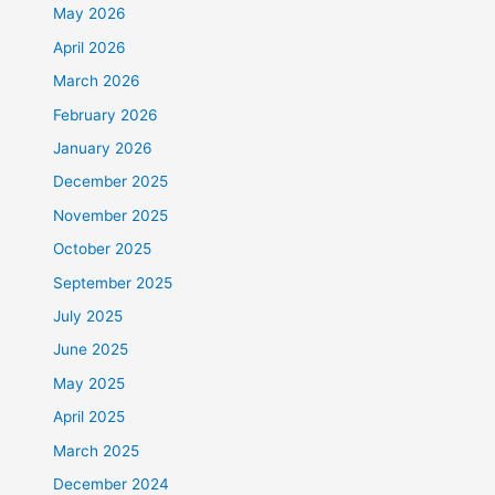
May 2026
April 2026
March 2026
February 2026
January 2026
December 2025
November 2025
October 2025
September 2025
July 2025
June 2025
May 2025
April 2025
March 2025
December 2024