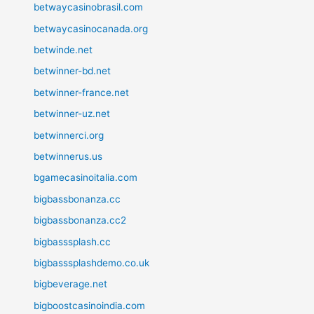
betwaycasinobrasil.com
betwaycasinocanada.org
betwinde.net
betwinner-bd.net
betwinner-france.net
betwinner-uz.net
betwinnerci.org
betwinnerus.us
bgamecasinoitalia.com
bigbassbonanza.cc
bigbassbonanza.cc2
bigbasssplash.cc
bigbasssplashdemo.co.uk
bigbeverage.net
bigboostcasinoindia.com