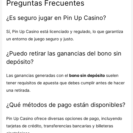
Preguntas Frecuentes
¿Es seguro jugar en Pin Up Casino?
Sí, Pin Up Casino está licenciado y regulado, lo que garantiza
un entorno de juego seguro y justo.
¿Puedo retirar las ganancias del bono sin
depósito?
Las ganancias generadas con el
bono sin depósito
suelen
tener requisitos de apuesta que debes cumplir antes de hacer
una retirada.
¿Qué métodos de pago están disponibles?
Pin Up Casino ofrece diversas opciones de pago, incluyendo
tarjetas de crédito, transferencias bancarias y billeteras