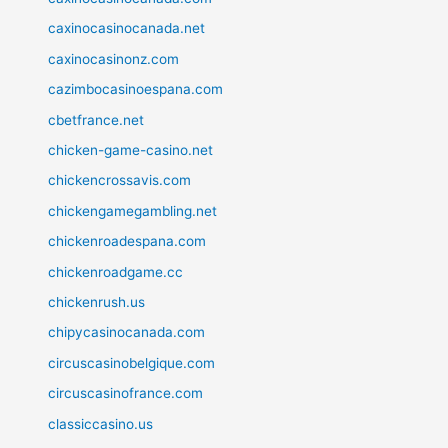
caxinocasinocanada.net
caxinocasinonz.com
cazimbocasinoespana.com
cbetfrance.net
chicken-game-casino.net
chickencrossavis.com
chickengamegambling.net
chickenroadespana.com
chickenroadgame.cc
chickenrush.us
chipycasinocanada.com
circuscasinobelgique.com
circuscasinofrance.com
classiccasino.us