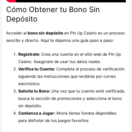
Cómo Obtener tu Bono Sin
Depósito
Acceder al
bono sin depósito
en Pin Up Casino es un proceso
sencillo y directo. Aquí te dejamos una guía paso a paso:
Regístrate:
Crea una cuenta en el sitio web de Pin Up
Casino. Asegúrate de usar tus datos reales.
Verifica tu Cuenta:
Completa el proceso de verificación
siguiendo las instrucciones que recibirás por correo
electrónico.
Solicita tu Bono:
Una vez que tu cuenta esté verificada,
busca la sección de promociones y selecciona el bono
sin depósito.
Comienza a Jugar:
Ahora tienes fondos disponibles
para disfrutar de tus juegos favoritos.