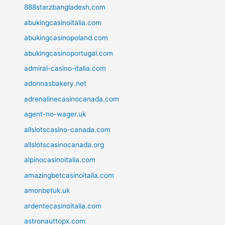
888starzbangladesh.com
abukingcasinoitalia.com
abukingcasinopoland.com
abukingcasinoportugal.com
admiral-casino-italia.com
adonnasbakery.net
adrenalinecasinocanada.com
agent-no-wager.uk
allslotscasino-canada.com
allslotscasinocanada.org
alpinocasinoitalia.com
amazingbetcasinoitalia.com
amonbetuk.uk
ardentecasinoitalia.com
astronauttopx.com