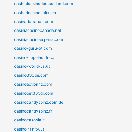
cashedcasinodeutschland.com
cashedcasinoitalia.com
casinadofrance.com
casiniacasinocanada.net
casiniacasinoespana.com
casino-guru-pt.com
casino-napoleonfr.com
casino-world-us.us
casino333be.com
casinoactionnz.com
casinobet365gr.com
casinocandyspinz.com.de
casinocandyspinz.fr
casinocasoola.it
casinoinfinity.us