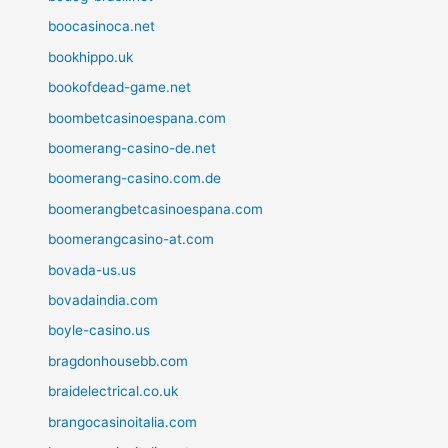
boocasinoca.net
bookhippo.uk
bookofdead-game.net
boombetcasinoespana.com
boomerang-casino-de.net
boomerang-casino.com.de
boomerangbetcasinoespana.com
boomerangcasino-at.com
bovada-us.us
bovadaindia.com
boyle-casino.us
bragdonhousebb.com
braidelectrical.co.uk
brangocasinoitalia.com