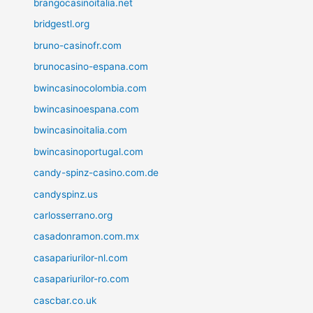
brangocasinoitalia.net
bridgestl.org
bruno-casinofr.com
brunocasino-espana.com
bwincasinocolombia.com
bwincasinoespana.com
bwincasinoitalia.com
bwincasinoportugal.com
candy-spinz-casino.com.de
candyspinz.us
carlosserrano.org
casadonramon.com.mx
casapariurilor-nl.com
casapariurilor-ro.com
cascbar.co.uk