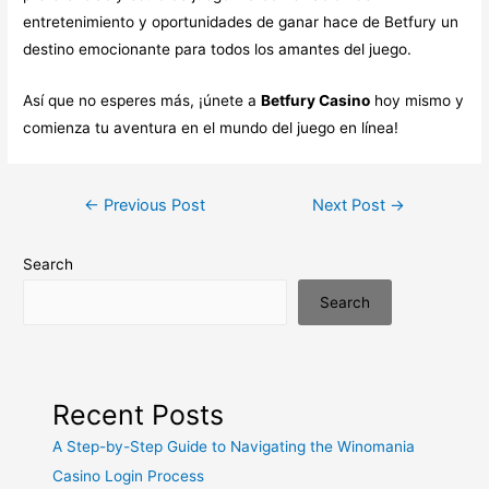
entretenimiento y oportunidades de ganar hace de Betfury un
destino emocionante para todos los amantes del juego.
Así que no esperes más, ¡únete a
Betfury Casino
hoy mismo y
comienza tu aventura en el mundo del juego en línea!
Post
←
Previous Post
Next Post
→
navigation
Search
Search
Recent Posts
A Step-by-Step Guide to Navigating the Winomania
Casino Login Process