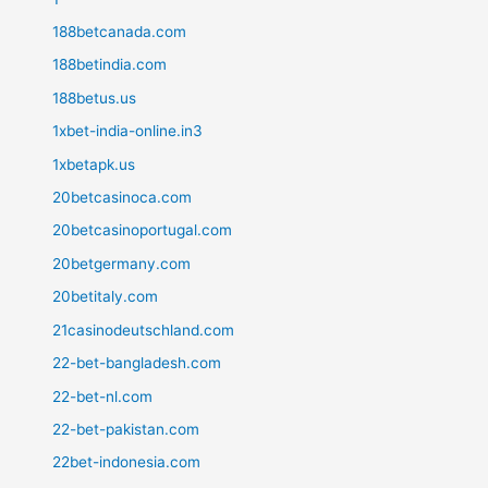
188betcanada.com
188betindia.com
188betus.us
1xbet-india-online.in3
1xbetapk.us
20betcasinoca.com
20betcasinoportugal.com
20betgermany.com
20betitaly.com
21casinodeutschland.com
22-bet-bangladesh.com
22-bet-nl.com
22-bet-pakistan.com
22bet-indonesia.com