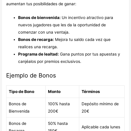
aumentan tus posibilidades de ganar:
Bonos de bienvenida:
Un incentivo atractivo para
nuevos jugadores que les da la oportunidad de
comenzar con una ventaja.
Bonos de recarga:
Mejora tu saldo cada vez que
realices una recarga.
Programa de lealtad:
Gana puntos por tus apuestas y
canjéalos por premios exclusivos.
Ejemplo de Bonos
Tipo de Bono
Monto
Términos
Bonos de
100% hasta
Depósito mínimo de
Bienvenida
200€
20€
Bonos de
50% hasta
Aplicable cada lunes
Recarga
150€