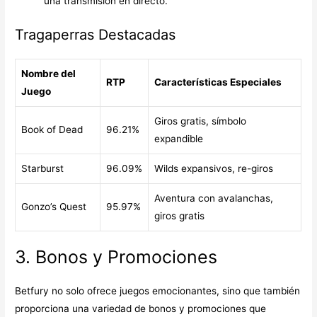
una transmisión en directo.
Tragaperras Destacadas
Nombre del
RTP
Características Especiales
Juego
Giros gratis, símbolo
Book of Dead
96.21%
expandible
Starburst
96.09%
Wilds expansivos, re-giros
Aventura con avalanchas,
Gonzo’s Quest
95.97%
giros gratis
3. Bonos y Promociones
Betfury no solo ofrece juegos emocionantes, sino que también
proporciona una variedad de bonos y promociones que