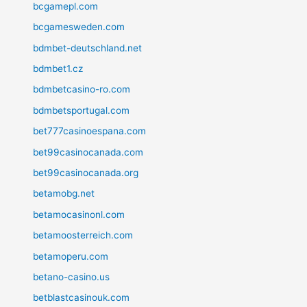
bcgamepl.com
bcgamesweden.com
bdmbet-deutschland.net
bdmbet1.cz
bdmbetcasino-ro.com
bdmbetsportugal.com
bet777casinoespana.com
bet99casinocanada.com
bet99casinocanada.org
betamobg.net
betamocasinonl.com
betamoosterreich.com
betamoperu.com
betano-casino.us
betblastcasinouk.com