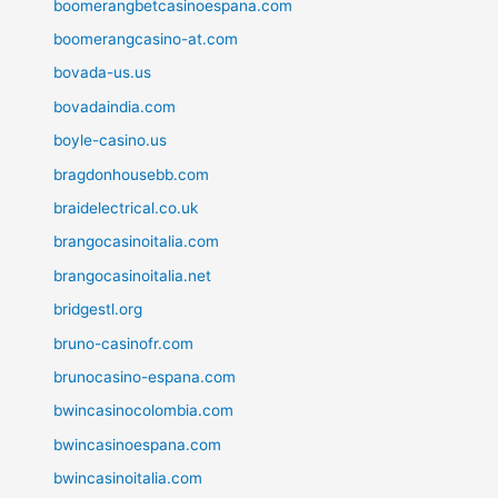
boomerangbetcasinoespana.com
boomerangcasino-at.com
bovada-us.us
bovadaindia.com
boyle-casino.us
bragdonhousebb.com
braidelectrical.co.uk
brangocasinoitalia.com
brangocasinoitalia.net
bridgestl.org
bruno-casinofr.com
brunocasino-espana.com
bwincasinocolombia.com
bwincasinoespana.com
bwincasinoitalia.com