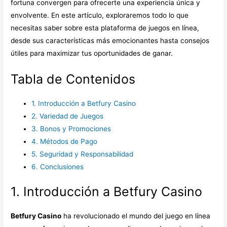
fortuna convergen para ofrecerte una experiencia única y
envolvente. En este artículo, exploraremos todo lo que
necesitas saber sobre esta plataforma de juegos en línea,
desde sus características más emocionantes hasta consejos
útiles para maximizar tus oportunidades de ganar.
Tabla de Contenidos
1. Introducción a Betfury Casino
2. Variedad de Juegos
3. Bonos y Promociones
4. Métodos de Pago
5. Seguridad y Responsabilidad
6. Conclusiones
1. Introducción a Betfury Casino
Betfury Casino
ha revolucionado el mundo del juego en línea