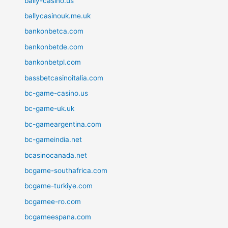
bally-casino.us
ballycasinouk.me.uk
bankonbetca.com
bankonbetde.com
bankonbetpl.com
bassbetcasinoitalia.com
bc-game-casino.us
bc-game-uk.uk
bc-gameargentina.com
bc-gameindia.net
bcasinocanada.net
bcgame-southafrica.com
bcgame-turkiye.com
bcgamee-ro.com
bcgameespana.com