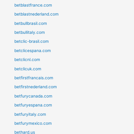
betblastfrance.com
betblastnederland.com
betbullbrasil.com
betbullitaly.com
betclic-brasil.com
betclicespana.com
betclicnl.com
betclicuk.com
betfirstfrancais.com
betfirstnederland.com
betfurycanada.com
betfuryespana.com
betfuryitaly.com
betfurymexico.com
bethard.us