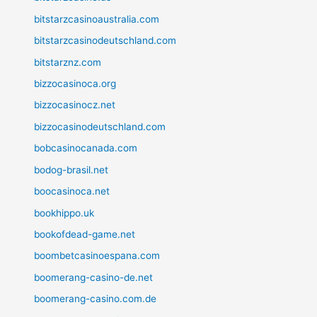
bitstarzcasinoaustralia.com
bitstarzcasinodeutschland.com
bitstarznz.com
bizzocasinoca.org
bizzocasinocz.net
bizzocasinodeutschland.com
bobcasinocanada.com
bodog-brasil.net
boocasinoca.net
bookhippo.uk
bookofdead-game.net
boombetcasinoespana.com
boomerang-casino-de.net
boomerang-casino.com.de