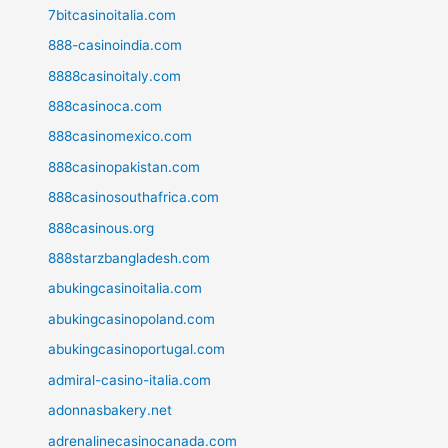
7bitcasinoitalia.com
888-casinoindia.com
8888casinoitaly.com
888casinoca.com
888casinomexico.com
888casinopakistan.com
888casinosouthafrica.com
888casinous.org
888starzbangladesh.com
abukingcasinoitalia.com
abukingcasinopoland.com
abukingcasinoportugal.com
admiral-casino-italia.com
adonnasbakery.net
adrenalinecasinocanada.com