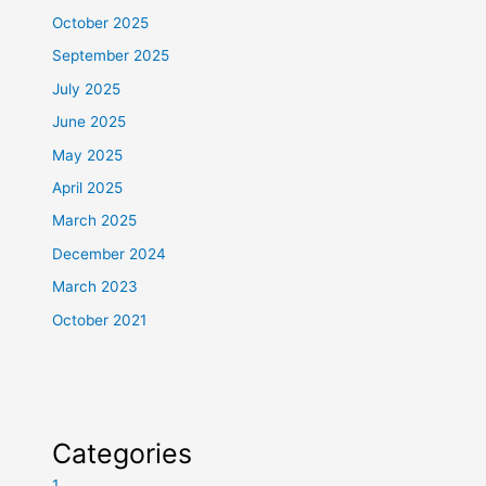
October 2025
September 2025
July 2025
June 2025
May 2025
April 2025
March 2025
December 2024
March 2023
October 2021
Categories
1