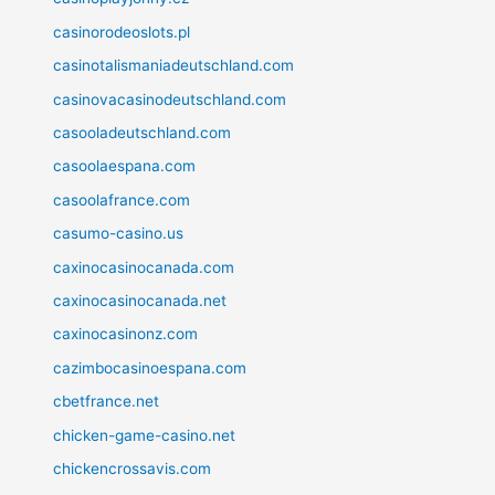
casinorodeoslots.pl
casinotalismaniadeutschland.com
casinovacasinodeutschland.com
casooladeutschland.com
casoolaespana.com
casoolafrance.com
casumo-casino.us
caxinocasinocanada.com
caxinocasinocanada.net
caxinocasinonz.com
cazimbocasinoespana.com
cbetfrance.net
chicken-game-casino.net
chickencrossavis.com