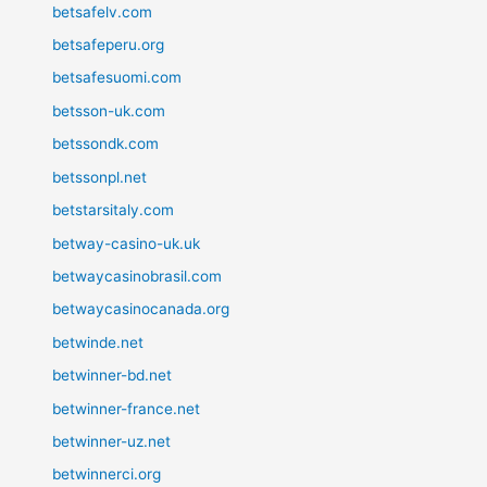
betsafelv.com
betsafeperu.org
betsafesuomi.com
betsson-uk.com
betssondk.com
betssonpl.net
betstarsitaly.com
betway-casino-uk.uk
betwaycasinobrasil.com
betwaycasinocanada.org
betwinde.net
betwinner-bd.net
betwinner-france.net
betwinner-uz.net
betwinnerci.org