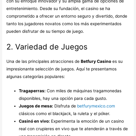
con su enfoque innovador y su amplia gama de opciones de
entretenimiento. Desde su fundación, el casino se ha
comprometido a ofrecer un entorno seguro y divertido, donde
tanto los jugadores novatos como los más experimentados
pueden disfrutar de su tiempo de juego.
2. Variedad de Juegos
Una de las principales atracciones de
Betfury Casino
es su
impresionante selección de juegos. Aquí te presentamos
algunas categorías populares:
Tragaperras:
Con miles de máquinas tragamonedas
disponibles, hay una opción para cada gusto.
Juegos de mesa:
Disfruta de
betfurymexico.com
clásicos como el blackjack, la ruleta y el póker.
Casinó en vivo:
Experimenta la emoción de un casino
real con crupieres en vivo que te atenderán a través de