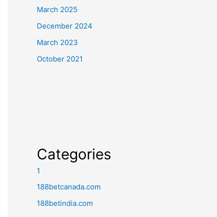
March 2025
December 2024
March 2023
October 2021
Categories
1
188betcanada.com
188betindia.com