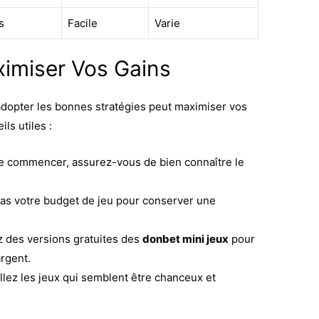
s
Facile
Varie
ximiser Vos Gains
adopter les bonnes stratégies peut maximiser vos
ls utiles :
e commencer, assurez-vous de bien connaître le
s votre budget de jeu pour conserver une
z des versions gratuites des
donbet mini jeux
pour
argent.
llez les jeux qui semblent être chanceux et