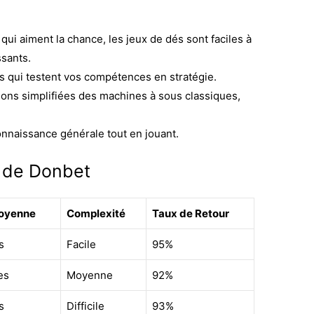
qui aiment la chance, les jeux de dés sont faciles à
ssants.
s qui testent vos compétences en stratégie.
ons simplifiées des machines à sous classiques,
nnaissance générale tout en jouant.
 de Donbet
oyenne
Complexité
Taux de Retour
s
Facile
95%
es
Moyenne
92%
s
Difficile
93%