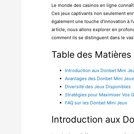
Le monde des casinos en ligne connaît 
Ces jeux captivants non seulement enric
également une touche d’innovation à l
article, nous allons explorer en profon
comment ils se distinguent dans le va
Table des Matières
Introduction aux Donbet Mini Je
Avantages des Donbet Mini Jeu
Diversité des Jeux Disponibles
Stratégies pour Maximiser Vos 
FAQ sur les Donbet Mini Jeux
Introduction aux D