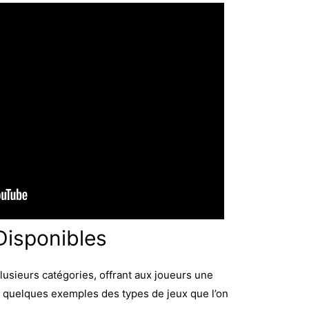
Disponibles
lusieurs catégories, offrant aux joueurs une
i quelques exemples des types de jeux que l’on