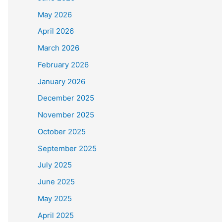
May 2026
April 2026
March 2026
February 2026
January 2026
December 2025
November 2025
October 2025
September 2025
July 2025
June 2025
May 2025
April 2025