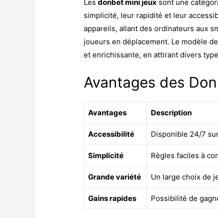
Les
donbet mini jeux
sont une catégori
simplicité, leur rapidité et leur access
appareils, allant des ordinateurs aux s
joueurs en déplacement. Le modèle de 
et enrichissante, en attirant divers ty
Avantages des Don
Avantages
Description
Accessibilité
Disponible 24/7 sur
Simplicité
Règles faciles à c
Grande variété
Un large choix de j
Gains rapides
Possibilité de gagn