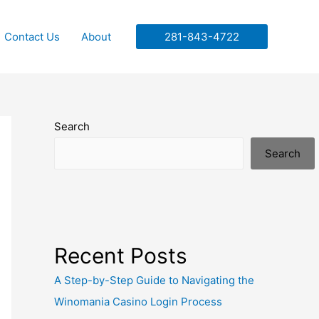
Contact Us
About
281-843-4722
Search
Search
Recent Posts
A Step-by-Step Guide to Navigating the
Winomania Casino Login Process