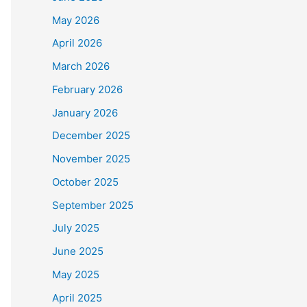
May 2026
April 2026
March 2026
February 2026
January 2026
December 2025
November 2025
October 2025
September 2025
July 2025
June 2025
May 2025
April 2025