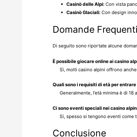
Casinò delle Alpi:
Con vista panor
Casinò Glaciali:
Con design innov
Domande Frequent
Di seguito sono riportate alcune doma
È possibile giocare online ai casino alp
Sì, molti casino alpini offrono anche
Quali sono i requisiti di età per entrare
Generalmente, l’età minima è di 18 an
Ci sono eventi speciali nei casino alpin
Sì, spesso si tengono eventi come t
Conclusione