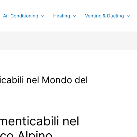
Air Conditioning
Heating
Venting & Ducting
cabili nel Mondo del
t
menticabili nel
co Alpino