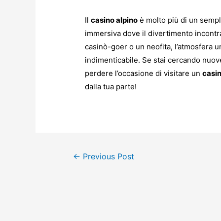
Il
casino alpino
è molto più di un sempl
immersiva dove il divertimento incontra
casinò-goer o un neofita, l’atmosfera u
indimenticabile. Se stai cercando nuov
perdere l’occasione di visitare un
casin
dalla tua parte!
Post
←
Previous Post
navigation