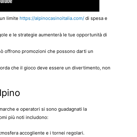
 un limite
https://alpinocasinoitalia.com/
di spesa e
le e le strategie aumenterà le tue opportunità di
nò offrono promozioni che possono darti un
orda che il gioco deve essere un divertimento, non
lpino
 marche e operatori si sono guadagnati la
omi più noti includono:
mosfera accogliente e i tornei regolari.