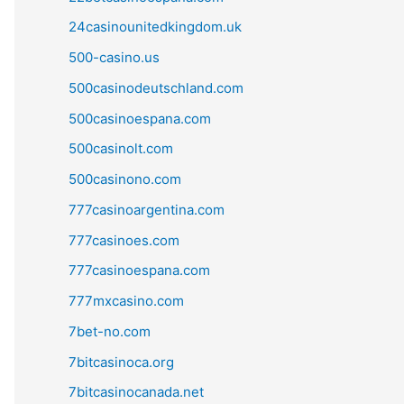
24casinounitedkingdom.uk
500-casino.us
500casinodeutschland.com
500casinoespana.com
500casinolt.com
500casinono.com
777casinoargentina.com
777casinoes.com
777casinoespana.com
777mxcasino.com
7bet-no.com
7bitcasinoca.org
7bitcasinocanada.net