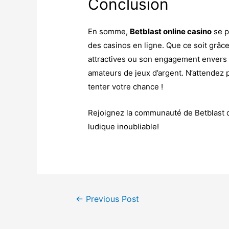
Conclusion
En somme,
Betblast online casino
se p
des casinos en ligne. Que ce soit grâce
attractives ou son engagement envers la
amateurs de jeux d’argent. N’attendez 
tenter votre chance !
Rejoignez la communauté de Betblast d
ludique inoubliable!
Post
←
Previous Post
navigation