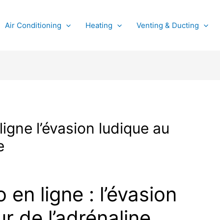
Air Conditioning
Heating
Venting & Ducting
ligne l’évasion ludique au
e
 en ligne : l’évasion
r de l’adrénaline