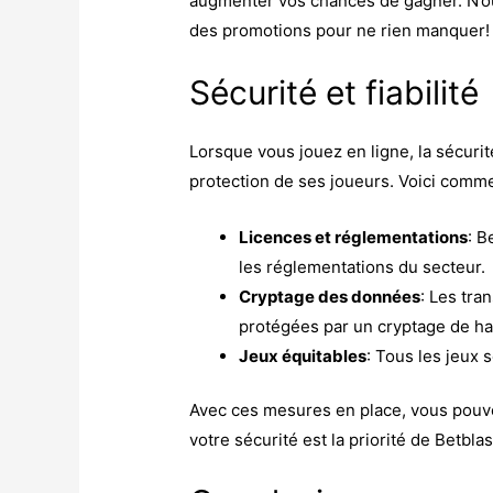
augmenter vos chances de gagner. N’ou
des promotions pour ne rien manquer!
Sécurité et fiabilité
Lorsque vous jouez en ligne, la sécurit
protection de ses joueurs. Voici comme
Licences et réglementations
: B
les réglementations du secteur.
Cryptage des données
: Les tra
protégées par un cryptage de ha
Jeux équitables
: Tous les jeux 
Avec ces mesures en place, vous pouvez
votre sécurité est la priorité de Betblas