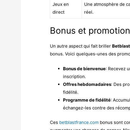
Jeux en
Une atmosphère de ca
direct
réel.
Bonus et promotio
Un autre aspect qui fait briller
Betblast
bonus. Voici quelques-unes des promo
Bonus de bienvenue
: Recevez u
inscription.
Offres hebdomadaires
: Des pr
fidélité.
Programme de fidélité
: Accumul
échangez-les contre des récom
Ces
betblastfrance.com
bonus sont con