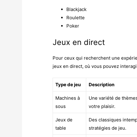
Blackjack
Roulette
Poker
Jeux en direct
Pour ceux qui recherchent une expéri
jeux en direct, où vous pouvez interagi
Type de jeu
Description
Machines à
Une variété de thèmes
sous
votre plaisir.
Jeux de
Des classiques intempo
table
stratégies de jeu.