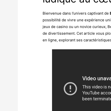
Bienvenue dans l’univers captivant de
possibilité de vivre une expérience un
jeux de casino ou un novice curieux, Be
de divertissement. Cet article vous pl
en ligne, explorant ses caractéristique