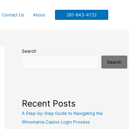
Contact Us
About
281-843-4722
Search
Search
Recent Posts
A Step-by-Step Guide to Navigating the
Winomania Casino Login Process