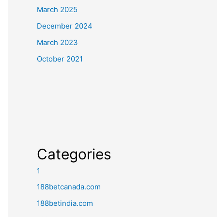
March 2025
December 2024
March 2023
October 2021
Categories
1
188betcanada.com
188betindia.com