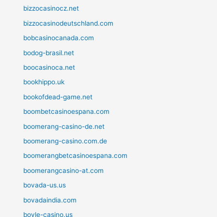
bizzocasinocz.net
bizzocasinodeutschland.com
bobcasinocanada.com
bodog-brasil.net
boocasinoca.net
bookhippo.uk
bookofdead-game.net
boombetcasinoespana.com
boomerang-casino-de.net
boomerang-casino.com.de
boomerangbetcasinoespana.com
boomerangcasino-at.com
bovada-us.us
bovadaindia.com
boyle-casino.us