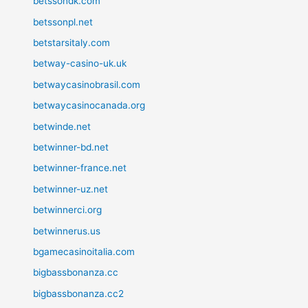
betssondk.com
betssonpl.net
betstarsitaly.com
betway-casino-uk.uk
betwaycasinobrasil.com
betwaycasinocanada.org
betwinde.net
betwinner-bd.net
betwinner-france.net
betwinner-uz.net
betwinnerci.org
betwinnerus.us
bgamecasinoitalia.com
bigbassbonanza.cc
bigbassbonanza.cc2