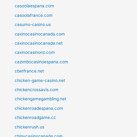
casoolaespana.com
casoolafrance.com
casumo-casino.us
caxinocasinocanada.com
caxinocasinocanada.net
caxinocasinonz.com
cazimbocasinoespana.com
cbetfrance.net
chicken-game-casino.net
chickencrossavis.com
chickengamegambling.net
chickenroadespana.com
chickenroadgame.cc
chickenrush.us
chipycasinocanada.com