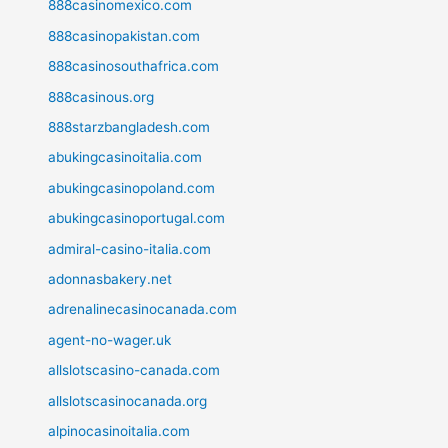
888casinomexico.com
888casinopakistan.com
888casinosouthafrica.com
888casinous.org
888starzbangladesh.com
abukingcasinoitalia.com
abukingcasinopoland.com
abukingcasinoportugal.com
admiral-casino-italia.com
adonnasbakery.net
adrenalinecasinocanada.com
agent-no-wager.uk
allslotscasino-canada.com
allslotscasinocanada.org
alpinocasinoitalia.com