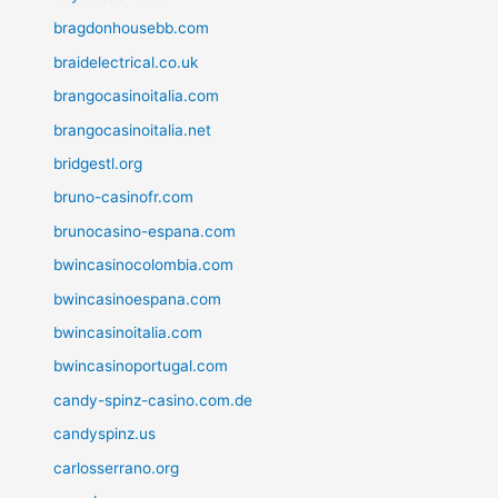
bragdonhousebb.com
braidelectrical.co.uk
brangocasinoitalia.com
brangocasinoitalia.net
bridgestl.org
bruno-casinofr.com
brunocasino-espana.com
bwincasinocolombia.com
bwincasinoespana.com
bwincasinoitalia.com
bwincasinoportugal.com
candy-spinz-casino.com.de
candyspinz.us
carlosserrano.org