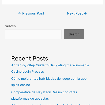
Post
←
Previous Post
Next Post
→
navigation
Search
Search
Recent Posts
A Step-by-Step Guide to Navigating the Winomania
Casino Login Process
Cómo mejorar tus habilidades de juego con la app
spinit casino
Comparativa de Nayafacil Casino con otras
plataformas de apuestas