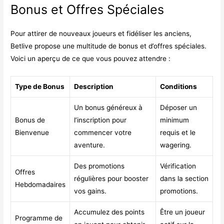
Bonus et Offres Spéciales
Pour attirer de nouveaux joueurs et fidéliser les anciens,
Betlive propose une multitude de bonus et d’offres spéciales.
Voici un aperçu de ce que vous pouvez attendre :
Type de Bonus
Description
Conditions
Un bonus généreux à
Déposer un
Bonus de
l’inscription pour
minimum
Bienvenue
commencer votre
requis et le
aventure.
wagering.
Des promotions
Vérification
Offres
régulières pour booster
dans la section
Hebdomadaires
vos gains.
promotions.
Accumulez des points
Être un joueur
Programme de