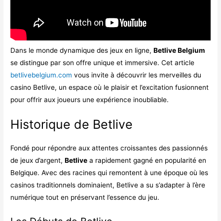
Dans le monde dynamique des jeux en ligne,
Betlive Belgium
se distingue par son offre unique et immersive. Cet article
betlivebelgium.com
vous invite à découvrir les merveilles du
casino Betlive, un espace où le plaisir et l’excitation fusionnent
pour offrir aux joueurs une expérience inoubliable.
Historique de Betlive
Fondé pour répondre aux attentes croissantes des passionnés
de jeux d’argent,
Betlive
a rapidement gagné en popularité en
Belgique. Avec des racines qui remontent à une époque où les
casinos traditionnels dominaient, Betlive a su s’adapter à l’ère
numérique tout en préservant l’essence du jeu.