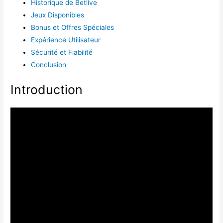
Historique de Betlive
Jeux Disponibles
Bonus et Offres Spéciales
Expérience Utilisateur
Sécurité et Fiabilité
Conclusion
Introduction