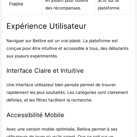
en jouant pour obtenir
actif sur la
Fidélité
des récompenses.
plateforme.
Expérience Utilisateur
Naviguer sur Betlive est un vrai plaisir. La plateforme est
conçue pour être intuitive et accessible à tous, des débutants
aux joueurs expérimentés.
Interface Claire et Intuitive
Une interface utilisateur bien pensée permet de trouver
rapidement les jeux souhaités. Les catégories sont clairement
définies, et les filtres facilitent la recherche.
Accessibilité Mobile
Avec une version mobile optimisée, Betlive permet à ses
utilisateurs de jouer où qu’ils soient. Que ce soit sur un