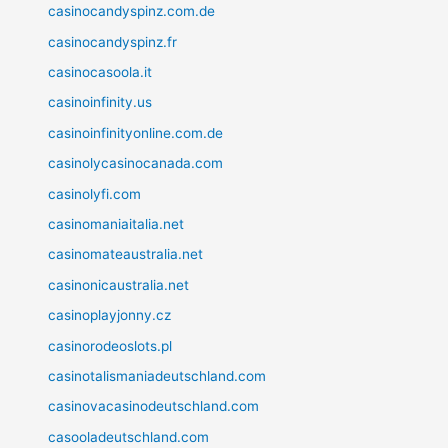
casinocandyspinz.com.de
casinocandyspinz.fr
casinocasoola.it
casinoinfinity.us
casinoinfinityonline.com.de
casinolycasinocanada.com
casinolyfi.com
casinomaniaitalia.net
casinomateaustralia.net
casinonicaustralia.net
casinoplayjonny.cz
casinorodeoslots.pl
casinotalismaniadeutschland.com
casinovacasinodeutschland.com
casooladeutschland.com