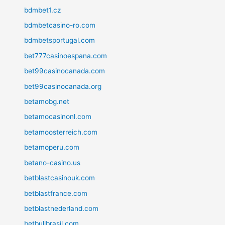
bdmbet1.cz
bdmbetcasino-ro.com
bdmbetsportugal.com
bet777casinoespana.com
bet99casinocanada.com
bet99casinocanada.org
betamobg.net
betamocasinonl.com
betamoosterreich.com
betamoperu.com
betano-casino.us
betblastcasinouk.com
betblastfrance.com
betblastnederland.com
betbullbrasil.com