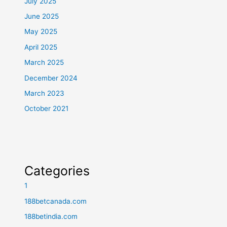
July 2025
June 2025
May 2025
April 2025
March 2025
December 2024
March 2023
October 2021
Categories
1
188betcanada.com
188betindia.com