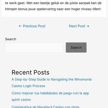
te werk gaat. Met een beetje geluk en de juiste aanpak kan de
hitnspin bonus jouw spelervaring naar een hoger niveau tillen!
Post
←
Previous Post
Next Post
→
navigation
Search
Search
Recent Posts
A Step-by-Step Guide to Navigating the Winomania
Casino Login Process
Cómo mejorar tus habilidades de juego con la app
spinit casino
Comparativa de Nayafacil Casino con otras