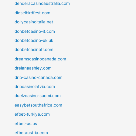
denderacasinoaustralia.com
dieselbirdfest.com
dollycasinoitalia.net
donbetcasino-it.com
donbetcasino-uk.uk
donbetcasinofr.com
dreamscasinocanada.com
drelanaashley.com
drip-casino-canada.com
dripcasinolatvia.com
duelzcasino-suomi.com
easybetsouthafrica.com
efbet-turkiye.com
efbet-us.us
efbetaustria.com