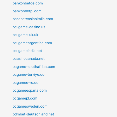
bankonbetde.com
bankonbetpl.com
bassbetcasinoitalia.com
bc-game-casino.us
bc-game-uk.uk
bc-gameargentina.com
bc-gameindia.net
bcasinocanada.net
bcgame-southafrica.com
bcgame-turkiye.com
bcgamee-ro.com
bcgameespana.com
bcgamepl.com
bcgamesweden.com
bdmbet-deutschland.net