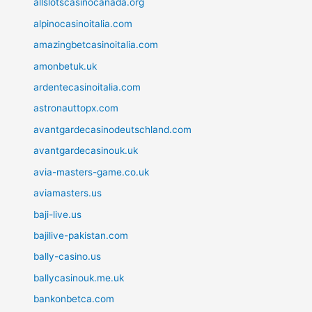
allslotscasinocanada.org
alpinocasinoitalia.com
amazingbetcasinoitalia.com
amonbetuk.uk
ardentecasinoitalia.com
astronauttopx.com
avantgardecasinodeutschland.com
avantgardecasinouk.uk
avia-masters-game.co.uk
aviamasters.us
baji-live.us
bajilive-pakistan.com
bally-casino.us
ballycasinouk.me.uk
bankonbetca.com