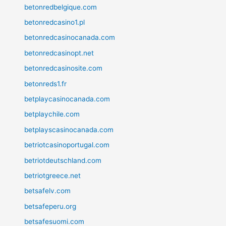
betonredbelgique.com
betonredcasino1.pl
betonredcasinocanada.com
betonredcasinopt.net
betonredcasinosite.com
betonreds1.fr
betplaycasinocanada.com
betplaychile.com
betplayscasinocanada.com
betriotcasinoportugal.com
betriotdeutschland.com
betriotgreece.net
betsafelv.com
betsafeperu.org
betsafesuomi.com