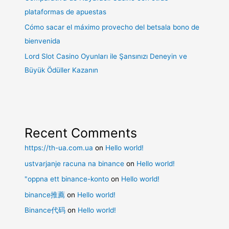
plataformas de apuestas
Cómo sacar el máximo provecho del betsala bono de
bienvenida
Lord Slot Casino Oyunları ile Şansınızı Deneyin ve
Büyük Ödüller Kazanın
Recent Comments
https://th-ua.com.ua
on
Hello world!
ustvarjanje racuna na binance
on
Hello world!
"oppna ett binance-konto
on
Hello world!
binance推薦
on
Hello world!
Binance代码
on
Hello world!