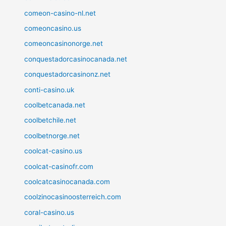
comeon-casino-nl.net
comeoncasino.us
comeoncasinonorge.net
conquestadorcasinocanada.net
conquestadorcasinonz.net
conti-casino.uk
coolbetcanada.net
coolbetchile.net
coolbetnorge.net
coolcat-casino.us
coolcat-casinofr.com
coolcatcasinocanada.com
coolzinocasinoosterreich.com
coral-casino.us