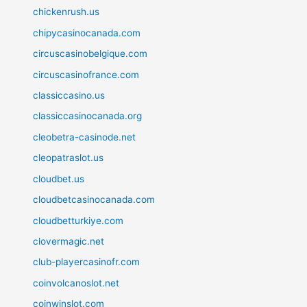
chickenrush.us
chipycasinocanada.com
circuscasinobelgique.com
circuscasinofrance.com
classiccasino.us
classiccasinocanada.org
cleobetra-casinode.net
cleopatraslot.us
cloudbet.us
cloudbetcasinocanada.com
cloudbetturkiye.com
clovermagic.net
club-playercasinofr.com
coinvolcanoslot.net
coinwinslot.com