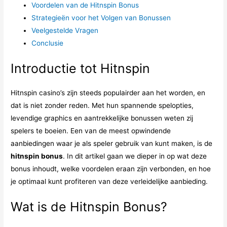
Voordelen van de Hitnspin Bonus
Strategieën voor het Volgen van Bonussen
Veelgestelde Vragen
Conclusie
Introductie tot Hitnspin
Hitnspin casino’s zijn steeds populairder aan het worden, en
dat is niet zonder reden. Met hun spannende spelopties,
levendige graphics en aantrekkelijke bonussen weten zij
spelers te boeien. Een van de meest opwindende
aanbiedingen waar je als speler gebruik van kunt maken, is de
hitnspin bonus
. In dit artikel gaan we dieper in op wat deze
bonus inhoudt, welke voordelen eraan zijn verbonden, en hoe
je optimaal kunt profiteren van deze verleidelijke aanbieding.
Wat is de Hitnspin Bonus?