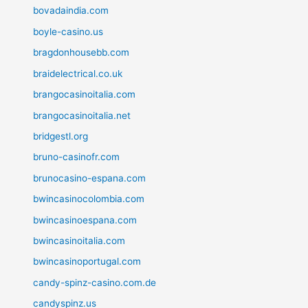
bovadaindia.com
boyle-casino.us
bragdonhousebb.com
braidelectrical.co.uk
brangocasinoitalia.com
brangocasinoitalia.net
bridgestl.org
bruno-casinofr.com
brunocasino-espana.com
bwincasinocolombia.com
bwincasinoespana.com
bwincasinoitalia.com
bwincasinoportugal.com
candy-spinz-casino.com.de
candyspinz.us