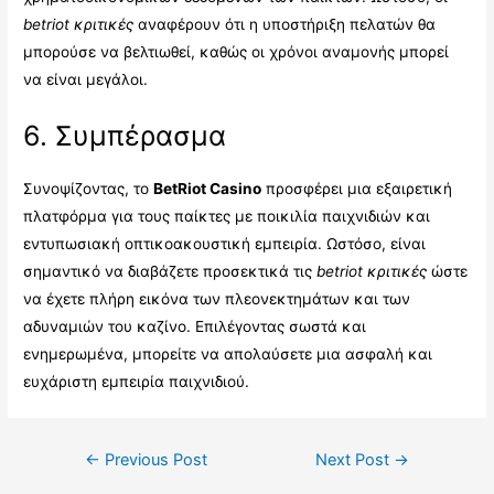
betriot κριτικές
αναφέρουν ότι η υποστήριξη πελατών θα
μπορούσε να βελτιωθεί, καθώς οι χρόνοι αναμονής μπορεί
να είναι μεγάλοι.
6. Συμπέρασμα
Συνοψίζοντας, το
BetRiot Casino
προσφέρει μια εξαιρετική
πλατφόρμα για τους παίκτες με ποικιλία παιχνιδιών και
εντυπωσιακή οπτικοακουστική εμπειρία. Ωστόσο, είναι
σημαντικό να διαβάζετε προσεκτικά τις
betriot κριτικές
ώστε
να έχετε πλήρη εικόνα των πλεονεκτημάτων και των
αδυναμιών του καζίνο. Επιλέγοντας σωστά και
ενημερωμένα, μπορείτε να απολαύσετε μια ασφαλή και
ευχάριστη εμπειρία παιχνιδιού.
Post
←
Previous Post
Next Post
→
navigation