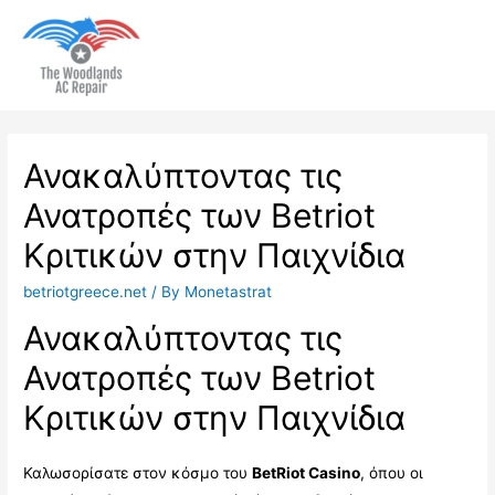
Main
Men
Ανακαλύπτοντας τις
Ανατροπές των Betriot
Κριτικών στην Παιχνίδια
betriotgreece.net
/ By
Monetastrat
Ανακαλύπτοντας τις
Ανατροπές των Betriot
Κριτικών στην Παιχνίδια
Καλωσορίσατε στον κόσμο του
BetRiot Casino
, όπου οι