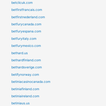
betclicuk.com
betfirstfrancais.com
betfirstnederland.com
betfurycanada.com
betfuryespana.com
betfuryitaly.com
betfurymexico.com
bethard.us
bethardfinland.com
bethardsverige.com
betifynorway.com
betiniacasinocanada.com
betiniafinland.com
betiniaireland.com
betiniaus.us