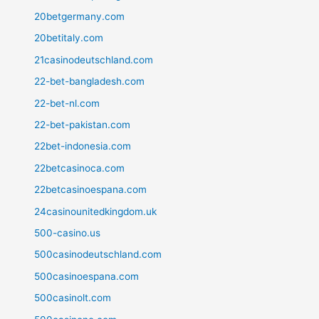
20betgermany.com
20betitaly.com
21casinodeutschland.com
22-bet-bangladesh.com
22-bet-nl.com
22-bet-pakistan.com
22bet-indonesia.com
22betcasinoca.com
22betcasinoespana.com
24casinounitedkingdom.uk
500-casino.us
500casinodeutschland.com
500casinoespana.com
500casinolt.com