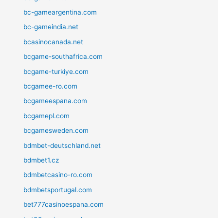
bc-gameargentina.com
bc-gameindia.net
bcasinocanada.net
bcgame-southafrica.com
bcgame-turkiye.com
bcgamee-ro.com
bcgameespana.com
bcgamepl.com
bcgamesweden.com
bdmbet-deutschland.net
bdmbet1.cz
bdmbetcasino-ro.com
bdmbetsportugal.com
bet777casinoespana.com