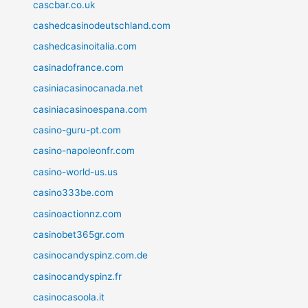
cascbar.co.uk
cashedcasinodeutschland.com
cashedcasinoitalia.com
casinadofrance.com
casiniacasinocanada.net
casiniacasinoespana.com
casino-guru-pt.com
casino-napoleonfr.com
casino-world-us.us
casino333be.com
casinoactionnz.com
casinobet365gr.com
casinocandyspinz.com.de
casinocandyspinz.fr
casinocasoola.it