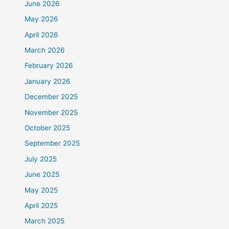
June 2026
May 2026
April 2026
March 2026
February 2026
January 2026
December 2025
November 2025
October 2025
September 2025
July 2025
June 2025
May 2025
April 2025
March 2025