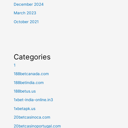
December 2024
March 2023
October 2021
Categories
1
188betcanada.com
188betindia.com
188betus.us
1xbet-india-online.in3
1xbetapk.us
20betcasinoca.com
20betcasinoportugal.com