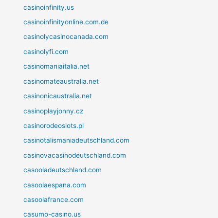
casinoinfinity.us
casinoinfinityonline.com.de
casinolycasinocanada.com
casinolyfi.com
casinomaniaitalia.net
casinomateaustralia.net
casinonicaustralia.net
casinoplayjonny.cz
casinorodeoslots.pl
casinotalismaniadeutschland.com
casinovacasinodeutschland.com
casooladeutschland.com
casoolaespana.com
casoolafrance.com
casumo-casino.us