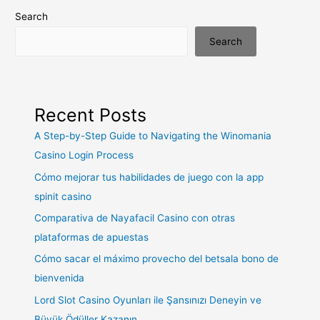
Search
Search
Recent Posts
A Step-by-Step Guide to Navigating the Winomania
Casino Login Process
Cómo mejorar tus habilidades de juego con la app
spinit casino
Comparativa de Nayafacil Casino con otras
plataformas de apuestas
Cómo sacar el máximo provecho del betsala bono de
bienvenida
Lord Slot Casino Oyunları ile Şansınızı Deneyin ve
Büyük Ödüller Kazanın