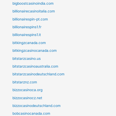
bigboostcasinoindia.com
billionairecasinoitalia.com
billionairespin-pt.com
billionairespins1.fr
billionairespins1.it
bitkingzcanada.com
bitkingzcasinocanada.com
bitstarzcasino.us
bitstarzcasinoaustralia.com
bitstarzcasinodeutschland.com
bitstarznz.com
bizzocasinoca.org
bizzocasinocz.net
bizzocasinodeutschland.com
bobcasinocanada.com