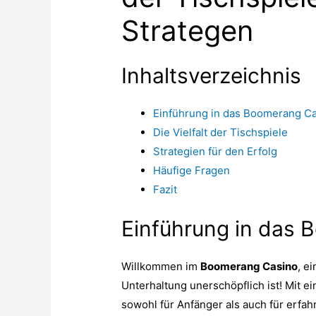
Strategen
Inhaltsverzeichnis
Einführung in das Boomerang C
Die Vielfalt der Tischspiele
Strategien für den Erfolg
Häufige Fragen
Fazit
Einführung in das
Willkommen im
Boomerang Casino
, e
Unterhaltung unerschöpflich ist! Mit ei
sowohl für Anfänger als auch für erfa