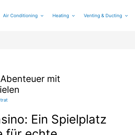
Air Conditioning
Heating
Venting & Ducting
Abenteuer mit
ielen
trat
no: Ein Spielplatz
e für echte