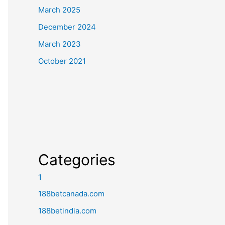
March 2025
December 2024
March 2023
October 2021
Categories
1
188betcanada.com
188betindia.com