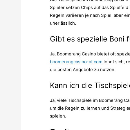
Spieler setzen Chips auf das Spielfel
Regeln variieren je nach Spiel, aber e
unerlässlich.
Gibt es spezielle Boni 
Ja, Boomerang Casino bietet oft spezie
boomerangcasino-at.com
lohnt sich, 
die besten Angebote zu nutzen.
Kann ich die Tischspie
Ja, viele Tischspiele im Boomerang Cas
um die Regeln zu lernen und Strategie
spielen.