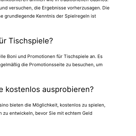
d und versuchen, die Ergebnisse vorherzusagen. Die
ine grundlegende Kenntnis der Spielregeln ist
für Tischspiele?
lle Boni und Promotionen für Tischspiele an. Es
regelmäßig die Promotionsseite zu besuchen, um
le kostenlos ausprobieren?
ino bieten die Möglichkeit, kostenlos zu spielen,
n zu entwickeln, bevor Sie mit echtem Geld