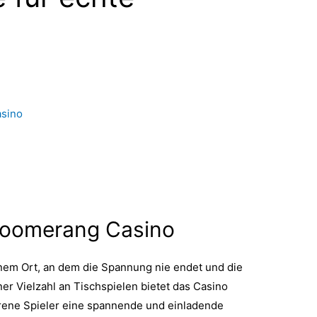
asino
 Boomerang Casino
inem Ort, an dem die Spannung nie endet und die
ner Vielzahl an Tischspielen bietet das Casino
hrene Spieler eine spannende und einladende