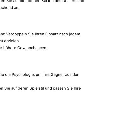
en Sie auf die offenen Karten des Dealers und
rechend an.
em: Verdoppeln Sie Ihren Einsatz nach jedem
zu erzielen.
für höhere Gewinnchancen.
Sie die Psychologie, um Ihre Gegner aus der
n Sie auf deren Spielstil und passen Sie Ihre