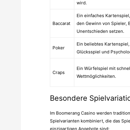
wird.
Ein einfaches Kartenspiel
Baccarat
den Gewinn von Spieler, 
Unentschieden setzen.
Ein beliebtes Kartenspiel
Poker
Glücksspiel und Psycholo
Ein Würfelspiel mit schn
Craps
Wettmöglichkeiten.
Besondere Spielvariati
Im Boomerang Casino werden traditione
Spielvarianten kombiniert, die das Spi
einzigartigen Angebote sind: