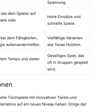
Spannung.
, bei dem Spieler auf
Hohe Einsätze und
Bank oder
schnelle Spiele.
, bei dem Fähigkeiten,
Vielfältige Varianten
gie aufeinandertreffen.
wie Texas Hold’em.
Geselliges Spiel, das
ellem Tempo und vielen
oft in Gruppen gespielt
wird.
onen
lle Tischspiele mit innovativen Twists und
elerlebnis auf ein neues Niveau heben. Einige der