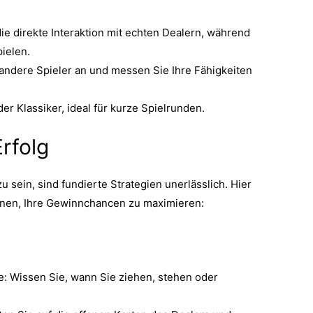
ie direkte Interaktion mit echten Dealern, während
ielen.
andere Spieler an und messen Sie Ihre Fähigkeiten
r Klassiker, ideal für kurze Spielrunden.
Erfolg
sein, sind fundierte Strategien unerlässlich. Hier
önnen, Ihre Gewinnchancen zu maximieren:
e: Wissen Sie, wann Sie ziehen, stehen oder