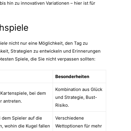
s hin zu innovativen Variationen – hier ist für
chspiele
iele
nicht nur eine Möglichkeit, den Tag zu
keit, Strategien zu entwickeln und Erinnerungen
btesten Spiele, die Sie nicht verpassen sollten:
Besonderheiten
Kombination aus Glück
 Kartenspiele, bei dem
und Strategie, Bust-
r antreten.
Risiko.
i dem Spieler auf die
Verschiedene
, wohin die Kugel fallen
Wettoptionen für mehr