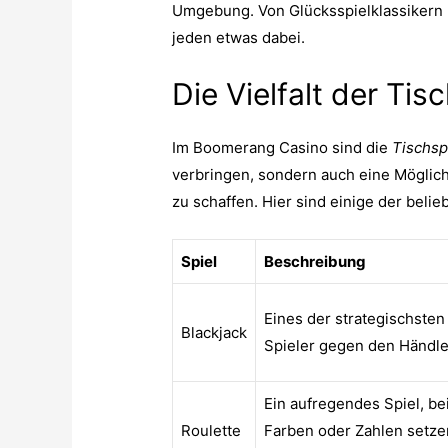
Umgebung. Von Glücksspielklassikern bi
jeden etwas dabei.
Die Vielfalt der Tis
Im Boomerang Casino sind die
Tischsp
verbringen, sondern auch eine Möglich
zu schaffen. Hier sind einige der belie
Spiel
Beschreibung
Eines der strategischsten
Blackjack
Spieler gegen den Händle
Ein aufregendes Spiel, be
Roulette
Farben oder Zahlen setzen