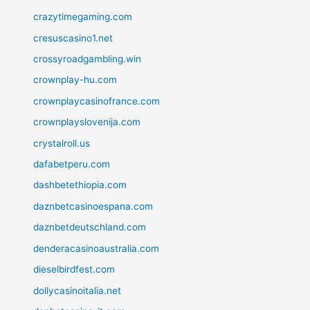
crazytimegaming.com
cresuscasino1.net
crossyroadgambling.win
crownplay-hu.com
crownplaycasinofrance.com
crownplayslovenija.com
crystalroll.us
dafabetperu.com
dashbetethiopia.com
daznbetcasinoespana.com
daznbetdeutschland.com
denderacasinoaustralia.com
dieselbirdfest.com
dollycasinoitalia.net