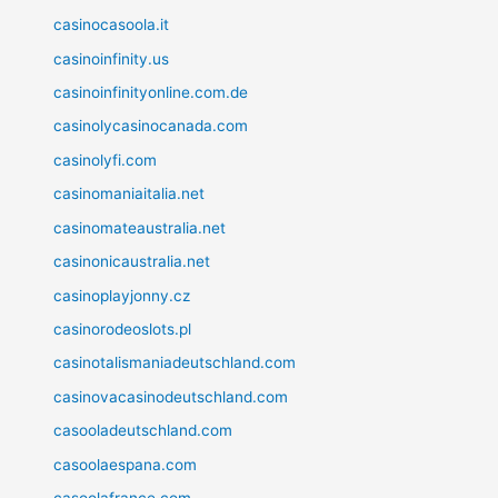
casinocasoola.it
casinoinfinity.us
casinoinfinityonline.com.de
casinolycasinocanada.com
casinolyfi.com
casinomaniaitalia.net
casinomateaustralia.net
casinonicaustralia.net
casinoplayjonny.cz
casinorodeoslots.pl
casinotalismaniadeutschland.com
casinovacasinodeutschland.com
casooladeutschland.com
casoolaespana.com
casoolafrance.com