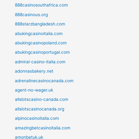
888casinosouthafrica.com
888casinous.org
888starzbangladesh.com
abukingcasinoitalia.com
abukingcasinopoland.com
abukingcasinoportugal.com
admiral-casino-italia.com
adonnasbakery.net
adrenalinecasinocanada.com
agent-no-wager.uk
allslotscasino-canada.com
allslotscasinocanada.org
alpinocasinoitalia.com
amazingbetcasinoitalia.com
amonbetuk.uk