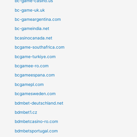
bc-game-casino.us
bc-game-uk.uk
bc-gameargentina.com
bc-gameindia.net
bcasinocanada.net
bcgame-southafrica.com
bcgame-turkiye.com
bcgamee-ro.com
bcgameespana.com
bcgamepl.com
bcgamesweden.com
bdmbet-deutschland.net
bdmbet1.cz
bdmbetcasino-ro.com
bdmbetsportugal.com