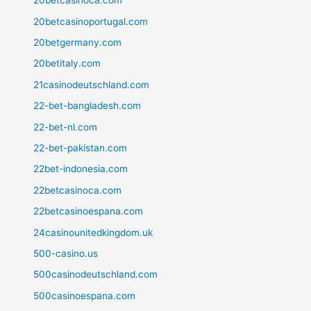
20betcasinoca.com
20betcasinoportugal.com
20betgermany.com
20betitaly.com
21casinodeutschland.com
22-bet-bangladesh.com
22-bet-nl.com
22-bet-pakistan.com
22bet-indonesia.com
22betcasinoca.com
22betcasinoespana.com
24casinounitedkingdom.uk
500-casino.us
500casinodeutschland.com
500casinoespana.com