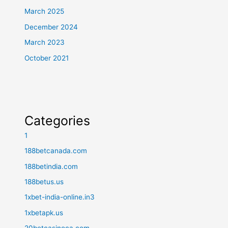
March 2025
December 2024
March 2023
October 2021
Categories
1
188betcanada.com
188betindia.com
188betus.us
1xbet-india-online.in3
1xbetapk.us