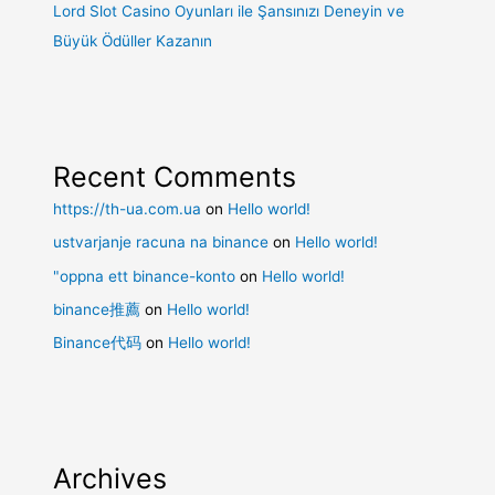
Lord Slot Casino Oyunları ile Şansınızı Deneyin ve
Büyük Ödüller Kazanın
Recent Comments
https://th-ua.com.ua
on
Hello world!
ustvarjanje racuna na binance
on
Hello world!
"oppna ett binance-konto
on
Hello world!
binance推薦
on
Hello world!
Binance代码
on
Hello world!
Archives