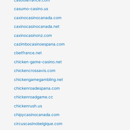
casumo-casino.us
caxinocasinocanada.com
caxinocasinocanada.net
caxinocasinonz.com
cazimbocasinoespana.com
cbetfrance.net
chicken-game-casino.net
chickencrossavis.com
chickengamegambling.net
chickenroadespana.com
chickenroadgame.cc
chickenrush.us
chipycasinocanada.com
circuscasinobelgique.com