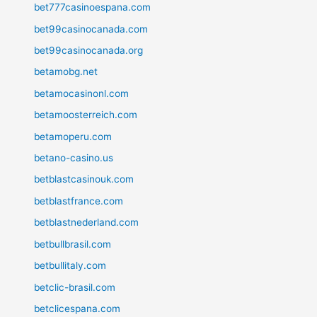
bet777casinoespana.com
bet99casinocanada.com
bet99casinocanada.org
betamobg.net
betamocasinonl.com
betamoosterreich.com
betamoperu.com
betano-casino.us
betblastcasinouk.com
betblastfrance.com
betblastnederland.com
betbullbrasil.com
betbullitaly.com
betclic-brasil.com
betclicespana.com