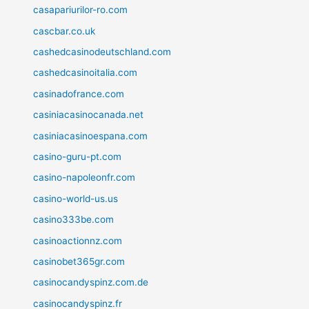
casapariurilor-ro.com
cascbar.co.uk
cashedcasinodeutschland.com
cashedcasinoitalia.com
casinadofrance.com
casiniacasinocanada.net
casiniacasinoespana.com
casino-guru-pt.com
casino-napoleonfr.com
casino-world-us.us
casino333be.com
casinoactionnz.com
casinobet365gr.com
casinocandyspinz.com.de
casinocandyspinz.fr