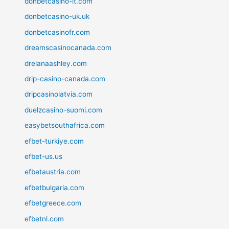
donbetcasino-it.com
donbetcasino-uk.uk
donbetcasinofr.com
dreamscasinocanada.com
drelanaashley.com
drip-casino-canada.com
dripcasinolatvia.com
duelzcasino-suomi.com
easybetsouthafrica.com
efbet-turkiye.com
efbet-us.us
efbetaustria.com
efbetbulgaria.com
efbetgreece.com
efbetnl.com