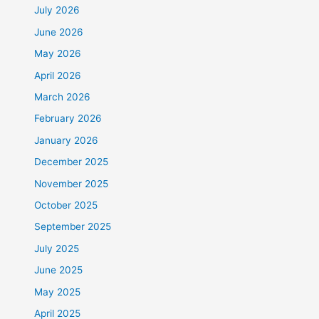
July 2026
June 2026
May 2026
April 2026
March 2026
February 2026
January 2026
December 2025
November 2025
October 2025
September 2025
July 2025
June 2025
May 2025
April 2025