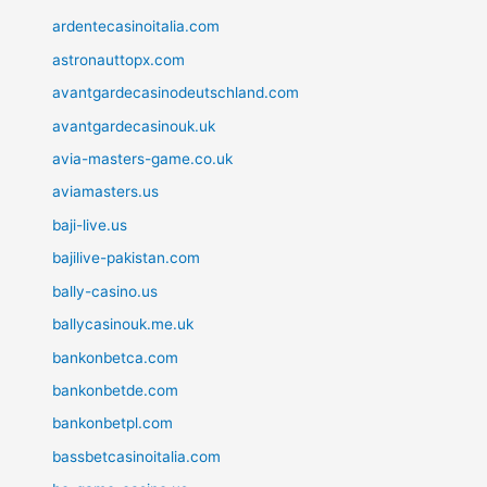
ardentecasinoitalia.com
astronauttopx.com
avantgardecasinodeutschland.com
avantgardecasinouk.uk
avia-masters-game.co.uk
aviamasters.us
baji-live.us
bajilive-pakistan.com
bally-casino.us
ballycasinouk.me.uk
bankonbetca.com
bankonbetde.com
bankonbetpl.com
bassbetcasinoitalia.com