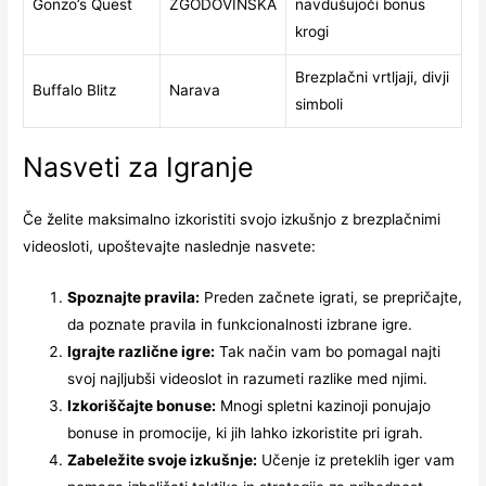
Gonzo’s Quest
ZGODOVINSKA
navdušujoči bonus
krogi
Brezplačni vrtljaji, divji
Buffalo Blitz
Narava
simboli
Nasveti za Igranje
Če želite maksimalno izkoristiti svojo izkušnjo z brezplačnimi
videosloti, upoštevajte naslednje nasvete:
Spoznajte pravila:
Preden začnete igrati, se prepričajte,
da poznate pravila in funkcionalnosti izbrane igre.
Igrajte različne igre:
Tak način vam bo pomagal najti
svoj najljubši videoslot in razumeti razlike med njimi.
Izkoriščajte bonuse:
Mnogi spletni kazinoji ponujajo
bonuse in promocije, ki jih lahko izkoristite pri igrah.
Zabeležite svoje izkušnje:
Učenje iz preteklih iger vam