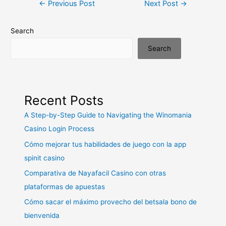
Post
←
Previous Post
Next Post
→
navigation
Search
Search
Recent Posts
A Step-by-Step Guide to Navigating the Winomania
Casino Login Process
Cómo mejorar tus habilidades de juego con la app
spinit casino
Comparativa de Nayafacil Casino con otras
plataformas de apuestas
Cómo sacar el máximo provecho del betsala bono de
bienvenida