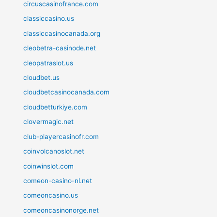
circuscasinofrance.com
classiccasino.us
classiccasinocanada.org
cleobetra-casinode.net
cleopatraslot.us
cloudbet.us
cloudbetcasinocanada.com
cloudbetturkiye.com
clovermagic.net
club-playercasinofr.com
coinvolcanoslot.net
coinwinslot.com
comeon-casino-nl.net
comeoncasino.us
comeoncasinonorge.net