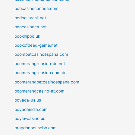
bobcasinocanada.com
bodog-brasil.net
boocasinoca.net
bookhippo.uk
bookofdead-game.net
boombetcasinoespana.com
boomerang-casino-de.net
boomerang-casino.com.de
boomerangbetcasinoespana.com
boomerangcasino-at.com
bovada-us.us
bovadaindia.com
boyle-casino.us
bragdonhousebb.com