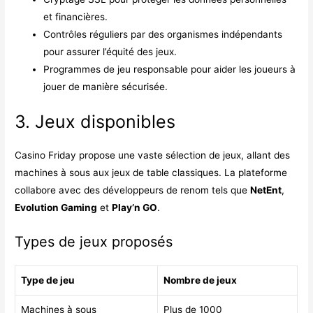
et financières.
Contrôles réguliers par des organismes indépendants
pour assurer l’équité des jeux.
Programmes de jeu responsable pour aider les joueurs à
jouer de manière sécurisée.
3. Jeux disponibles
Casino Friday propose une vaste sélection de jeux, allant des
machines à sous aux jeux de table classiques. La plateforme
collabore avec des développeurs de renom tels que
NetEnt
,
Evolution Gaming
et
Play’n GO
.
Types de jeux proposés
Type de jeu
Nombre de jeux
Machines à sous
Plus de 1000