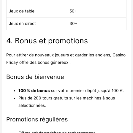
Jeux de table
50+
Jeux en direct
30+
4. Bonus et promotions
Pour attirer de nouveaux joueurs et garder les anciens, Casino
Friday offre des bonus généreux :
Bonus de bienvenue
100 % de bonus
sur votre premier dépôt jusqu’à 100 €.
Plus de 200 tours gratuits sur les machines à sous
sélectionnées.
Promotions régulières