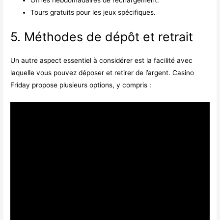
Offres hebdomadaires de rechargement.
Tours gratuits pour les jeux spécifiques.
5. Méthodes de dépôt et retrait
Un autre aspect essentiel à considérer est la facilité avec
laquelle vous pouvez déposer et retirer de l’argent. Casino
Friday propose plusieurs options, y compris :