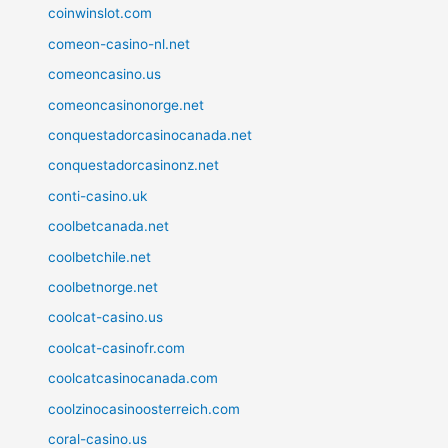
coinwinslot.com
comeon-casino-nl.net
comeoncasino.us
comeoncasinonorge.net
conquestadorcasinocanada.net
conquestadorcasinonz.net
conti-casino.uk
coolbetcanada.net
coolbetchile.net
coolbetnorge.net
coolcat-casino.us
coolcat-casinofr.com
coolcatcasinocanada.com
coolzinocasinoosterreich.com
coral-casino.us