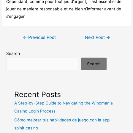
Cependant, comme pour tout jeu d’argent, il est essentiel de
jouer de manière responsable et de bien s’informer avant de
s’engager.
Post
←
Previous Post
Next Post
→
navigation
Search
Search
Recent Posts
A Step-by-Step Guide to Navigating the Winomania
Casino Login Process
Cómo mejorar tus habilidades de juego con la app
spinit casino