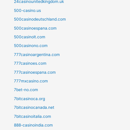
24casinounitedkingdom.uk
500-casino.us
500casinodeutschland.com
500casinoespana.com
500casinolt.com
500casinono.com
777casinoargentina.com
777casinoes.com
777casinoespana.com
777mxcasino.com
7bet-no.com
7bitcasinoca.org
7bitcasinocanada.net
7bitcasinoitalia.com
888-casinoindia.com