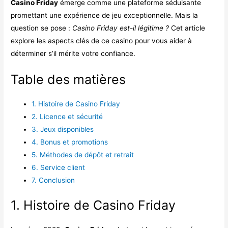
Casino Friday
émerge comme une plateforme séduisante
promettant une expérience de jeu exceptionnelle. Mais la
question se pose :
Casino Friday est-il légitime ?
Cet article
explore les aspects clés de ce casino pour vous aider à
déterminer s’il mérite votre confiance.
Table des matières
1. Histoire de Casino Friday
2. Licence et sécurité
3. Jeux disponibles
4. Bonus et promotions
5. Méthodes de dépôt et retrait
6. Service client
7. Conclusion
1. Histoire de Casino Friday