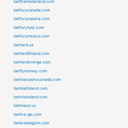
betfirstnederland.com
betfurycanada.com
betfuryespana.com
betfuryitaly.com
betfurymexico.com
bethard.us
bethardfinland.com
bethardsverige.com
betifynorway.com
betiniacasinocanada.com
betiniafinland.com
betiniaireland.com
betiniaus.us
betlive-ge.com
betlivebelgium.com