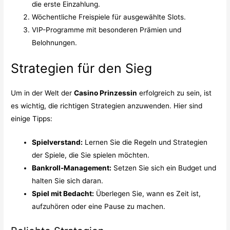
die erste Einzahlung.
Wöchentliche Freispiele für ausgewählte Slots.
VIP-Programme mit besonderen Prämien und
Belohnungen.
Strategien für den Sieg
Um in der Welt der
Casino Prinzessin
erfolgreich zu sein, ist
es wichtig, die richtigen Strategien anzuwenden. Hier sind
einige Tipps:
Spielverstand:
Lernen Sie die Regeln und Strategien
der Spiele, die Sie spielen möchten.
Bankroll-Management:
Setzen Sie sich ein Budget und
halten Sie sich daran.
Spiel mit Bedacht:
Überlegen Sie, wann es Zeit ist,
aufzuhören oder eine Pause zu machen.