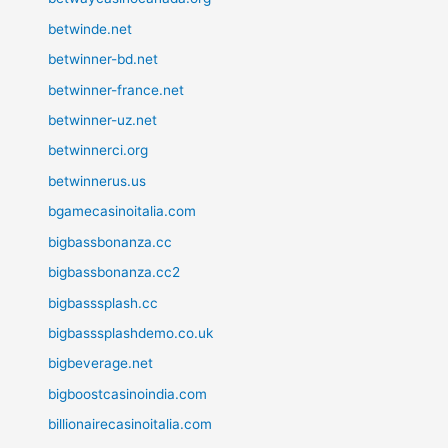
betwinde.net
betwinner-bd.net
betwinner-france.net
betwinner-uz.net
betwinnerci.org
betwinnerus.us
bgamecasinoitalia.com
bigbassbonanza.cc
bigbassbonanza.cc2
bigbasssplash.cc
bigbasssplashdemo.co.uk
bigbeverage.net
bigboostcasinoindia.com
billionairecasinoitalia.com