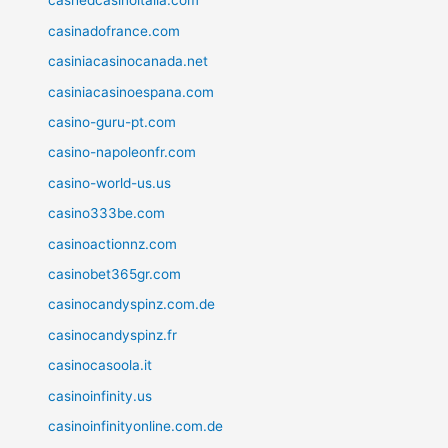
cashedcasinoitalia.com
casinadofrance.com
casiniacasinocanada.net
casiniacasinoespana.com
casino-guru-pt.com
casino-napoleonfr.com
casino-world-us.us
casino333be.com
casinoactionnz.com
casinobet365gr.com
casinocandyspinz.com.de
casinocandyspinz.fr
casinocasoola.it
casinoinfinity.us
casinoinfinityonline.com.de