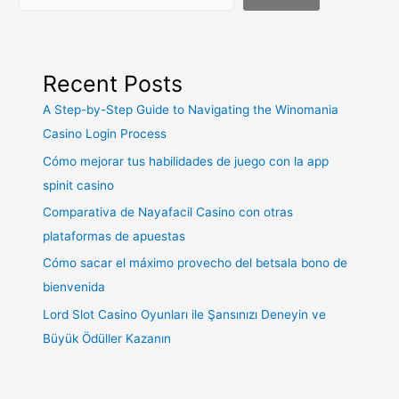
Recent Posts
A Step-by-Step Guide to Navigating the Winomania
Casino Login Process
Cómo mejorar tus habilidades de juego con la app
spinit casino
Comparativa de Nayafacil Casino con otras
plataformas de apuestas
Cómo sacar el máximo provecho del betsala bono de
bienvenida
Lord Slot Casino Oyunları ile Şansınızı Deneyin ve
Büyük Ödüller Kazanın