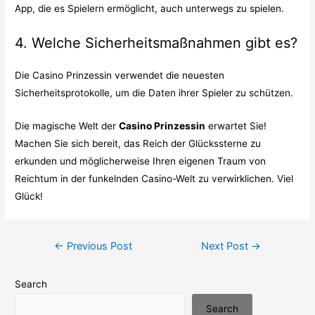
App, die es Spielern ermöglicht, auch unterwegs zu spielen.
4. Welche Sicherheitsmaßnahmen gibt es?
Die Casino Prinzessin verwendet die neuesten
Sicherheitsprotokolle, um die Daten ihrer Spieler zu schützen.
Die magische Welt der
Casino Prinzessin
erwartet Sie!
Machen Sie sich bereit, das Reich der Glückssterne zu
erkunden und möglicherweise Ihren eigenen Traum von
Reichtum in der funkelnden Casino-Welt zu verwirklichen. Viel
Glück!
Post
←
Previous Post
Next Post
→
navigation
Search
Search