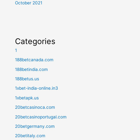
October 2021
Categories
1
188betcanada.com
188betindia.com
188betus.us
1xbet-india-online.in3
1xbetapk.us
20betcasinoca.com
20betcasinoportugal.com
20betgermany.com
20betitaly.com