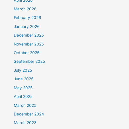
April 2026
March 2026
February 2026
January 2026
December 2025
November 2025
October 2025
September 2025
July 2025
June 2025
May 2025
April 2025
March 2025
December 2024
March 2023