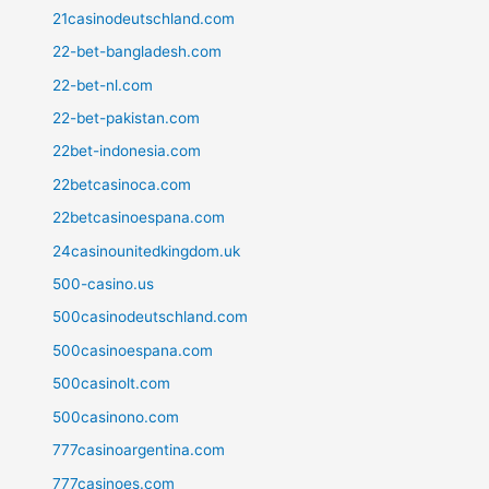
21casinodeutschland.com
22-bet-bangladesh.com
22-bet-nl.com
22-bet-pakistan.com
22bet-indonesia.com
22betcasinoca.com
22betcasinoespana.com
24casinounitedkingdom.uk
500-casino.us
500casinodeutschland.com
500casinoespana.com
500casinolt.com
500casinono.com
777casinoargentina.com
777casinoes.com