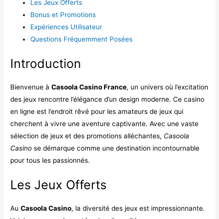
Les Jeux Offerts
Bonus et Promotions
Expériences Utilisateur
Questions Fréquemment Posées
Introduction
Bienvenue à
Casoola Casino France
, un univers où l’excitation
des jeux rencontre l’élégance d’un design moderne. Ce casino
en ligne est l’endroit rêvé pour les amateurs de jeux qui
cherchent à vivre une aventure captivante. Avec une vaste
sélection de jeux et des promotions alléchantes,
Casoola
Casino
se démarque comme une destination incontournable
pour tous les passionnés.
Les Jeux Offerts
Au
Casoola Casino
, la diversité des jeux est impressionnante.