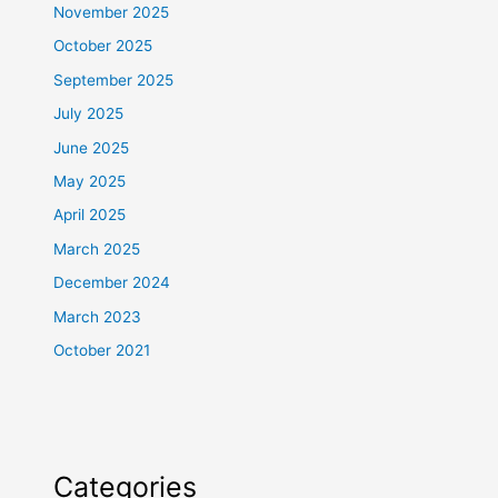
November 2025
October 2025
September 2025
July 2025
June 2025
May 2025
April 2025
March 2025
December 2024
March 2023
October 2021
Categories