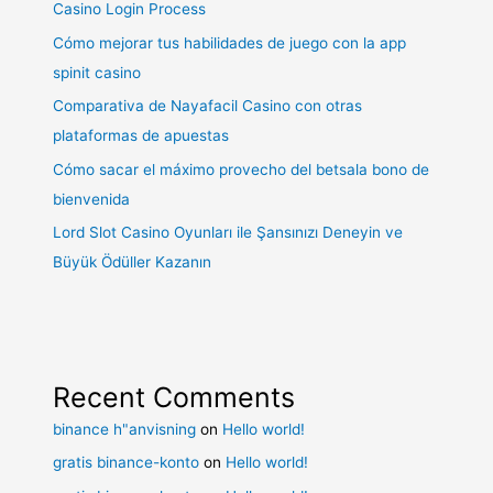
Casino Login Process
Cómo mejorar tus habilidades de juego con la app
spinit casino
Comparativa de Nayafacil Casino con otras
plataformas de apuestas
Cómo sacar el máximo provecho del betsala bono de
bienvenida
Lord Slot Casino Oyunları ile Şansınızı Deneyin ve
Büyük Ödüller Kazanın
Recent Comments
binance h"anvisning
on
Hello world!
gratis binance-konto
on
Hello world!