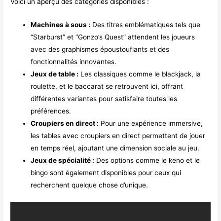
Voici un aperçu des catégories disponibles :
Machines à sous :
Des titres emblématiques tels que
“Starburst” et “Gonzo’s Quest” attendent les joueurs
avec des graphismes époustouflants et des
fonctionnalités innovantes.
Jeux de table :
Les classiques comme le blackjack, la
roulette, et le baccarat se retrouvent ici, offrant
différentes variantes pour satisfaire toutes les
préférences.
Croupiers en direct :
Pour une expérience immersive,
les tables avec croupiers en direct permettent de jouer
en temps réel, ajoutant une dimension sociale au jeu.
Jeux de spécialité :
Des options comme le keno et le
bingo sont également disponibles pour ceux qui
recherchent quelque chose d’unique.