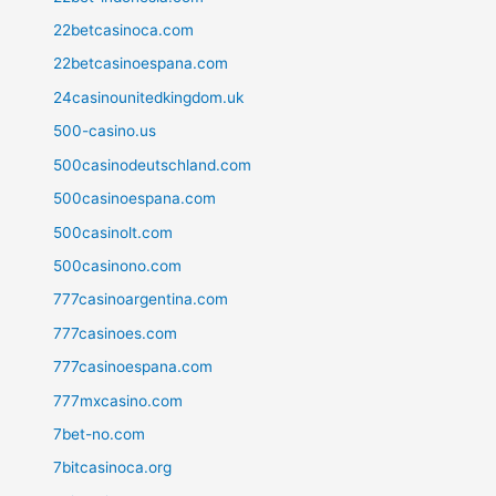
22betcasinoca.com
22betcasinoespana.com
24casinounitedkingdom.uk
500-casino.us
500casinodeutschland.com
500casinoespana.com
500casinolt.com
500casinono.com
777casinoargentina.com
777casinoes.com
777casinoespana.com
777mxcasino.com
7bet-no.com
7bitcasinoca.org