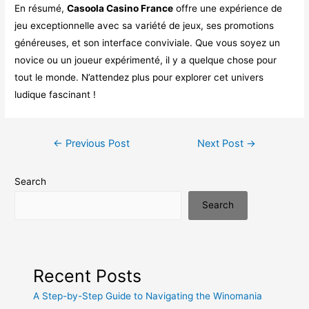
En résumé,
Casoola Casino France
offre une expérience de
jeu exceptionnelle avec sa variété de jeux, ses promotions
généreuses, et son interface conviviale. Que vous soyez un
novice ou un joueur expérimenté, il y a quelque chose pour
tout le monde. N’attendez plus pour explorer cet univers
ludique fascinant !
Post
←
Previous Post
Next Post
→
navigation
Search
Search
Recent Posts
A Step-by-Step Guide to Navigating the Winomania