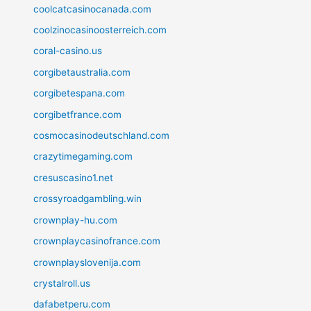
coolcatcasinocanada.com
coolzinocasinoosterreich.com
coral-casino.us
corgibetaustralia.com
corgibetespana.com
corgibetfrance.com
cosmocasinodeutschland.com
crazytimegaming.com
cresuscasino1.net
crossyroadgambling.win
crownplay-hu.com
crownplaycasinofrance.com
crownplayslovenija.com
crystalroll.us
dafabetperu.com