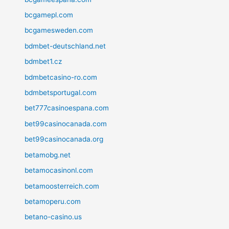
bcgamepl.com
bcgamesweden.com
bdmbet-deutschland.net
bdmbet1.cz
bdmbetcasino-ro.com
bdmbetsportugal.com
bet777casinoespana.com
bet99casinocanada.com
bet99casinocanada.org
betamobg.net
betamocasinonl.com
betamoosterreich.com
betamoperu.com
betano-casino.us