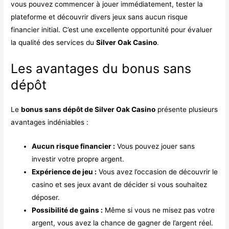
vous pouvez commencer à jouer immédiatement, tester la
plateforme et découvrir divers jeux sans aucun risque
financier initial. C’est une excellente opportunité pour évaluer
la qualité des services du
Silver Oak Casino
.
Les avantages du bonus sans
dépôt
Le
bonus sans dépôt de Silver Oak Casino
présente plusieurs
avantages indéniables :
Aucun risque financier :
Vous pouvez jouer sans
investir votre propre argent.
Expérience de jeu :
Vous avez l’occasion de découvrir le
casino et ses jeux avant de décider si vous souhaitez
déposer.
Possibilité de gains :
Même si vous ne misez pas votre
argent, vous avez la chance de gagner de l’argent réel.