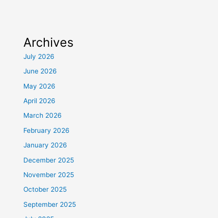
Archives
July 2026
June 2026
May 2026
April 2026
March 2026
February 2026
January 2026
December 2025
November 2025
October 2025
September 2025