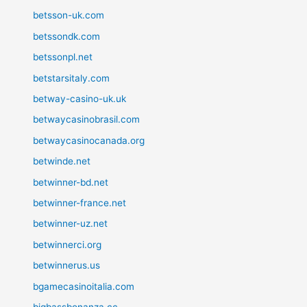
betsson-uk.com
betssondk.com
betssonpl.net
betstarsitaly.com
betway-casino-uk.uk
betwaycasinobrasil.com
betwaycasinocanada.org
betwinde.net
betwinner-bd.net
betwinner-france.net
betwinner-uz.net
betwinnerci.org
betwinnerus.us
bgamecasinoitalia.com