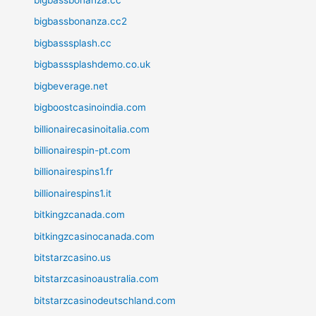
bigbassbonanza.cc
bigbassbonanza.cc2
bigbasssplash.cc
bigbasssplashdemo.co.uk
bigbeverage.net
bigboostcasinoindia.com
billionairecasinoitalia.com
billionairespin-pt.com
billionairespins1.fr
billionairespins1.it
bitkingzcanada.com
bitkingzcasinocanada.com
bitstarzcasino.us
bitstarzcasinoaustralia.com
bitstarzcasinodeutschland.com