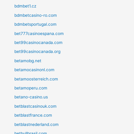
bdmbet1.cz
bdmbetcasino-ro.com
bdmbetsportugal.com
bet777casinoespana.com
bet99casinocanada.com
bet99casinocanada.org
betamobg.net
betamocasinonl.com
betamoosterreich.com
betamoperu.com
betano-casino.us
betblastcasinouk.com
betblastfrance.com
betblastnederland.com
betbullbrasil.com