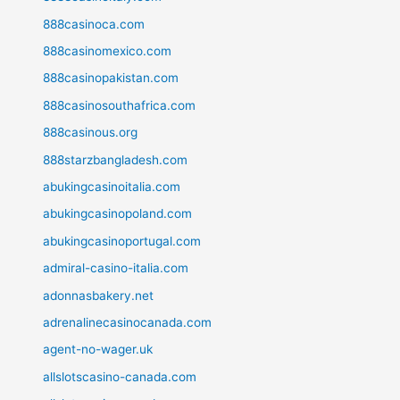
888casinoca.com
888casinomexico.com
888casinopakistan.com
888casinosouthafrica.com
888casinous.org
888starzbangladesh.com
abukingcasinoitalia.com
abukingcasinopoland.com
abukingcasinoportugal.com
admiral-casino-italia.com
adonnasbakery.net
adrenalinecasinocanada.com
agent-no-wager.uk
allslotscasino-canada.com