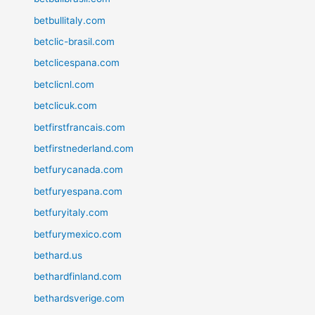
betbullitaly.com
betclic-brasil.com
betclicespana.com
betclicnl.com
betclicuk.com
betfirstfrancais.com
betfirstnederland.com
betfurycanada.com
betfuryespana.com
betfuryitaly.com
betfurymexico.com
bethard.us
bethardfinland.com
bethardsverige.com