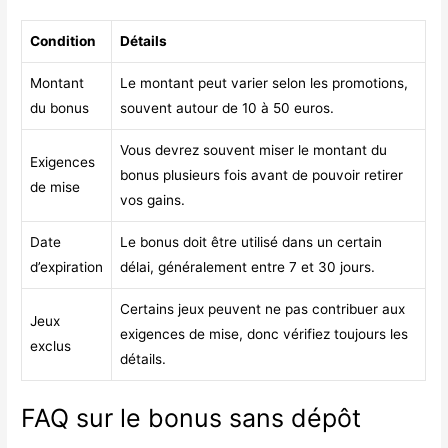
Condition
Détails
Montant
Le montant peut varier selon les promotions,
du bonus
souvent autour de 10 à 50 euros.
Vous devrez souvent miser le montant du
Exigences
bonus plusieurs fois avant de pouvoir retirer
de mise
vos gains.
Date
Le bonus doit être utilisé dans un certain
d’expiration
délai, généralement entre 7 et 30 jours.
Certains jeux peuvent ne pas contribuer aux
Jeux
exigences de mise, donc vérifiez toujours les
exclus
détails.
FAQ sur le bonus sans dépôt