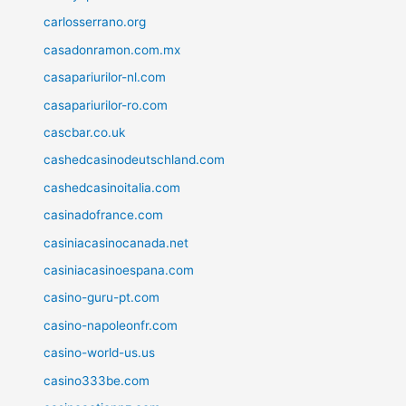
carlosserrano.org
casadonramon.com.mx
casapariurilor-nl.com
casapariurilor-ro.com
cascbar.co.uk
cashedcasinodeutschland.com
cashedcasinoitalia.com
casinadofrance.com
casiniacasinocanada.net
casiniacasinoespana.com
casino-guru-pt.com
casino-napoleonfr.com
casino-world-us.us
casino333be.com