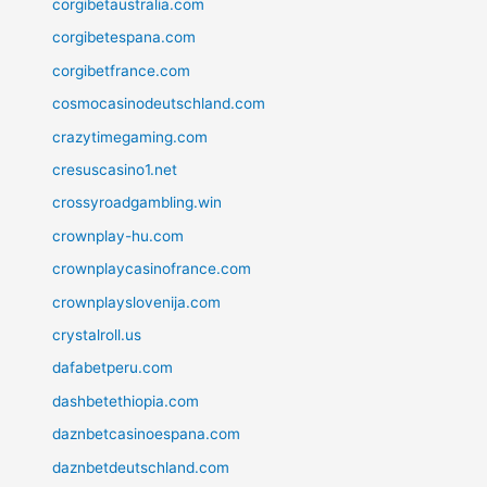
corgibetaustralia.com
corgibetespana.com
corgibetfrance.com
cosmocasinodeutschland.com
crazytimegaming.com
cresuscasino1.net
crossyroadgambling.win
crownplay-hu.com
crownplaycasinofrance.com
crownplayslovenija.com
crystalroll.us
dafabetperu.com
dashbetethiopia.com
daznbetcasinoespana.com
daznbetdeutschland.com