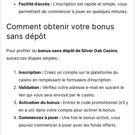
Facilité d’accès :
L’inscription est rapide et simple, vous
permettant de commencer à jouer en quelques minutes.
Comment obtenir votre bonus
sans dépôt
Pour profiter du
bonus sans dépôt de Silver Oak Casino
,
suivez ces étapes simples :
Inscription :
Créez un compte sur la plateforme du
casino en remplissant le formulaire d’inscription.
Validation :
Vérifiez votre adresse e-mail en suivant le
lien qui vous sera envoyé par le casino.
Activation du bonus :
Entrez le code promotionnel (s’il y
en a un) dans votre compte pour activer le bonus.
Commencez à jouer :
Une fois le bonus activé, vous
pouvez commencer à jouer avec les fonds offerts.