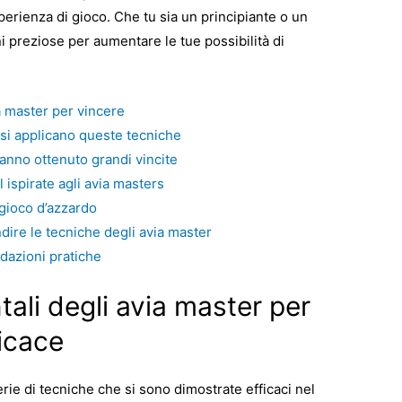
perienza di gioco. Che tu sia un principiante o un
i preziose per aumentare le tue possibilità di
a master per vincere
si applicano queste tecniche
anno ottenuto grandi vincite
 ispirate agli avia masters
 gioco d’azzardo
dire le tecniche degli avia master
dazioni pratiche
li degli avia master per
icace
rie di tecniche che si sono dimostrate efficaci nel