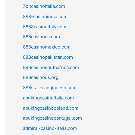
7bitcasinoitalia.com
888-casinoindia.com
8888casinoitaly.com
888casinoca.com
888casinomexico.com
888casinopakistan.com
888casinosouthafrica.com
888casinous.org
888starzbangladesh.com
abukingcasinoitalia.com
abukingcasinopoland.com
abukingcasinoportugal.com
admiral-casino-italia.com