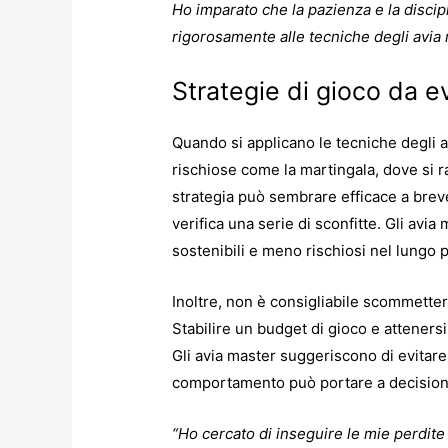
Ho imparato che la pazienza e la discipl
rigorosamente alle tecniche degli avia m
Strategie di gioco da e
Quando si applicano le tecniche degli a
rischiose come la martingala, dove si
strategia può sembrare efficace a brev
verifica una serie di sconfitte. Gli avi
sostenibili e meno rischiosi nel lungo 
Inoltre, non è consigliabile scommetter
Stabilire un budget di gioco e attenersi
Gli avia master suggeriscono di evitare
comportamento può portare a decisioni 
“Ho cercato di inseguire le mie perdite