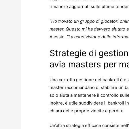
rimanere aggiornati sulle ultime tende
“Ho trovato un gruppo di giocatori onli
master. Questo mi ha davvero aiutato a m
Alessio.
“La condivisione delle informa
Strategie di gestion
avia masters per ma
Una corretta gestione del bankroll è ess
master raccomandano di stabilire un b
solo aiuta a mantenere il controllo sull
Inoltre, è utile suddividere il bankroll
chiara delle proprie vincite e perdite.
Un’altra strategia efficace consiste nel