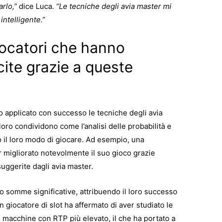
rlo,”
dice Luca.
“Le tecniche degli avia master mi
ntelligente.”
iocatori che hanno
cite grazie a queste
o applicato con successo le tecniche degli avia
 loro condividono come l’analisi delle probabilità e
o il loro modo di giocare. Ad esempio, una
er migliorato notevolmente il suo gioco grazie
suggerite dagli avia master.
to somme significative, attribuendo il loro successo
n giocatore di slot ha affermato di aver studiato le
e macchine con RTP più elevato, il che ha portato a