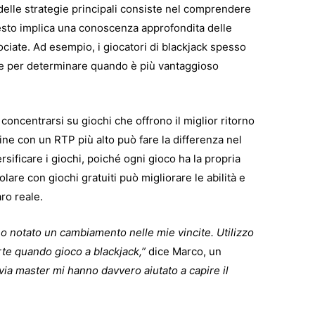
a delle strategie principali consiste nel comprendere
uesto implica una conoscenza approfondita delle
ociate. Ad esempio, i giocatori di blackjack spesso
te per determinare quando è più vantaggioso
 concentrarsi su giochi che offrono il miglior ritorno
ine con un RTP più alto può fare la differenza nel
sificare i giochi, poiché ogni gioco ha la propria
golare con giochi gratuiti può migliorare le abilità e
ro reale.
 ho notato un cambiamento nelle mie vincite. Utilizzo
rte quando gioco a blackjack,”
dice Marco, un
via master mi hanno davvero aiutato a capire il